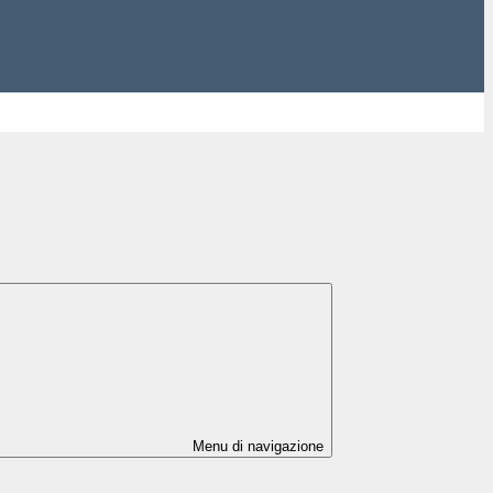
Menu di navigazione