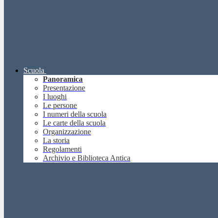
Scuola
Panoramica
Presentazione
I luoghi
Le persone
I numeri della scuola
Le carte della scuola
Organizzazione
La storia
Regolamenti
Archivio e Biblioteca Antica