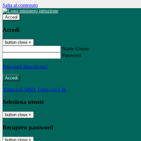
Salta al contenuto
Accedi
Accedi
button close
×
Nome Utente
Password
Password dimenticata?
-
Entra con SPID
Entra con CIE
Seleziona utente
button close
×
Recupero password
button close
×