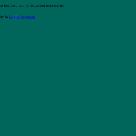
o indicato con le istruzioni necessarie.
ite la
Login Spaggiari