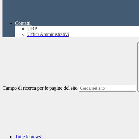
Contatti
URP
Uffici Amministrativi
Campo di ricerca per le pagine del sito
Tutte le news