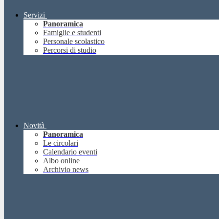
Servizi
Panoramica
Famiglie e studenti
Personale scolastico
Percorsi di studio
Novità
Panoramica
Le circolari
Calendario eventi
Albo online
Archivio news