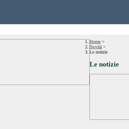
Home
>
Novità
>
Le notizie
Le notizie