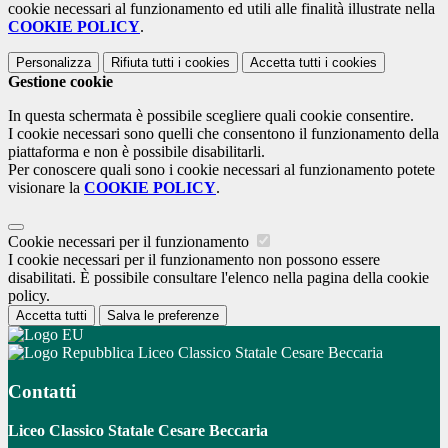
cookie necessari al funzionamento ed utili alle finalità illustrate nella
COOKIE POLICY
.
Personalizza
Rifiuta tutti
i cookies
Accetta tutti
i cookies
Gestione cookie
In questa schermata è possibile scegliere quali cookie consentire.
I cookie necessari sono quelli che consentono il funzionamento della
piattaforma e non è possibile disabilitarli.
Per conoscere quali sono i cookie necessari al funzionamento potete
visionare la
COOKIE POLICY
.
Cookie necessari per il funzionamento
I cookie necessari per il funzionamento non possono essere
disabilitati. È possibile consultare l'elenco nella pagina della cookie
policy.
Accetta tutti
Salva le preferenze
Liceo Classico Statale Cesare Beccaria
Contatti
Liceo Classico Statale Cesare Beccaria