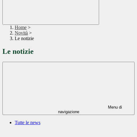
Home
>
Novità
>
Le notizie
Le notizie
Menu di
navigazione
Tutte le news