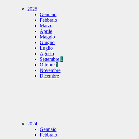
2025
Gennaio
Febbraio
Marzo
Aprile
Maggio
Giugno
Luglio
Agosto
Settembre
1
Ottobre
1
Novembre
Dicembre
2024
Gennaio
Febbraio