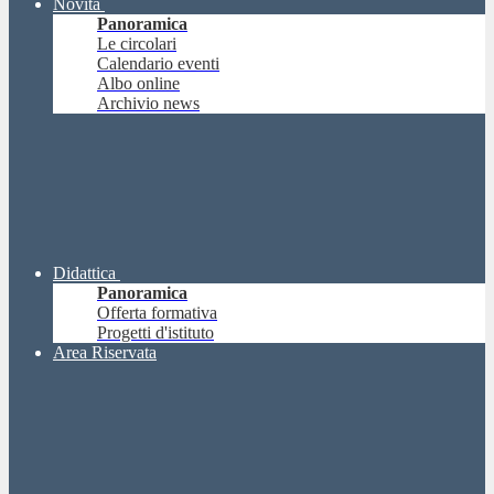
Novità
Panoramica
Le circolari
Calendario eventi
Albo online
Archivio news
Didattica
Panoramica
Offerta formativa
Progetti d'istituto
Area Riservata