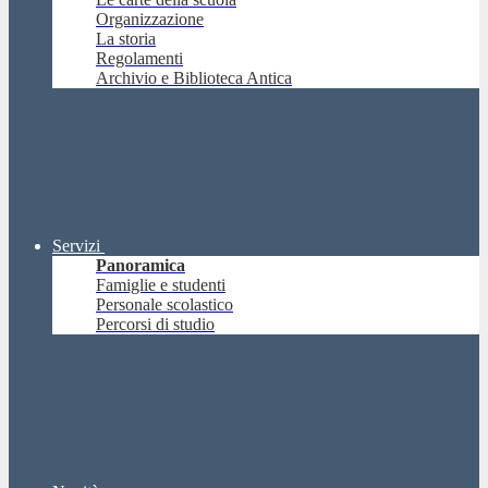
Organizzazione
La storia
Regolamenti
Archivio e Biblioteca Antica
Servizi
Panoramica
Famiglie e studenti
Personale scolastico
Percorsi di studio