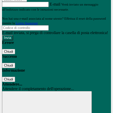
E-mail
Verrà inviato un messaggio
all'indirizzo indicato con le istruzioni necessarie.
Non hai una e-mail associata al nome utente? Effettua il reset della password
tramite la
Login Spaggiari
E-mail inviata, si prega di controllare la casella di posta elettronica!
Errore
Chiudi
Successo
Chiudi
Informazione
Chiudi
Attendere...
Attendere il completamento dell'operazione...