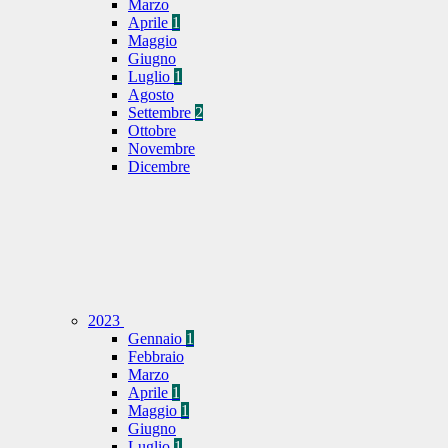
Marzo
Aprile
1
Maggio
Giugno
Luglio
1
Agosto
Settembre
2
Ottobre
Novembre
Dicembre
2023
Gennaio
1
Febbraio
Marzo
Aprile
1
Maggio
1
Giugno
Luglio
1