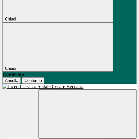
Chiudi
Chiudi
Conferma
Annulla
Conferma