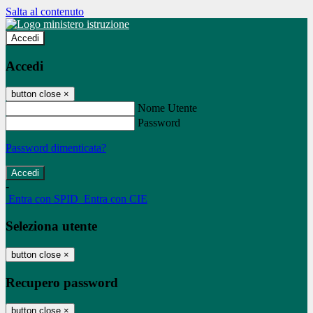
Salta al contenuto
Accedi
Accedi
button close
×
Nome Utente
Password
Password dimenticata?
-
Entra con SPID
Entra con CIE
Seleziona utente
button close
×
Recupero password
button close
×