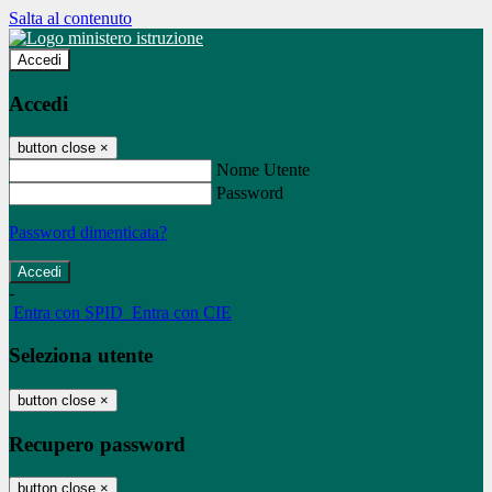
Salta al contenuto
Accedi
Accedi
button close
×
Nome Utente
Password
Password dimenticata?
-
Entra con SPID
Entra con CIE
Seleziona utente
button close
×
Recupero password
button close
×