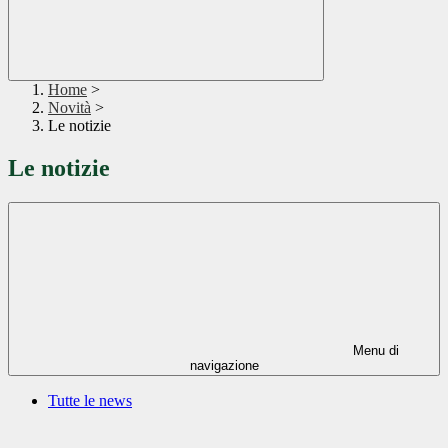
Home
>
Novità
>
Le notizie
Le notizie
Menu di
navigazione
Tutte le news