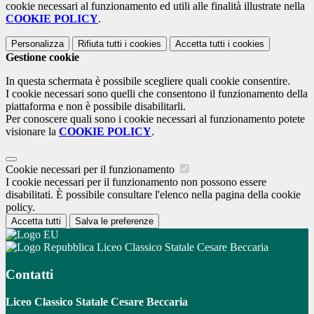
cookie necessari al funzionamento ed utili alle finalità illustrate nella
COOKIE POLICY
.
Personalizza
Rifiuta tutti
i cookies
Accetta tutti
i cookies
Gestione cookie
In questa schermata è possibile scegliere quali cookie consentire.
I cookie necessari sono quelli che consentono il funzionamento della
piattaforma e non è possibile disabilitarli.
Per conoscere quali sono i cookie necessari al funzionamento potete
visionare la
COOKIE POLICY
.
Cookie necessari per il funzionamento
I cookie necessari per il funzionamento non possono essere
disabilitati. È possibile consultare l'elenco nella pagina della cookie
policy.
Accetta tutti
Salva le preferenze
Liceo Classico Statale Cesare Beccaria
Contatti
Liceo Classico Statale Cesare Beccaria