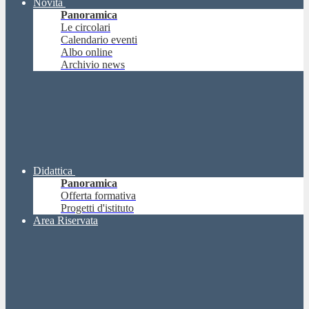
Novità
Panoramica
Le circolari
Calendario eventi
Albo online
Archivio news
Didattica
Panoramica
Offerta formativa
Progetti d'istituto
Area Riservata