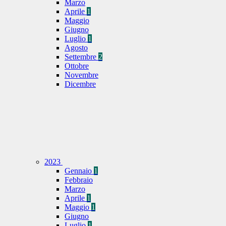
Marzo
Aprile
1
Maggio
Giugno
Luglio
1
Agosto
Settembre
2
Ottobre
Novembre
Dicembre
2023
Gennaio
1
Febbraio
Marzo
Aprile
1
Maggio
1
Giugno
Luglio
1