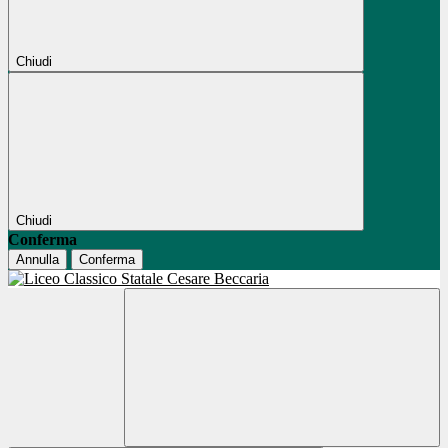
Chiudi
Chiudi
Conferma
Annulla
Conferma