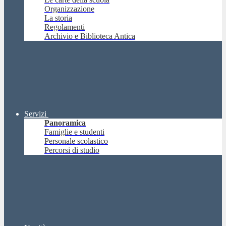
Organizzazione
La storia
Regolamenti
Archivio e Biblioteca Antica
Servizi
Panoramica
Famiglie e studenti
Personale scolastico
Percorsi di studio