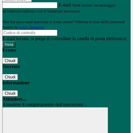
E-mail
Verrà inviato un messaggio
all'indirizzo indicato con le istruzioni necessarie.
Non hai una e-mail associata al nome utente? Effettua il reset della password
tramite la
Login Spaggiari
E-mail inviata, si prega di controllare la casella di posta elettronica!
Errore
Chiudi
Successo
Chiudi
Informazione
Chiudi
Attendere...
Attendere il completamento dell'operazione...