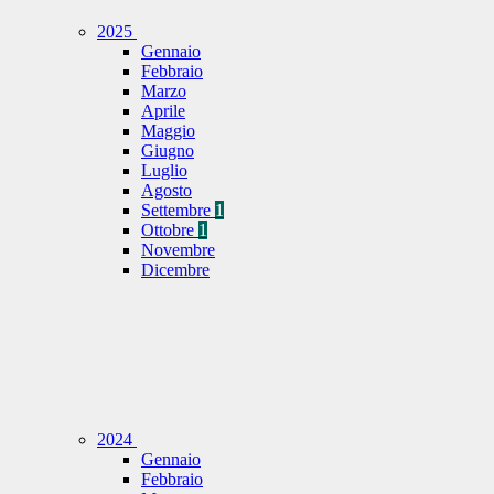
2025
Gennaio
Febbraio
Marzo
Aprile
Maggio
Giugno
Luglio
Agosto
Settembre
1
Ottobre
1
Novembre
Dicembre
2024
Gennaio
Febbraio