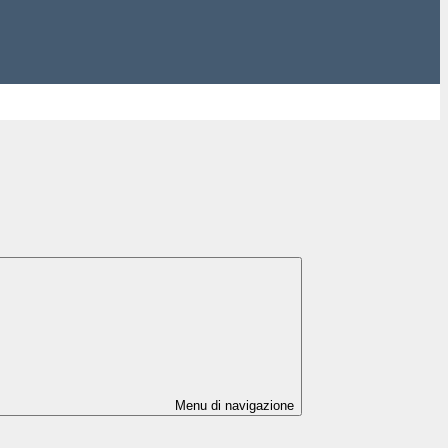
Menu di navigazione