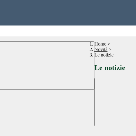
Home
>
Novità
>
Le notizie
Le notizie