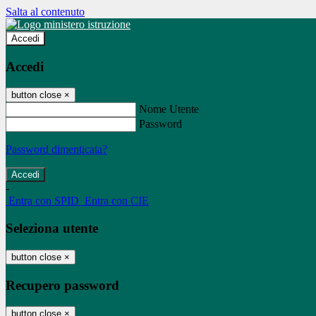
Salta al contenuto
Accedi
Accedi
button close
×
Nome Utente
Password
Password dimenticata?
-
Entra con SPID
Entra con CIE
Seleziona utente
button close
×
Recupero password
button close
×