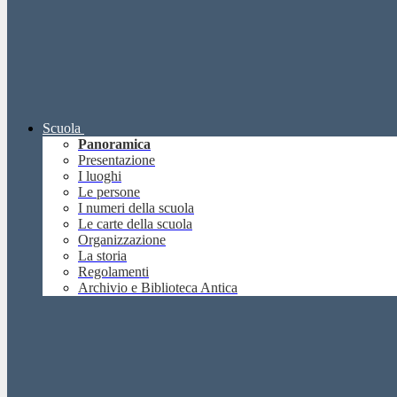
Scuola
Panoramica
Presentazione
I luoghi
Le persone
I numeri della scuola
Le carte della scuola
Organizzazione
La storia
Regolamenti
Archivio e Biblioteca Antica