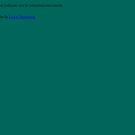
o indicato con le istruzioni necessarie.
ite la
Login Spaggiari