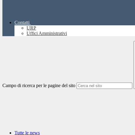
Contatti
URP
Uffici Amministrativi
Campo di ricerca per le pagine del sito
Tutte le news