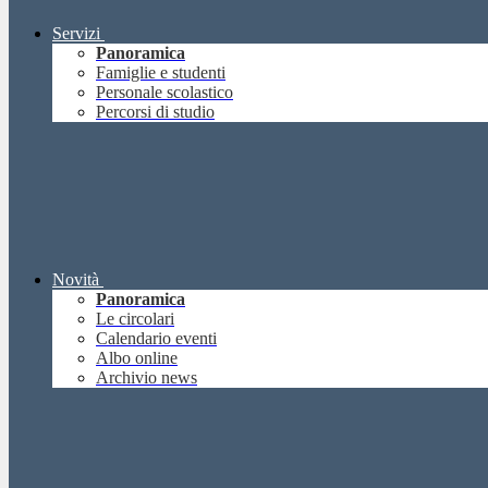
Servizi
Panoramica
Famiglie e studenti
Personale scolastico
Percorsi di studio
Novità
Panoramica
Le circolari
Calendario eventi
Albo online
Archivio news