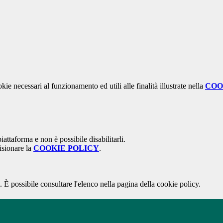
kie necessari al funzionamento ed utili alle finalità illustrate nella
COO
attaforma e non è possibile disabilitarli.
isionare la
COOKIE POLICY
.
 È possibile consultare l'elenco nella pagina della cookie policy.