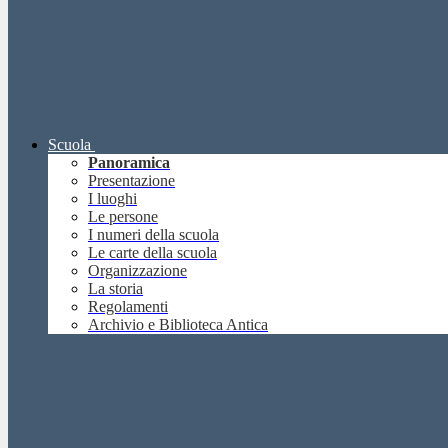
Scuola
Panoramica
Presentazione
I luoghi
Le persone
I numeri della scuola
Le carte della scuola
Organizzazione
La storia
Regolamenti
Archivio e Biblioteca Antica