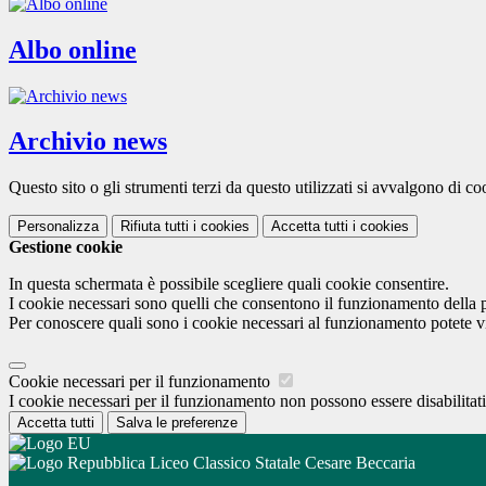
Albo online
Archivio news
Questo sito o gli strumenti terzi da questo utilizzati si avvalgono di coo
Personalizza
Rifiuta tutti
i cookies
Accetta tutti
i cookies
Gestione cookie
In questa schermata è possibile scegliere quali cookie consentire.
I cookie necessari sono quelli che consentono il funzionamento della pi
Per conoscere quali sono i cookie necessari al funzionamento potete v
Cookie necessari per il funzionamento
I cookie necessari per il funzionamento non possono essere disabilitati.
Accetta tutti
Salva le preferenze
Liceo Classico Statale Cesare Beccaria