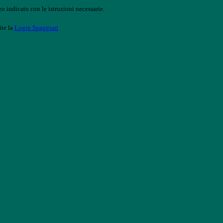
o indicato con le istruzioni necessarie.
ite la
Login Spaggiari