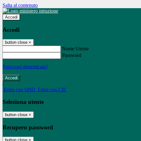
Salta al contenuto
Accedi
Accedi
button close
×
Nome Utente
Password
Password dimenticata?
-
Entra con SPID
Entra con CIE
Seleziona utente
button close
×
Recupero password
button close
×