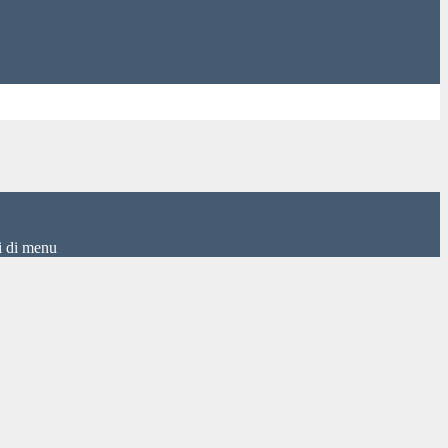
i di menu