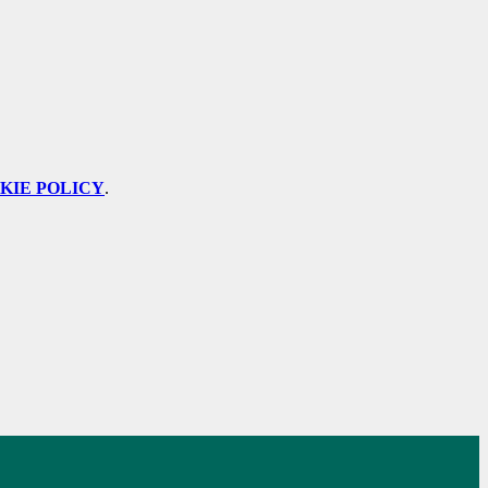
KIE POLICY
.