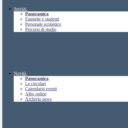
Servizi
Panoramica
Famiglie e studenti
Personale scolastico
Percorsi di studio
Novità
Panoramica
Le circolari
Calendario eventi
Albo online
Archivio news