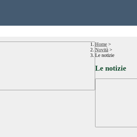
Home
>
Novità
>
Le notizie
Le notizie