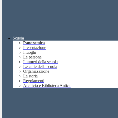
Scuola
Panoramica
Presentazione
I luoghi
Le persone
I numeri della scuola
Le carte della scuola
Organizzazione
La storia
Regolamenti
Archivio e Biblioteca Antica