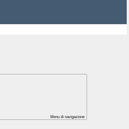
Menu di navigazione