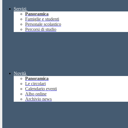
Servizi
Panoramica
Famiglie e studenti
Personale scolastico
Percorsi di studio
Novità
Panoramica
Le circolari
Calendario eventi
Albo online
Archivio news