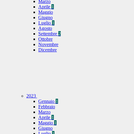
Marzo
Aprile
1
Maggio
Giugno
Luglio
1
Agosto
Settembre
2
Ottobre
Novembre
Dicembre
2023
Gennaio
1
Febbraio
Marzo
Aprile
1
Maggio
1
Giugno
Luglio
1