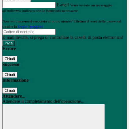
E-mail
Verrà inviato un messaggio
all'indirizzo indicato con le istruzioni necessarie.
Non hai una e-mail associata al nome utente? Effettua il reset della password
tramite la
Login Spaggiari
E-mail inviata, si prega di controllare la casella di posta elettronica!
Errore
Chiudi
Successo
Chiudi
Informazione
Chiudi
Attendere...
Attendere il completamento dell'operazione...