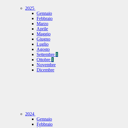
2025
Gennaio
Febbraio
Marzo
Aprile
Maggio
Giugno
Luglio
Agosto
Settembre
1
Ottobre
1
Novembre
Dicembre
2024
Gennaio
Febbraio