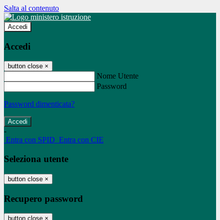
Salta al contenuto
Accedi
Accedi
button close
×
Nome Utente
Password
Password dimenticata?
-
Entra con SPID
Entra con CIE
Seleziona utente
button close
×
Recupero password
button close
×