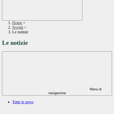
Home
>
Novità
>
Le notizie
Le notizie
Menu di
navigazione
Tutte le news