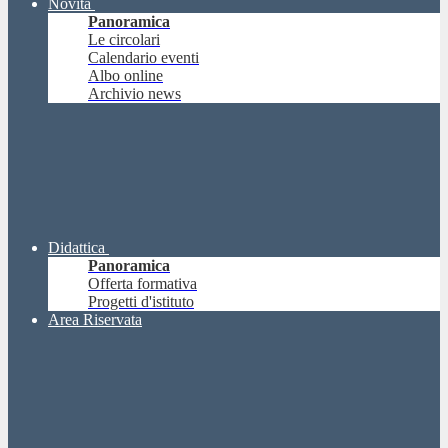
Novità
Panoramica
Le circolari
Calendario eventi
Albo online
Archivio news
Didattica
Panoramica
Offerta formativa
Progetti d'istituto
Area Riservata