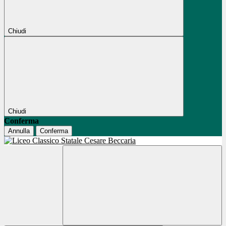
Chiudi
Chiudi
Conferma
Annulla
Conferma