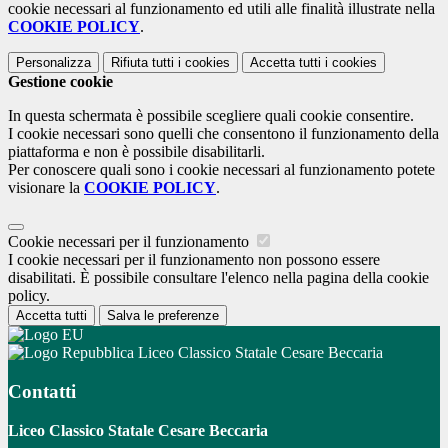
cookie necessari al funzionamento ed utili alle finalità illustrate nella
COOKIE POLICY
.
Personalizza
Rifiuta tutti
i cookies
Accetta tutti
i cookies
Gestione cookie
In questa schermata è possibile scegliere quali cookie consentire.
I cookie necessari sono quelli che consentono il funzionamento della
piattaforma e non è possibile disabilitarli.
Per conoscere quali sono i cookie necessari al funzionamento potete
visionare la
COOKIE POLICY
.
Cookie necessari per il funzionamento
I cookie necessari per il funzionamento non possono essere
disabilitati. È possibile consultare l'elenco nella pagina della cookie
policy.
Accetta tutti
Salva le preferenze
Liceo Classico Statale Cesare Beccaria
Contatti
Liceo Classico Statale Cesare Beccaria