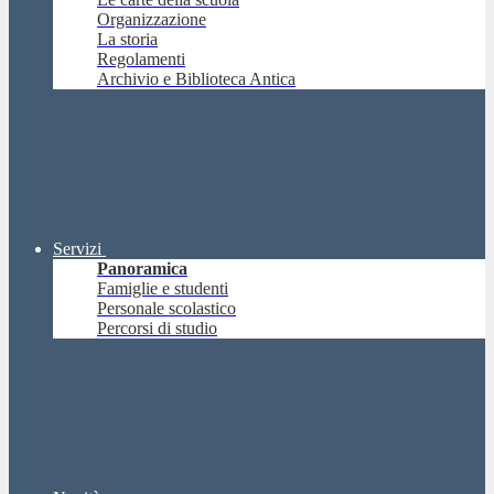
Organizzazione
La storia
Regolamenti
Archivio e Biblioteca Antica
Servizi
Panoramica
Famiglie e studenti
Personale scolastico
Percorsi di studio