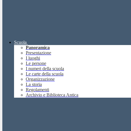
Scuola
Panoramica
Presentazione
I luoghi
Le persone
I numeri della scuola
Le carte della scuola
Organizzazione
La storia
Regolamenti
Archivio e Biblioteca Antica