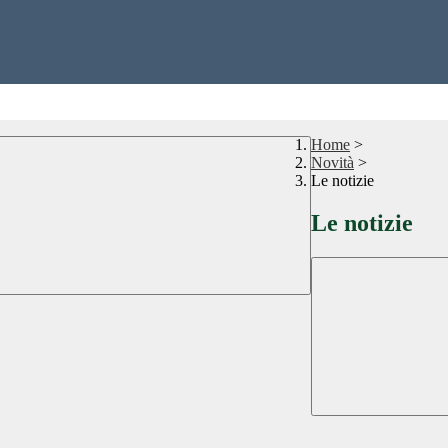
Home
>
Novità
>
Le notizie
Le notizie