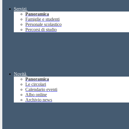
Servizi
Panoramica
Famiglie e studenti
Personale scolastico
Percorsi di studio
Novità
Panoramica
Le circolari
Calendario eventi
Albo online
Archivio news