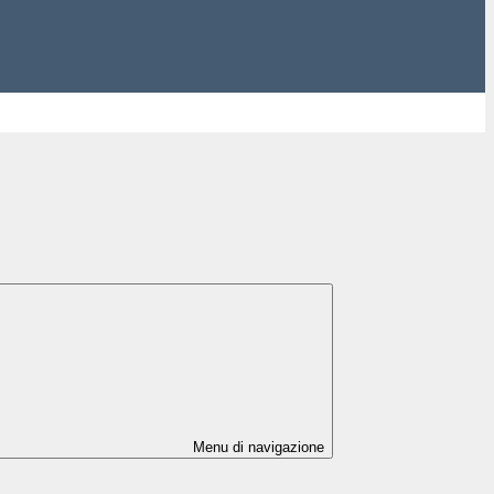
Menu di navigazione