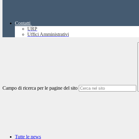
Contatti
URP
Uffici Amministrativi
Campo di ricerca per le pagine del sito
Tutte le news