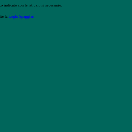
o indicato con le istruzioni necessarie.
ite la
Login Spaggiari