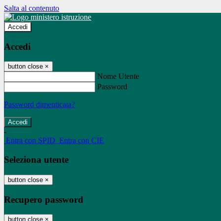
Salta al contenuto
Accedi
Accedi
button close
×
Nome Utente
Password
Password dimenticata?
-
Entra con SPID
Entra con CIE
Seleziona utente
button close
×
Recupero password
button close
×