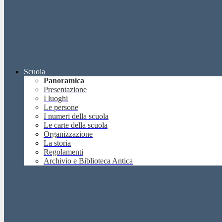
Scuola
Panoramica
Presentazione
I luoghi
Le persone
I numeri della scuola
Le carte della scuola
Organizzazione
La storia
Regolamenti
Archivio e Biblioteca Antica