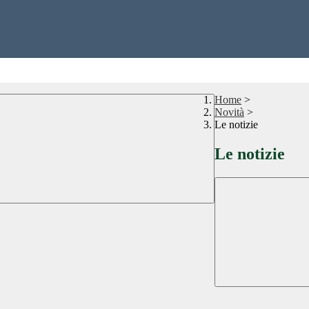
Home
>
Novità
>
Le notizie
Le notizie