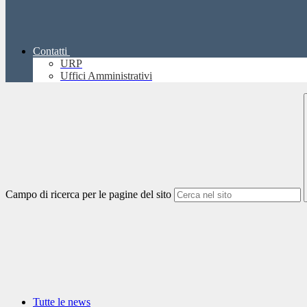
Contatti
URP
Uffici Amministrativi
Campo di ricerca per le pagine del sito
Tutte le news