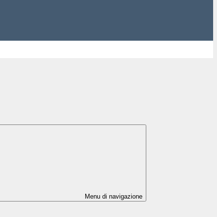
Menu di navigazione