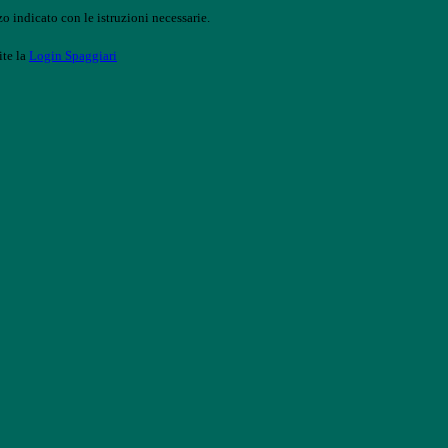
o indicato con le istruzioni necessarie.
ite la
Login Spaggiari