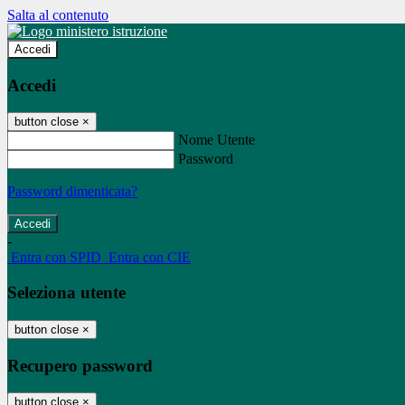
Salta al contenuto
Accedi
Accedi
button close
×
Nome Utente
Password
Password dimenticata?
-
Entra con SPID
Entra con CIE
Seleziona utente
button close
×
Recupero password
button close
×