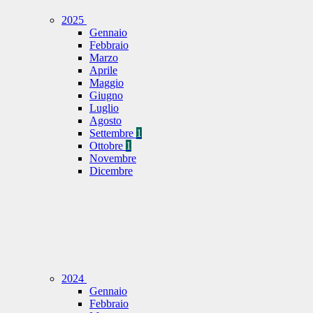
2025
Gennaio
Febbraio
Marzo
Aprile
Maggio
Giugno
Luglio
Agosto
Settembre
1
Ottobre
1
Novembre
Dicembre
2024
Gennaio
Febbraio