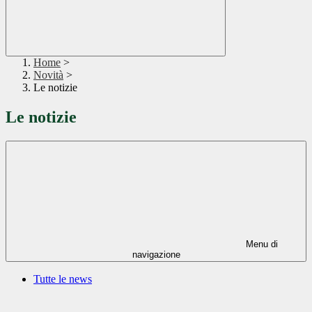
Home
>
Novità
>
Le notizie
Le notizie
Menu di
navigazione
Tutte le news