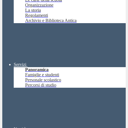
Organizzazione
La storia
Regolamenti
Archivio e Biblioteca Antica
Servizi
Panoramica
Famiglie e studenti
Personale scolastico
Percorsi di studio