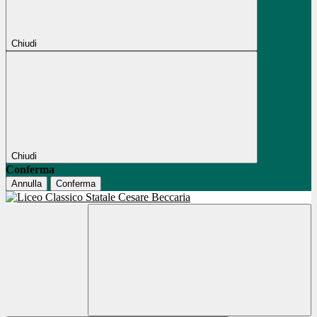
Chiudi
Chiudi
Conferma
Annulla
Conferma