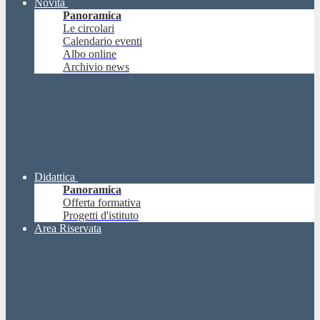
Novità
Panoramica
Le circolari
Calendario eventi
Albo online
Archivio news
Didattica
Panoramica
Offerta formativa
Progetti d'istituto
Area Riservata