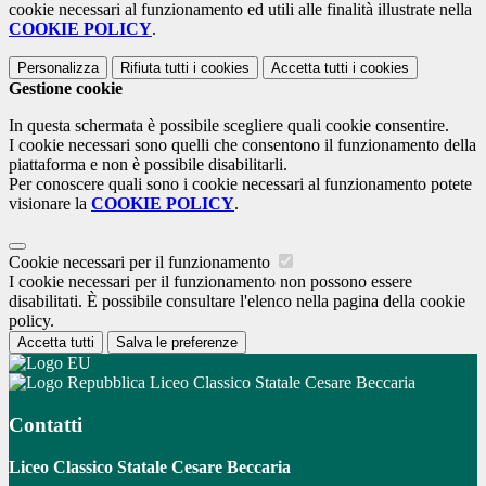
cookie necessari al funzionamento ed utili alle finalità illustrate nella
COOKIE POLICY
.
Personalizza
Rifiuta tutti
i cookies
Accetta tutti
i cookies
Gestione cookie
In questa schermata è possibile scegliere quali cookie consentire.
I cookie necessari sono quelli che consentono il funzionamento della
piattaforma e non è possibile disabilitarli.
Per conoscere quali sono i cookie necessari al funzionamento potete
visionare la
COOKIE POLICY
.
Cookie necessari per il funzionamento
I cookie necessari per il funzionamento non possono essere
disabilitati. È possibile consultare l'elenco nella pagina della cookie
policy.
Accetta tutti
Salva le preferenze
Liceo Classico Statale Cesare Beccaria
Contatti
Liceo Classico Statale Cesare Beccaria