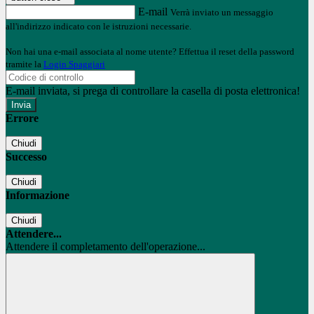
E-mail
Verrà inviato un messaggio
all'indirizzo indicato con le istruzioni necessarie.
Non hai una e-mail associata al nome utente? Effettua il reset della password
tramite la
Login Spaggiari
E-mail inviata, si prega di controllare la casella di posta elettronica!
Errore
Chiudi
Successo
Chiudi
Informazione
Chiudi
Attendere...
Attendere il completamento dell'operazione...