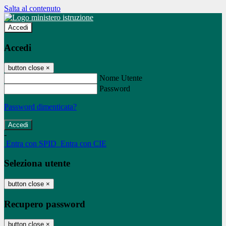
Salta al contenuto
Accedi
Accedi
button close
×
Nome Utente
Password
Password dimenticata?
-
Entra con SPID
Entra con CIE
Seleziona utente
button close
×
Recupero password
button close
×