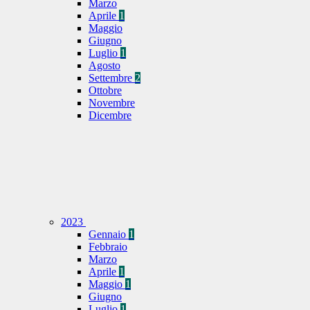
Marzo
Aprile
1
Maggio
Giugno
Luglio
1
Agosto
Settembre
2
Ottobre
Novembre
Dicembre
2023
Gennaio
1
Febbraio
Marzo
Aprile
1
Maggio
1
Giugno
Luglio
1