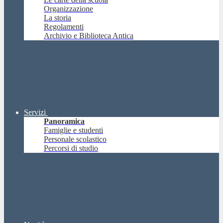
Organizzazione
La storia
Regolamenti
Archivio e Biblioteca Antica
Servizi
Panoramica
Famiglie e studenti
Personale scolastico
Percorsi di studio