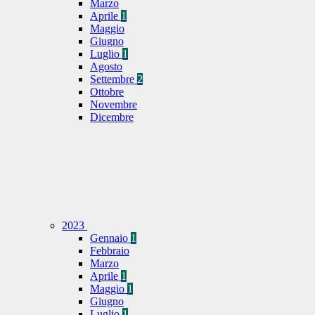
Marzo
Aprile
1
Maggio
Giugno
Luglio
1
Agosto
Settembre
2
Ottobre
Novembre
Dicembre
2023
Gennaio
1
Febbraio
Marzo
Aprile
1
Maggio
1
Giugno
Luglio
1