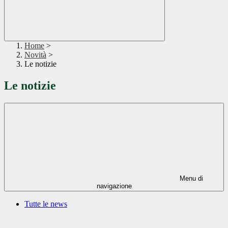
Home
>
Novità
>
Le notizie
Le notizie
Menu di
navigazione
Tutte le news