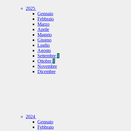
2025
Gennaio
Febbraio
Marzo
Aprile
Maggio
Giugno
Luglio
Agosto
Settembre
1
Ottobre
1
Novembre
Dicembre
2024
Gennaio
Febbraio