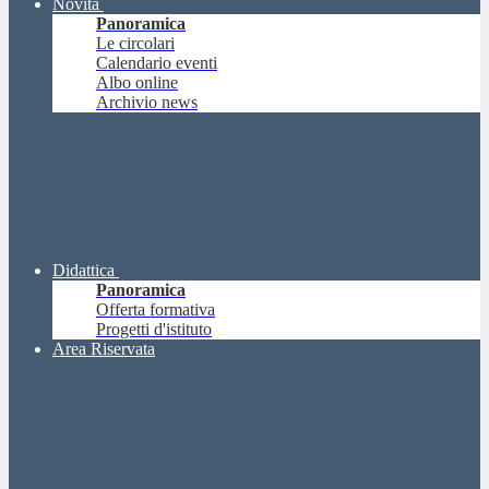
Novità
Panoramica
Le circolari
Calendario eventi
Albo online
Archivio news
Didattica
Panoramica
Offerta formativa
Progetti d'istituto
Area Riservata