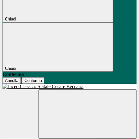
Chiudi
Chiudi
Conferma
Annulla
Conferma