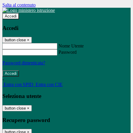
Salta al contenuto
Accedi
Accedi
button close
×
Nome Utente
Password
Password dimenticata?
-
Entra con SPID
Entra con CIE
Seleziona utente
button close
×
Recupero password
button close
×