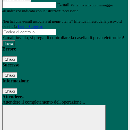
E-mail
Verrà inviato un messaggio
all'indirizzo indicato con le istruzioni necessarie.
Non hai una e-mail associata al nome utente? Effettua il reset della password
tramite la
Login Spaggiari
E-mail inviata, si prega di controllare la casella di posta elettronica!
Errore
Chiudi
Successo
Chiudi
Informazione
Chiudi
Attendere...
Attendere il completamento dell'operazione...