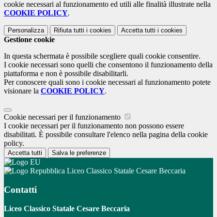
cookie necessari al funzionamento ed utili alle finalità illustrate nella
COOKIE POLICY
.
Personalizza
Rifiuta tutti
i cookies
Accetta tutti
i cookies
Gestione cookie
In questa schermata è possibile scegliere quali cookie consentire.
I cookie necessari sono quelli che consentono il funzionamento della
piattaforma e non è possibile disabilitarli.
Per conoscere quali sono i cookie necessari al funzionamento potete
visionare la
COOKIE POLICY
.
Cookie necessari per il funzionamento
I cookie necessari per il funzionamento non possono essere
disabilitati. È possibile consultare l'elenco nella pagina della cookie
policy.
Accetta tutti
Salva le preferenze
Liceo Classico Statale Cesare Beccaria
Contatti
Liceo Classico Statale Cesare Beccaria