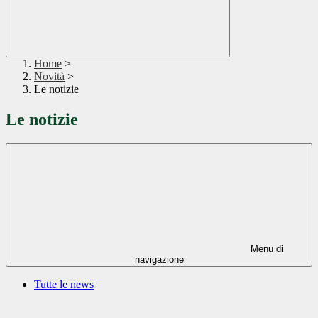
Home
>
Novità
>
Le notizie
Le notizie
Menu di
navigazione
Tutte le news