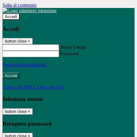
Salta al contenuto
Accedi
Accedi
button close
×
Nome Utente
Password
Password dimenticata?
-
Entra con SPID
Entra con CIE
Seleziona utente
button close
×
Recupero password
button close
×