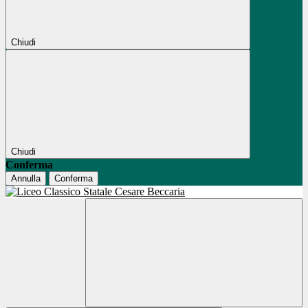
Chiudi
Chiudi
Conferma
Annulla
Conferma