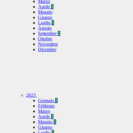
Marzo
Aprile
1
Maggio
Giugno
Luglio
1
Agosto
Settembre
2
Ottobre
Novembre
Dicembre
2023
Gennaio
1
Febbraio
Marzo
Aprile
1
Maggio
1
Giugno
Luglio
1