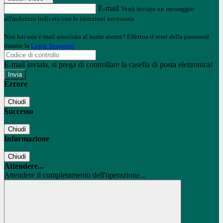
E-mail
Verrà inviato un messaggio
all'indirizzo indicato con le istruzioni necessarie.
Non hai una e-mail associata al nome utente? Effettua il reset della password
tramite la
Login Spaggiari
E-mail inviata, si prega di controllare la casella di posta elettronica!
Errore
Chiudi
Successo
Chiudi
Informazione
Chiudi
Attendere...
Attendere il completamento dell'operazione...