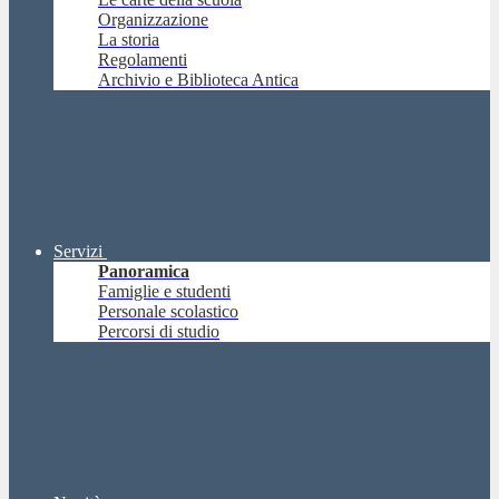
Organizzazione
La storia
Regolamenti
Archivio e Biblioteca Antica
Servizi
Panoramica
Famiglie e studenti
Personale scolastico
Percorsi di studio