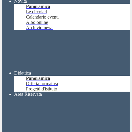
Novità
Panoramica
Le circolari
Calendario eventi
Albo online
Archivio news
Didattica
Panoramica
Offerta formativa
Progetti d'istituto
Area Riservata