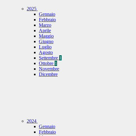
2025
Gennaio
Febbraio
Marzo
Aprile
Maggio
Giugno
Luglio
Agosto
Settembre
1
Ottobre
1
Novembre
Dicembre
2024
Gennaio
Febbraio