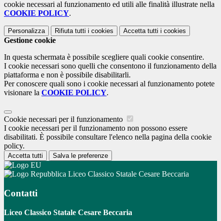
cookie necessari al funzionamento ed utili alle finalità illustrate nella
COOKIE POLICY
.
Personalizza
Rifiuta tutti
i cookies
Accetta tutti
i cookies
Gestione cookie
In questa schermata è possibile scegliere quali cookie consentire.
I cookie necessari sono quelli che consentono il funzionamento della
piattaforma e non è possibile disabilitarli.
Per conoscere quali sono i cookie necessari al funzionamento potete
visionare la
COOKIE POLICY
.
Cookie necessari per il funzionamento
I cookie necessari per il funzionamento non possono essere
disabilitati. È possibile consultare l'elenco nella pagina della cookie
policy.
Accetta tutti
Salva le preferenze
Liceo Classico Statale Cesare Beccaria
Contatti
Liceo Classico Statale Cesare Beccaria