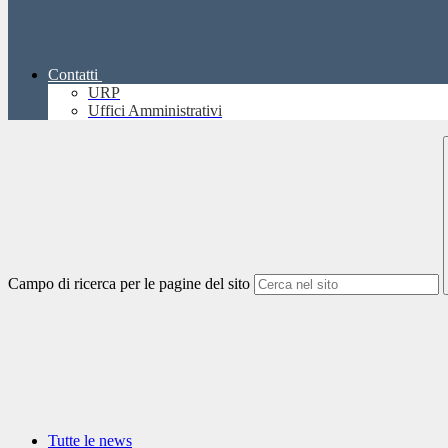
Contatti
URP
Uffici Amministrativi
Campo di ricerca per le pagine del sito
Tutte le news