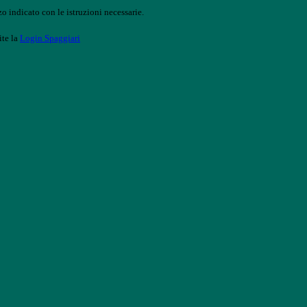
o indicato con le istruzioni necessarie.
ite la
Login Spaggiari