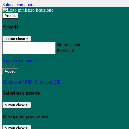
Salta al contenuto
Accedi
Accedi
button close
×
Nome Utente
Password
Password dimenticata?
-
Entra con SPID
Entra con CIE
Seleziona utente
button close
×
Recupero password
button close
×