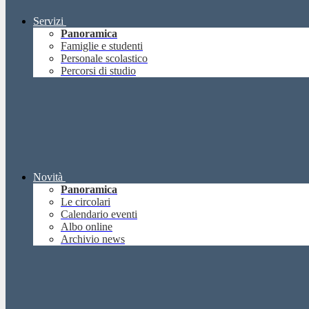
Servizi
Panoramica
Famiglie e studenti
Personale scolastico
Percorsi di studio
Novità
Panoramica
Le circolari
Calendario eventi
Albo online
Archivio news