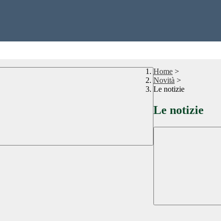
Home
>
Novità
>
Le notizie
Le notizie