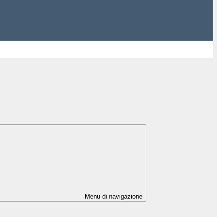
Menu di navigazione