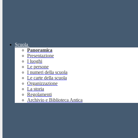
Scuola
Panoramica
Presentazione
I luoghi
Le persone
I numeri della scuola
Le carte della scuola
Organizzazione
La storia
Regolamenti
Archivio e Biblioteca Antica