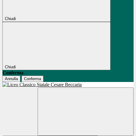
Chiudi
Chiudi
Conferma
Annulla
Conferma