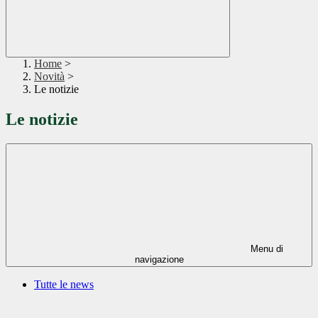
Home
>
Novità
>
Le notizie
Le notizie
Menu di
navigazione
Tutte le news