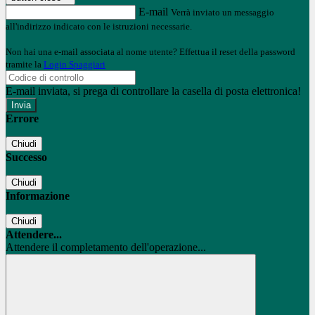
E-mail
Verrà inviato un messaggio
all'indirizzo indicato con le istruzioni necessarie.
Non hai una e-mail associata al nome utente? Effettua il reset della password
tramite la
Login Spaggiari
E-mail inviata, si prega di controllare la casella di posta elettronica!
Errore
Chiudi
Successo
Chiudi
Informazione
Chiudi
Attendere...
Attendere il completamento dell'operazione...