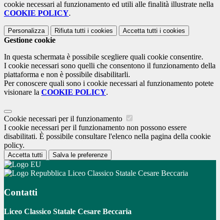
cookie necessari al funzionamento ed utili alle finalità illustrate nella
COOKIE POLICY
.
Personalizza
Rifiuta tutti
i cookies
Accetta tutti
i cookies
Gestione cookie
In questa schermata è possibile scegliere quali cookie consentire.
I cookie necessari sono quelli che consentono il funzionamento della
piattaforma e non è possibile disabilitarli.
Per conoscere quali sono i cookie necessari al funzionamento potete
visionare la
COOKIE POLICY
.
Cookie necessari per il funzionamento
I cookie necessari per il funzionamento non possono essere
disabilitati. È possibile consultare l'elenco nella pagina della cookie
policy.
Accetta tutti
Salva le preferenze
Liceo Classico Statale Cesare Beccaria
Contatti
Liceo Classico Statale Cesare Beccaria