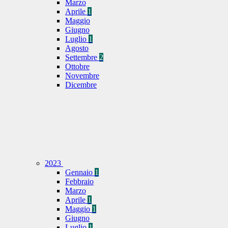
Marzo
Aprile
1
Maggio
Giugno
Luglio
1
Agosto
Settembre
2
Ottobre
Novembre
Dicembre
2023
Gennaio
1
Febbraio
Marzo
Aprile
1
Maggio
1
Giugno
Luglio
1