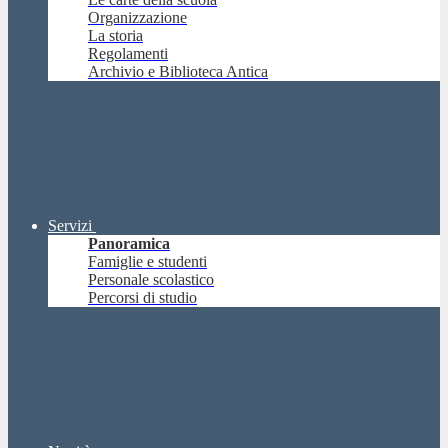
Organizzazione
La storia
Regolamenti
Archivio e Biblioteca Antica
Servizi
Panoramica
Famiglie e studenti
Personale scolastico
Percorsi di studio