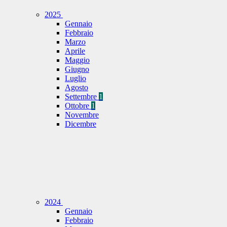
2025
Gennaio
Febbraio
Marzo
Aprile
Maggio
Giugno
Luglio
Agosto
Settembre
1
Ottobre
1
Novembre
Dicembre
2024
Gennaio
Febbraio