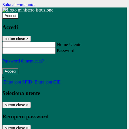
Salta al contenuto
Accedi
Accedi
button close
×
Nome Utente
Password
Password dimenticata?
-
Entra con SPID
Entra con CIE
Seleziona utente
button close
×
Recupero password
button close
×