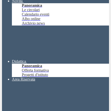
Novità
Panoramica
Le circolari
Calendario eventi
Albo online
Archivio news
Didattica
Panoramica
Offerta formativa
Progetti d'istituto
Area Riservata