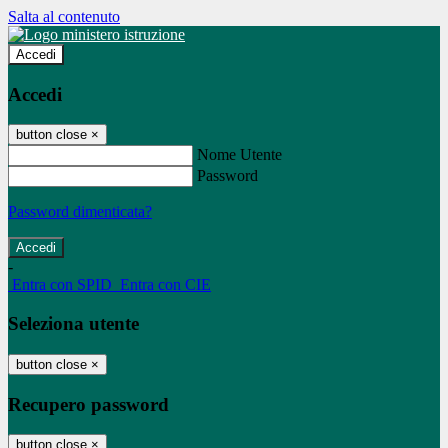
Salta al contenuto
Accedi
Accedi
button close
×
Nome Utente
Password
Password dimenticata?
-
Entra con SPID
Entra con CIE
Seleziona utente
button close
×
Recupero password
button close
×