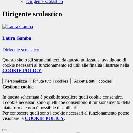
Dirigente scolastico
Dirigente scolastico
Laura Gamba
Dirigente scolastico
Questo sito o gli strumenti terzi da questo utilizzati si avvalgono di
cookie necessari al funzionamento ed utili alle finalità illustrate nella
COOKIE POLICY
.
Personalizza
Rifiuta tutti
i cookies
Accetta tutti
i cookies
Gestione cookie
In questa schermata è possibile scegliere quali cookie consentire.
I cookie necessari sono quelli che consentono il funzionamento della
piattaforma e non è possibile disabilitarli.
Per conoscere quali sono i cookie necessari al funzionamento potete
visionare la
COOKIE POLICY
.