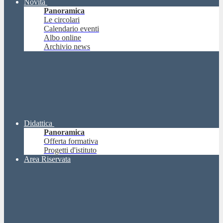
Novità
Panoramica
Le circolari
Calendario eventi
Albo online
Archivio news
Didattica
Panoramica
Offerta formativa
Progetti d'istituto
Area Riservata