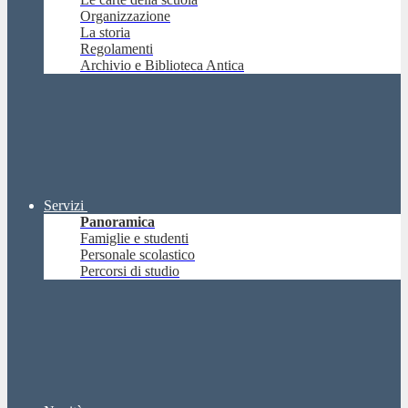
Organizzazione
La storia
Regolamenti
Archivio e Biblioteca Antica
Servizi
Panoramica
Famiglie e studenti
Personale scolastico
Percorsi di studio