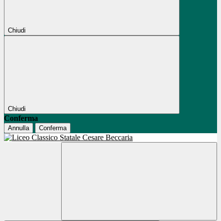
Chiudi
Chiudi
Conferma
Annulla
Conferma