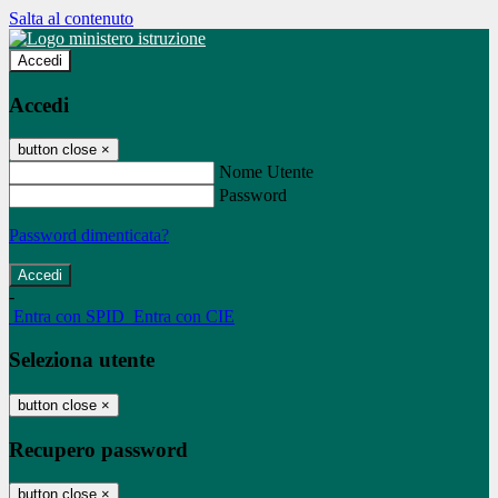
Salta al contenuto
Accedi
Accedi
button close
×
Nome Utente
Password
Password dimenticata?
-
Entra con SPID
Entra con CIE
Seleziona utente
button close
×
Recupero password
button close
×