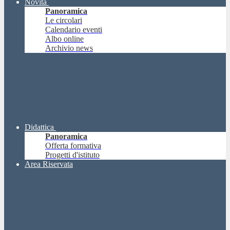
Novità
Panoramica
Le circolari
Calendario eventi
Albo online
Archivio news
Didattica
Panoramica
Offerta formativa
Progetti d'istituto
Area Riservata