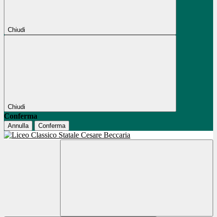
Chiudi
Chiudi
Conferma
Annulla
Conferma