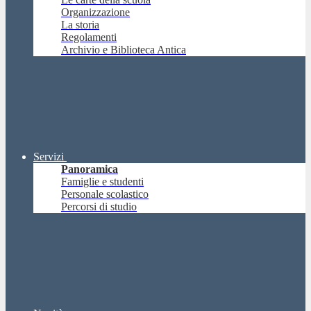
Organizzazione
La storia
Regolamenti
Archivio e Biblioteca Antica
Servizi
Panoramica
Famiglie e studenti
Personale scolastico
Percorsi di studio