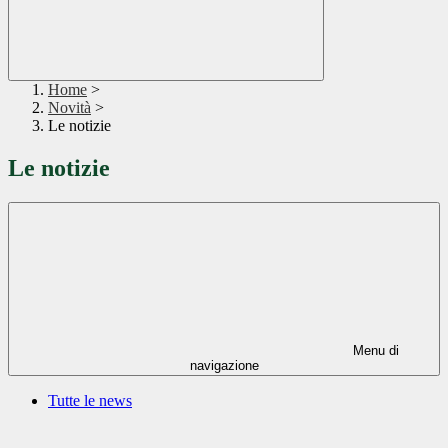
Home
>
Novità
>
Le notizie
Le notizie
Menu di
navigazione
Tutte le news