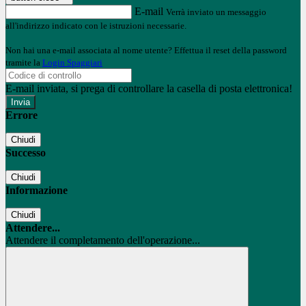
E-mail
Verrà inviato un messaggio
all'indirizzo indicato con le istruzioni necessarie.
Non hai una e-mail associata al nome utente? Effettua il reset della password
tramite la
Login Spaggiari
E-mail inviata, si prega di controllare la casella di posta elettronica!
Errore
Chiudi
Successo
Chiudi
Informazione
Chiudi
Attendere...
Attendere il completamento dell'operazione...