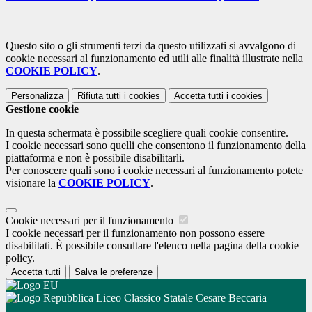
Questo sito o gli strumenti terzi da questo utilizzati si avvalgono di
cookie necessari al funzionamento ed utili alle finalità illustrate nella
COOKIE POLICY
.
Personalizza
Rifiuta tutti
i cookies
Accetta tutti
i cookies
Gestione cookie
In questa schermata è possibile scegliere quali cookie consentire.
I cookie necessari sono quelli che consentono il funzionamento della
piattaforma e non è possibile disabilitarli.
Per conoscere quali sono i cookie necessari al funzionamento potete
visionare la
COOKIE POLICY
.
Cookie necessari per il funzionamento
I cookie necessari per il funzionamento non possono essere
disabilitati. È possibile consultare l'elenco nella pagina della cookie
policy.
Accetta tutti
Salva le preferenze
Liceo Classico Statale Cesare Beccaria