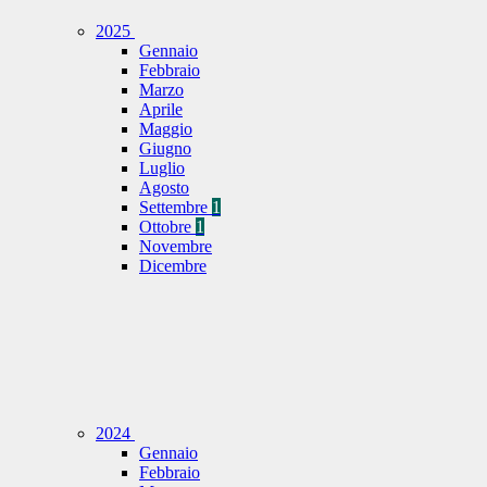
2025
Gennaio
Febbraio
Marzo
Aprile
Maggio
Giugno
Luglio
Agosto
Settembre
1
Ottobre
1
Novembre
Dicembre
2024
Gennaio
Febbraio