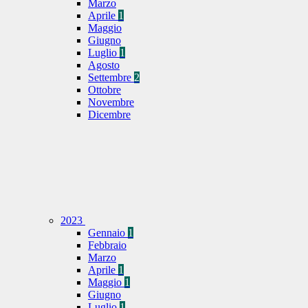
Marzo
Aprile
1
Maggio
Giugno
Luglio
1
Agosto
Settembre
2
Ottobre
Novembre
Dicembre
2023
Gennaio
1
Febbraio
Marzo
Aprile
1
Maggio
1
Giugno
Luglio
1