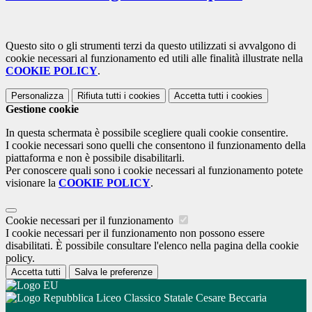
Questo sito o gli strumenti terzi da questo utilizzati si avvalgono di
cookie necessari al funzionamento ed utili alle finalità illustrate nella
COOKIE POLICY
.
Personalizza
Rifiuta tutti
i cookies
Accetta tutti
i cookies
Gestione cookie
In questa schermata è possibile scegliere quali cookie consentire.
I cookie necessari sono quelli che consentono il funzionamento della
piattaforma e non è possibile disabilitarli.
Per conoscere quali sono i cookie necessari al funzionamento potete
visionare la
COOKIE POLICY
.
Cookie necessari per il funzionamento
I cookie necessari per il funzionamento non possono essere
disabilitati. È possibile consultare l'elenco nella pagina della cookie
policy.
Accetta tutti
Salva le preferenze
Liceo Classico Statale Cesare Beccaria