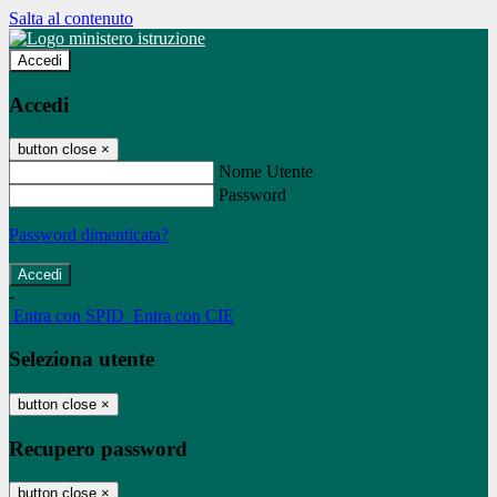
Salta al contenuto
Accedi
Accedi
button close
×
Nome Utente
Password
Password dimenticata?
-
Entra con SPID
Entra con CIE
Seleziona utente
button close
×
Recupero password
button close
×