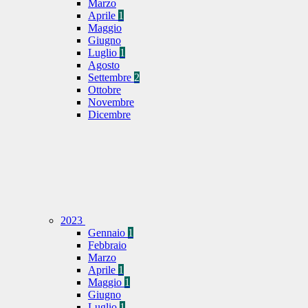
Marzo
Aprile
1
Maggio
Giugno
Luglio
1
Agosto
Settembre
2
Ottobre
Novembre
Dicembre
2023
Gennaio
1
Febbraio
Marzo
Aprile
1
Maggio
1
Giugno
Luglio
1