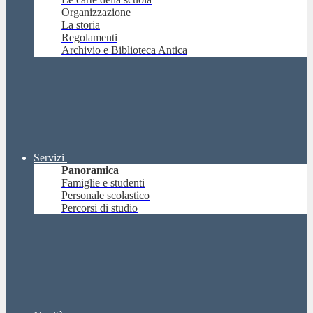
Organizzazione
La storia
Regolamenti
Archivio e Biblioteca Antica
Servizi
Panoramica
Famiglie e studenti
Personale scolastico
Percorsi di studio