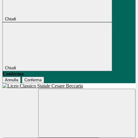
Chiudi
Chiudi
Conferma
Annulla
Conferma