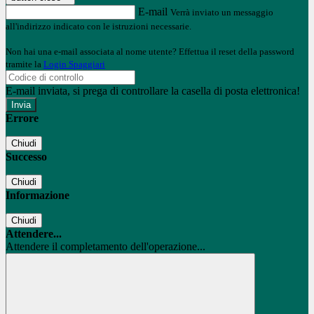
E-mail
Verrà inviato un messaggio
all'indirizzo indicato con le istruzioni necessarie.
Non hai una e-mail associata al nome utente? Effettua il reset della password
tramite la
Login Spaggiari
E-mail inviata, si prega di controllare la casella di posta elettronica!
Errore
Chiudi
Successo
Chiudi
Informazione
Chiudi
Attendere...
Attendere il completamento dell'operazione...