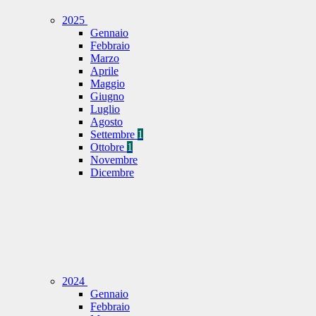
2025
Gennaio
Febbraio
Marzo
Aprile
Maggio
Giugno
Luglio
Agosto
Settembre
1
Ottobre
1
Novembre
Dicembre
2024
Gennaio
Febbraio