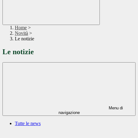
Home
>
Novità
>
Le notizie
Le notizie
Menu di
navigazione
Tutte le news