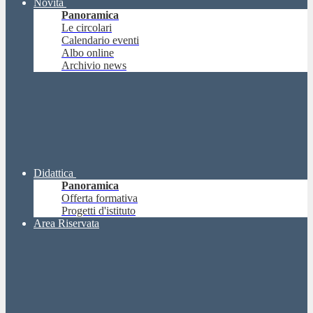
Novità
Panoramica
Le circolari
Calendario eventi
Albo online
Archivio news
Didattica
Panoramica
Offerta formativa
Progetti d'istituto
Area Riservata