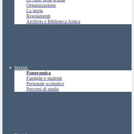
Organizzazione
La storia
Regolamenti
Archivio e Biblioteca Antica
Servizi
Panoramica
Famiglie e studenti
Personale scolastico
Percorsi di studio