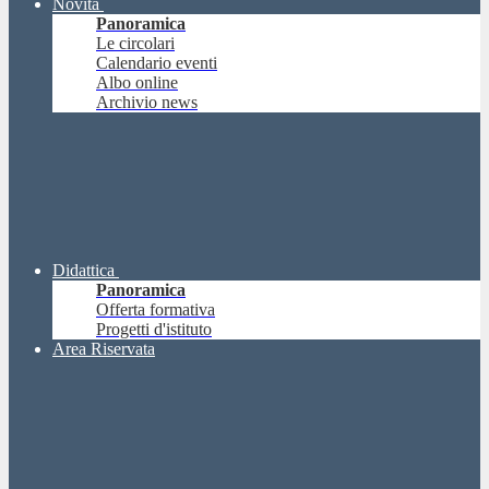
Novità
Panoramica
Le circolari
Calendario eventi
Albo online
Archivio news
Didattica
Panoramica
Offerta formativa
Progetti d'istituto
Area Riservata