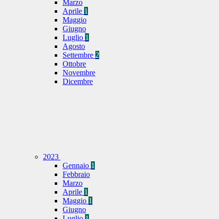
Marzo
Aprile
1
Maggio
Giugno
Luglio
1
Agosto
Settembre
2
Ottobre
Novembre
Dicembre
2023
Gennaio
1
Febbraio
Marzo
Aprile
1
Maggio
1
Giugno
Luglio
1