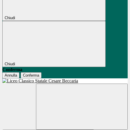
Chiudi
Chiudi
Conferma
Annulla
Conferma