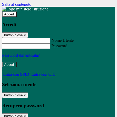
Salta al contenuto
Accedi
Accedi
button close
×
Nome Utente
Password
Password dimenticata?
-
Entra con SPID
Entra con CIE
Seleziona utente
button close
×
Recupero password
button close
×