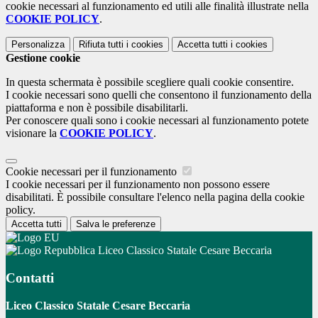
cookie necessari al funzionamento ed utili alle finalità illustrate nella
COOKIE POLICY
.
Personalizza
Rifiuta tutti
i cookies
Accetta tutti
i cookies
Gestione cookie
In questa schermata è possibile scegliere quali cookie consentire.
I cookie necessari sono quelli che consentono il funzionamento della
piattaforma e non è possibile disabilitarli.
Per conoscere quali sono i cookie necessari al funzionamento potete
visionare la
COOKIE POLICY
.
Cookie necessari per il funzionamento
I cookie necessari per il funzionamento non possono essere
disabilitati. È possibile consultare l'elenco nella pagina della cookie
policy.
Accetta tutti
Salva le preferenze
Liceo Classico Statale Cesare Beccaria
Contatti
Liceo Classico Statale Cesare Beccaria