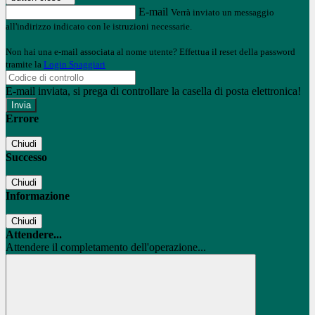
E-mail
Verrà inviato un messaggio
all'indirizzo indicato con le istruzioni necessarie.
Non hai una e-mail associata al nome utente? Effettua il reset della password
tramite la
Login Spaggiari
E-mail inviata, si prega di controllare la casella di posta elettronica!
Errore
Chiudi
Successo
Chiudi
Informazione
Chiudi
Attendere...
Attendere il completamento dell'operazione...