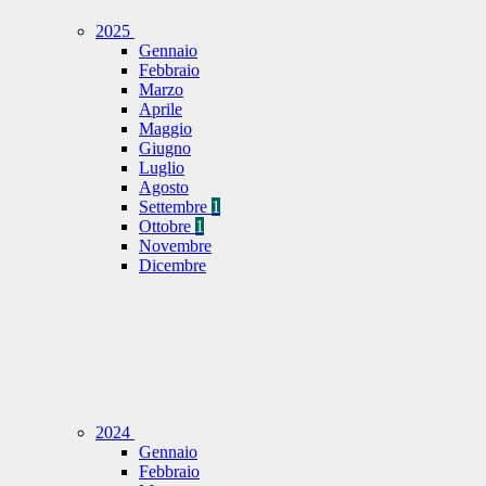
2025
Gennaio
Febbraio
Marzo
Aprile
Maggio
Giugno
Luglio
Agosto
Settembre
1
Ottobre
1
Novembre
Dicembre
2024
Gennaio
Febbraio