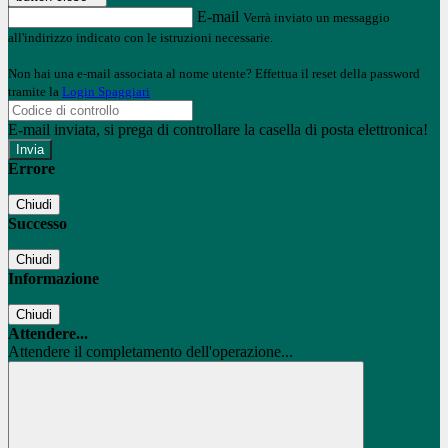
E-mail
Verrà inviato un messaggio
all'indirizzo indicato con le istruzioni necessarie.
Non hai una e-mail associata al nome utente? Effettua il reset della password
tramite la
Login Spaggiari
E-mail inviata, si prega di controllare la casella di posta elettronica!
Errore
Chiudi
Successo
Chiudi
Informazione
Chiudi
Attendere...
Attendere il completamento dell'operazione...