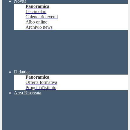
Novità
Panoramica
Le circolari
Calendario eventi
Albo online
Archivio news
Didattica
Panoramica
Offerta formativa
Progetti d'istituto
Area Riservata