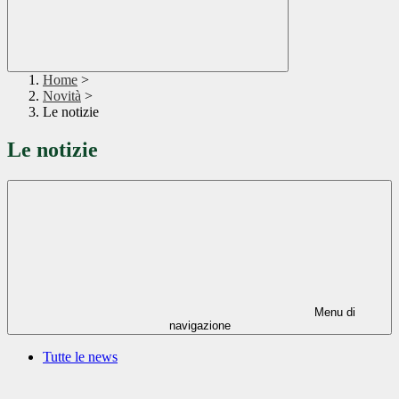
Home
>
Novità
>
Le notizie
Le notizie
Menu di
navigazione
Tutte le news