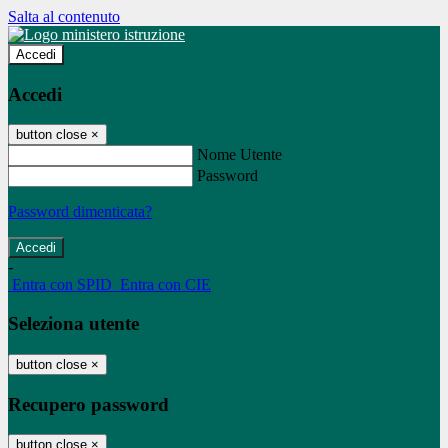
Salta al contenuto
Accedi
Accedi
button close
×
Nome Utente
Password
Password dimenticata?
-
Entra con SPID
Entra con CIE
Seleziona utente
button close
×
Recupero password
button close
×