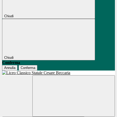
Chiudi
Chiudi
Conferma
Annulla
Conferma