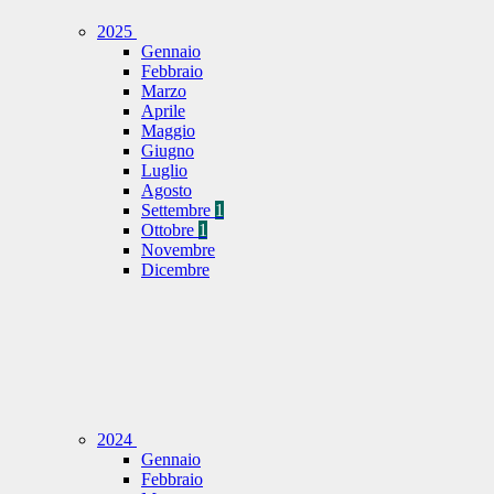
2025
Gennaio
Febbraio
Marzo
Aprile
Maggio
Giugno
Luglio
Agosto
Settembre
1
Ottobre
1
Novembre
Dicembre
2024
Gennaio
Febbraio