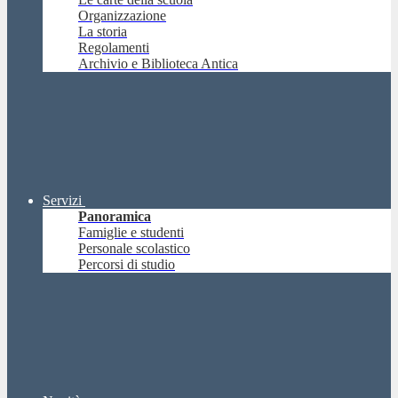
Organizzazione
La storia
Regolamenti
Archivio e Biblioteca Antica
Servizi
Panoramica
Famiglie e studenti
Personale scolastico
Percorsi di studio