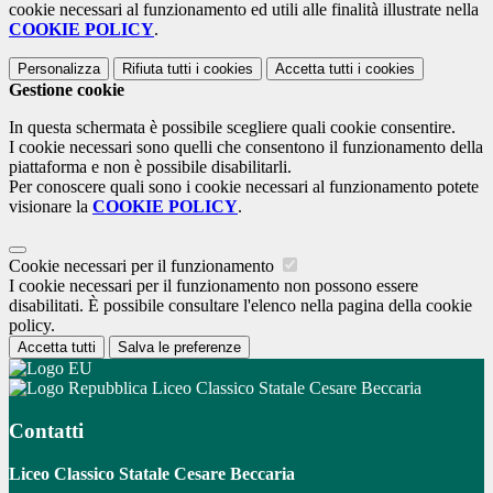
cookie necessari al funzionamento ed utili alle finalità illustrate nella
COOKIE POLICY
.
Personalizza
Rifiuta tutti
i cookies
Accetta tutti
i cookies
Gestione cookie
In questa schermata è possibile scegliere quali cookie consentire.
I cookie necessari sono quelli che consentono il funzionamento della
piattaforma e non è possibile disabilitarli.
Per conoscere quali sono i cookie necessari al funzionamento potete
visionare la
COOKIE POLICY
.
Cookie necessari per il funzionamento
I cookie necessari per il funzionamento non possono essere
disabilitati. È possibile consultare l'elenco nella pagina della cookie
policy.
Accetta tutti
Salva le preferenze
Liceo Classico Statale Cesare Beccaria
Contatti
Liceo Classico Statale Cesare Beccaria