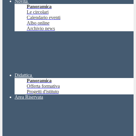
Novità
Panoramica
Le circolari
Calendario eventi
Albo online
Archivio news
Didattica
Panoramica
Offerta formativa
Progetti d'istituto
Area Riservata