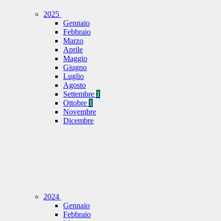
2025
Gennaio
Febbraio
Marzo
Aprile
Maggio
Giugno
Luglio
Agosto
Settembre
1
Ottobre
1
Novembre
Dicembre
2024
Gennaio
Febbraio