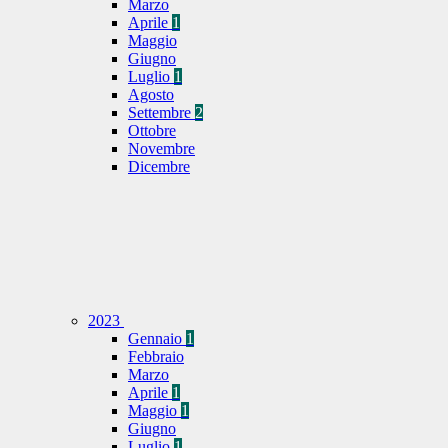
Marzo
Aprile
1
Maggio
Giugno
Luglio
1
Agosto
Settembre
2
Ottobre
Novembre
Dicembre
2023
Gennaio
1
Febbraio
Marzo
Aprile
1
Maggio
1
Giugno
Luglio
1