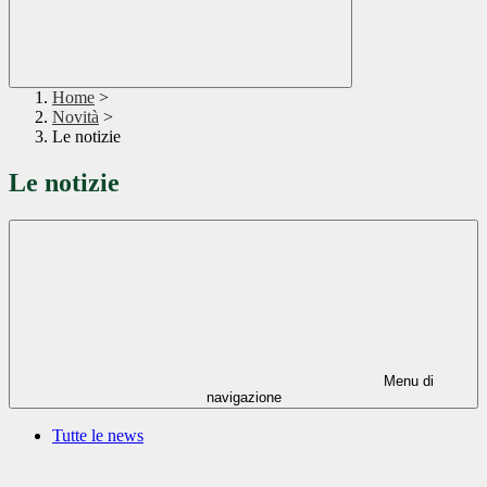
Home
>
Novità
>
Le notizie
Le notizie
Menu di
navigazione
Tutte le news