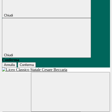
Chiudi
Chiudi
Conferma
Annulla
Conferma