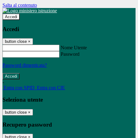
Salta al contenuto
Accedi
Accedi
button close
×
Nome Utente
Password
Password dimenticata?
-
Entra con SPID
Entra con CIE
Seleziona utente
button close
×
Recupero password
button close
×