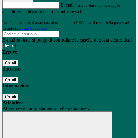
E-mail
Verrà inviato un messaggio
all'indirizzo indicato con le istruzioni necessarie.
Non hai una e-mail associata al nome utente? Effettua il reset della password
tramite la
Login Spaggiari
E-mail inviata, si prega di controllare la casella di posta elettronica!
Errore
Chiudi
Successo
Chiudi
Informazione
Chiudi
Attendere...
Attendere il completamento dell'operazione...