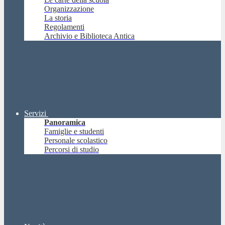
Organizzazione
La storia
Regolamenti
Archivio e Biblioteca Antica
Servizi
Panoramica
Famiglie e studenti
Personale scolastico
Percorsi di studio