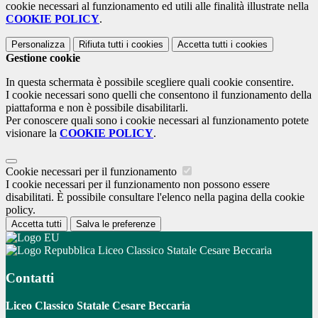
cookie necessari al funzionamento ed utili alle finalità illustrate nella
COOKIE POLICY
.
Personalizza
Rifiuta tutti
i cookies
Accetta tutti
i cookies
Gestione cookie
In questa schermata è possibile scegliere quali cookie consentire.
I cookie necessari sono quelli che consentono il funzionamento della
piattaforma e non è possibile disabilitarli.
Per conoscere quali sono i cookie necessari al funzionamento potete
visionare la
COOKIE POLICY
.
Cookie necessari per il funzionamento
I cookie necessari per il funzionamento non possono essere
disabilitati. È possibile consultare l'elenco nella pagina della cookie
policy.
Accetta tutti
Salva le preferenze
Liceo Classico Statale Cesare Beccaria
Contatti
Liceo Classico Statale Cesare Beccaria