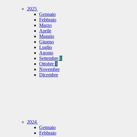
2025
Gennaio
Febbraio
Marzo
Aprile
Maggio
Giugno
Luglio
Agosto
Settembre
1
Ottobre
1
Novembre
Dicembre
2024
Gennaio
Febbraio