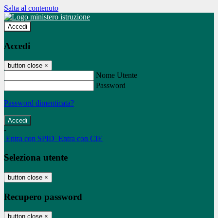
Salta al contenuto
Accedi
Accedi
button close
×
Nome Utente
Password
Password dimenticata?
-
Entra con SPID
Entra con CIE
Seleziona utente
button close
×
Recupero password
button close
×