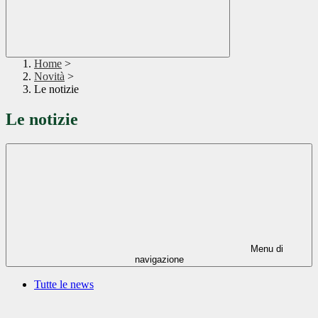
Home
>
Novità
>
Le notizie
Le notizie
Menu di
navigazione
Tutte le news