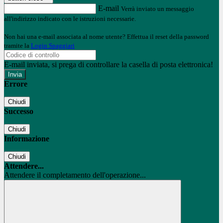
E-mail
Verrà inviato un messaggio
all'indirizzo indicato con le istruzioni necessarie.
Non hai una e-mail associata al nome utente? Effettua il reset della password
tramite la
Login Spaggiari
E-mail inviata, si prega di controllare la casella di posta elettronica!
Errore
Chiudi
Successo
Chiudi
Informazione
Chiudi
Attendere...
Attendere il completamento dell'operazione...