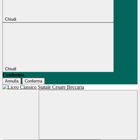
Chiudi
Chiudi
Conferma
Annulla
Conferma