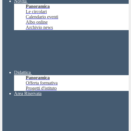
Novità
Panoramica
Le circolari
Calendario eventi
Albo online
Archivio news
Didattica
Panoramica
Offerta formativa
Progetti d'istituto
Area Riservata