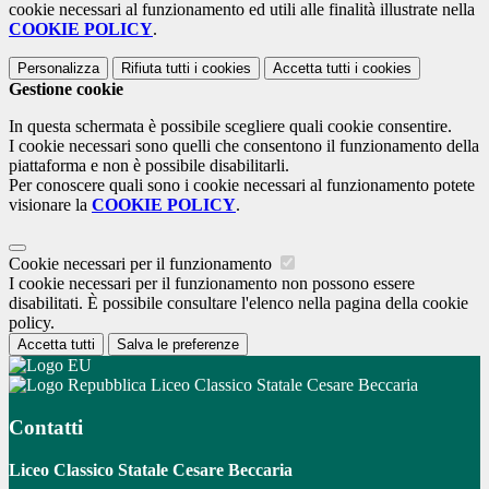
cookie necessari al funzionamento ed utili alle finalità illustrate nella
COOKIE POLICY
.
Personalizza
Rifiuta tutti
i cookies
Accetta tutti
i cookies
Gestione cookie
In questa schermata è possibile scegliere quali cookie consentire.
I cookie necessari sono quelli che consentono il funzionamento della
piattaforma e non è possibile disabilitarli.
Per conoscere quali sono i cookie necessari al funzionamento potete
visionare la
COOKIE POLICY
.
Cookie necessari per il funzionamento
I cookie necessari per il funzionamento non possono essere
disabilitati. È possibile consultare l'elenco nella pagina della cookie
policy.
Accetta tutti
Salva le preferenze
Liceo Classico Statale Cesare Beccaria
Contatti
Liceo Classico Statale Cesare Beccaria