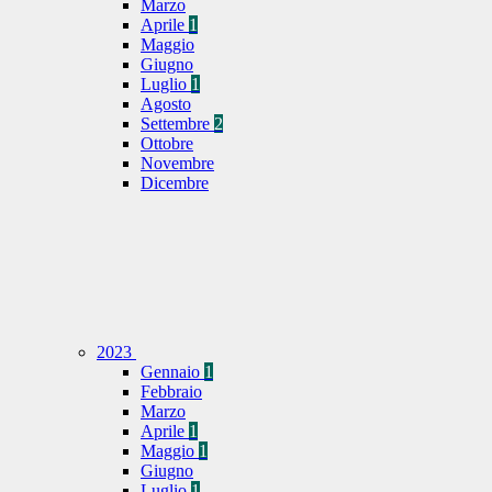
Marzo
Aprile
1
Maggio
Giugno
Luglio
1
Agosto
Settembre
2
Ottobre
Novembre
Dicembre
2023
Gennaio
1
Febbraio
Marzo
Aprile
1
Maggio
1
Giugno
Luglio
1