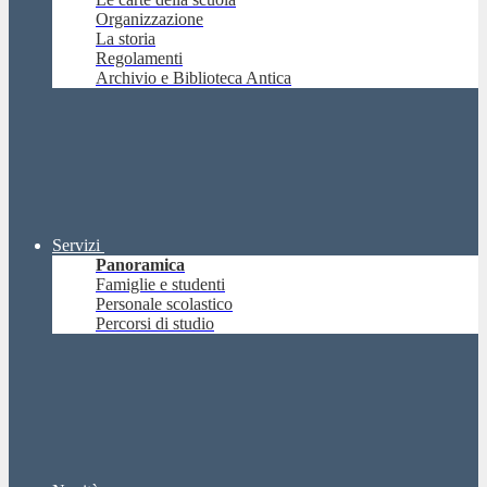
Organizzazione
La storia
Regolamenti
Archivio e Biblioteca Antica
Servizi
Panoramica
Famiglie e studenti
Personale scolastico
Percorsi di studio