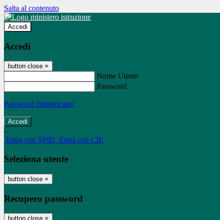
Salta al contenuto
Accedi
Accedi
button close
×
Nome Utente
Password
Password dimenticata?
-
Entra con SPID
Entra con CIE
Seleziona utente
button close
×
Recupero password
button close
×