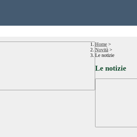
Home
>
Novità
>
Le notizie
Le notizie