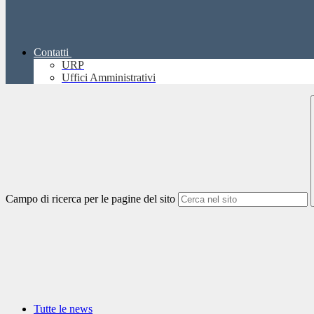
Contatti
URP
Uffici Amministrativi
Campo di ricerca per le pagine del sito
Tutte le news