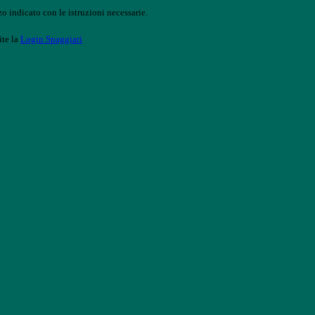
o indicato con le istruzioni necessarie.
ite la
Login Spaggiari