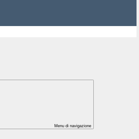
Menu di navigazione