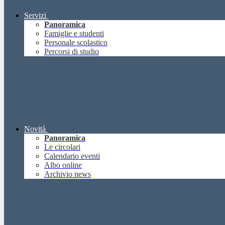
Servizi
Panoramica
Famiglie e studenti
Personale scolastico
Percorsi di studio
Novità
Panoramica
Le circolari
Calendario eventi
Albo online
Archivio news