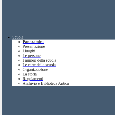
Scuola
Panoramica
Presentazione
I luoghi
Le persone
I numeri della scuola
Le carte della scuola
Organizzazione
La storia
Regolamenti
Archivio e Biblioteca Antica