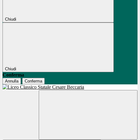
Chiudi
Chiudi
Conferma
Annulla
Conferma