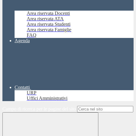
Area riservata Docenti
Area riservata ATA
Area riservata Studenti
Area riservata Famiglie
FAQ
Agenda
Contatti
URP
Uffici Amministrativi
Campo di ricerca per le pagine del sito