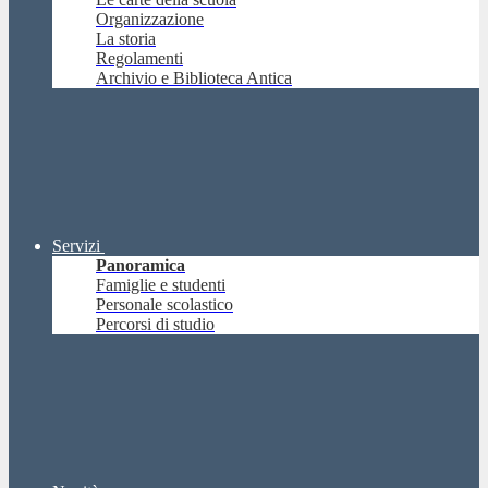
Organizzazione
La storia
Regolamenti
Archivio e Biblioteca Antica
Servizi
Panoramica
Famiglie e studenti
Personale scolastico
Percorsi di studio