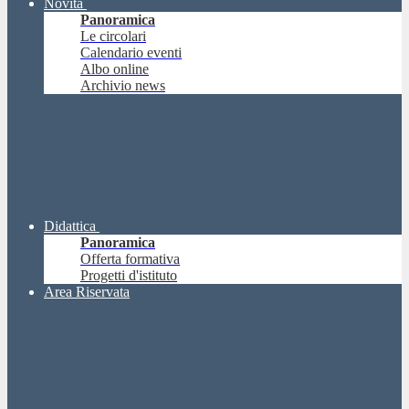
Novità
Panoramica
Le circolari
Calendario eventi
Albo online
Archivio news
Didattica
Panoramica
Offerta formativa
Progetti d'istituto
Area Riservata