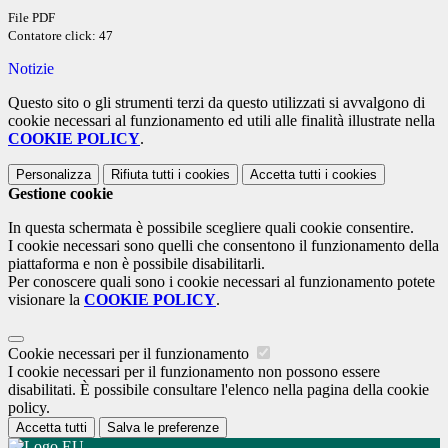
File PDF
Contatore click: 47
Notizie
Questo sito o gli strumenti terzi da questo utilizzati si avvalgono di
cookie necessari al funzionamento ed utili alle finalità illustrate nella
COOKIE POLICY
.
Personalizza
Rifiuta tutti
i cookies
Accetta tutti
i cookies
Gestione cookie
In questa schermata è possibile scegliere quali cookie consentire.
I cookie necessari sono quelli che consentono il funzionamento della
piattaforma e non è possibile disabilitarli.
Per conoscere quali sono i cookie necessari al funzionamento potete
visionare la
COOKIE POLICY
.
Cookie necessari per il funzionamento
I cookie necessari per il funzionamento non possono essere
disabilitati. È possibile consultare l'elenco nella pagina della cookie
policy.
Accetta tutti
Salva le preferenze