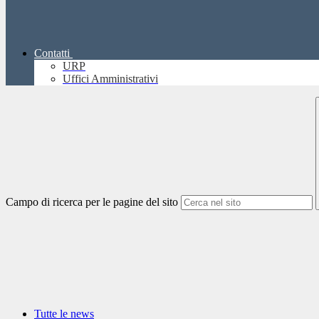
Contatti
URP
Uffici Amministrativi
Campo di ricerca per le pagine del sito
Tutte le news