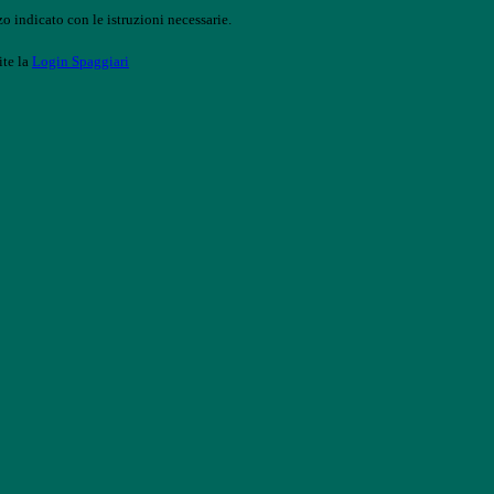
o indicato con le istruzioni necessarie.
ite la
Login Spaggiari