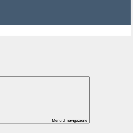
Menu di navigazione