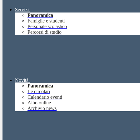
Servizi
Panoramica
Famiglie e studenti
Personale scolastico
Percorsi di studio
Novità
Panoramica
Le circolari
Calendario eventi
Albo online
Archivio news