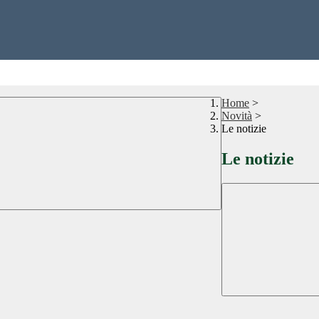
Home
>
Novità
>
Le notizie
Le notizie