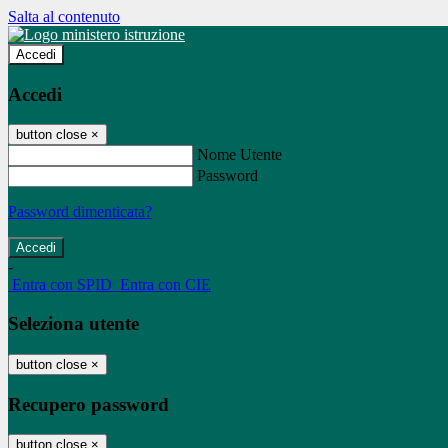
Salta al contenuto
Accedi
Accedi
button close
×
Nome Utente
Password
Password dimenticata?
-
Entra con SPID
Entra con CIE
Seleziona utente
button close
×
Recupero password
button close
×