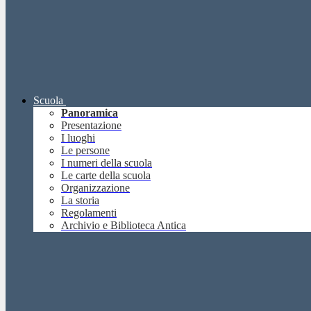
Scuola
Panoramica
Presentazione
I luoghi
Le persone
I numeri della scuola
Le carte della scuola
Organizzazione
La storia
Regolamenti
Archivio e Biblioteca Antica