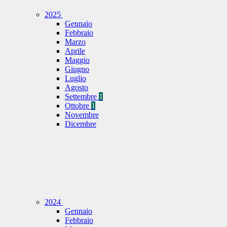
2025
Gennaio
Febbraio
Marzo
Aprile
Maggio
Giugno
Luglio
Agosto
Settembre
1
Ottobre
1
Novembre
Dicembre
2024
Gennaio
Febbraio