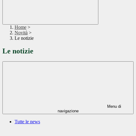
Home
>
Novità
>
Le notizie
Le notizie
Menu di
navigazione
Tutte le news