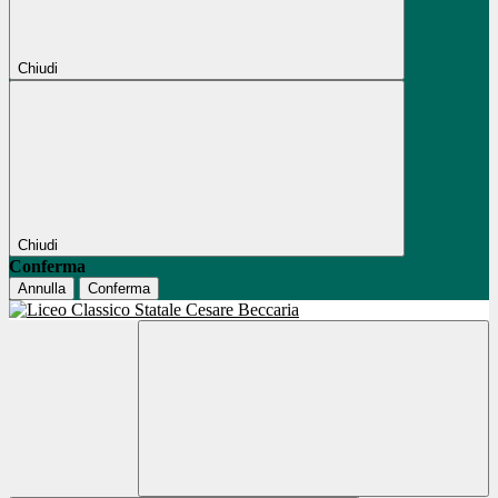
Chiudi
Chiudi
Conferma
Annulla
Conferma