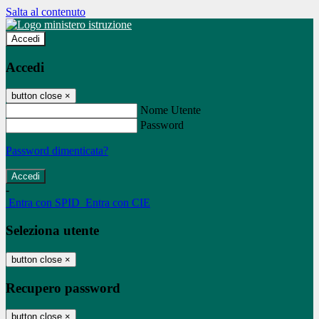
Salta al contenuto
Accedi
Accedi
button close
×
Nome Utente
Password
Password dimenticata?
-
Entra con SPID
Entra con CIE
Seleziona utente
button close
×
Recupero password
button close
×