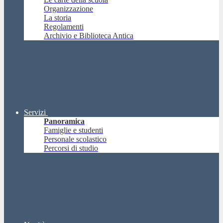
Organizzazione
La storia
Regolamenti
Archivio e Biblioteca Antica
Servizi
Panoramica
Famiglie e studenti
Personale scolastico
Percorsi di studio