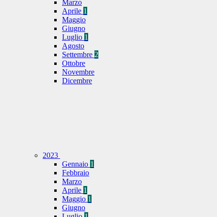
Marzo
Aprile
1
Maggio
Giugno
Luglio
1
Agosto
Settembre
2
Ottobre
Novembre
Dicembre
2023
Gennaio
1
Febbraio
Marzo
Aprile
1
Maggio
1
Giugno
Luglio
1