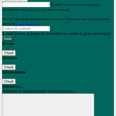
E-mail
Verrà inviato un messaggio
all'indirizzo indicato con le istruzioni necessarie.
Non hai una e-mail associata al nome utente? Effettua il reset della password
tramite la
Login Spaggiari
E-mail inviata, si prega di controllare la casella di posta elettronica!
Errore
Chiudi
Successo
Chiudi
Informazione
Chiudi
Attendere...
Attendere il completamento dell'operazione...