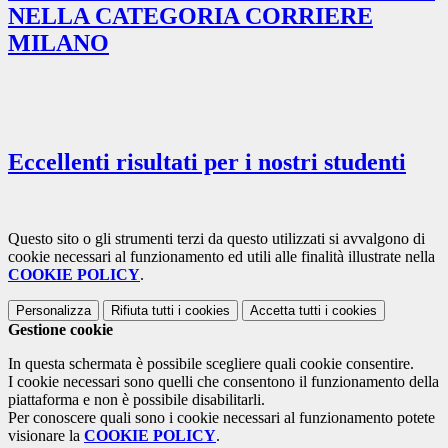
NELLA CATEGORIA CORRIERE
MILANO
Eccellenti risultati per i nostri studenti
Questo sito o gli strumenti terzi da questo utilizzati si avvalgono di
cookie necessari al funzionamento ed utili alle finalità illustrate nella
COOKIE POLICY
.
Personalizza
Rifiuta tutti
i cookies
Accetta tutti
i cookies
Gestione cookie
In questa schermata è possibile scegliere quali cookie consentire.
I cookie necessari sono quelli che consentono il funzionamento della
piattaforma e non è possibile disabilitarli.
Per conoscere quali sono i cookie necessari al funzionamento potete
visionare la
COOKIE POLICY
.