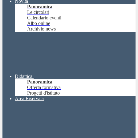
Novità
Panoramica
Le circolari
Calendario eventi
Albo online
Archivio news
Didattica
Panoramica
Offerta formativa
Progetti d'istituto
Area Riservata