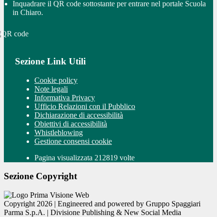
Inquadrare il QR code sottostante per entrare nel portale Scuola
in Chiaro.
Sezione Link Utili
Cookie policy
Note legali
Informativa Privacy
Ufficio Relazioni con il Pubblico
Dichiarazione di accessibilità
Obiettivi di accessibilità
Whistleblowing
Gestione consensi cookie
Pagina visualizzata 212819 volte
Sezione Copyright
Copyright 2026 | Engineered and powered by Gruppo Spaggiari
Parma S.p.A. | Divisione Publishing & New Social Media