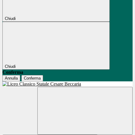
Chiudi
Chiudi
Conferma
Annulla
Conferma