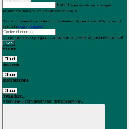
E-mail
Verrà inviato un messaggio
all'indirizzo indicato con le istruzioni necessarie.
Non hai una e-mail associata al nome utente? Effettua il reset della password
tramite la
Login Spaggiari
E-mail inviata, si prega di controllare la casella di posta elettronica!
Errore
Chiudi
Successo
Chiudi
Informazione
Chiudi
Attendere...
Attendere il completamento dell'operazione...