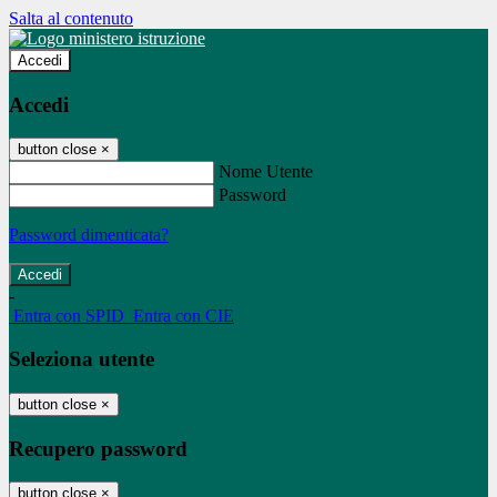
Salta al contenuto
Accedi
Accedi
button close
×
Nome Utente
Password
Password dimenticata?
-
Entra con SPID
Entra con CIE
Seleziona utente
button close
×
Recupero password
button close
×