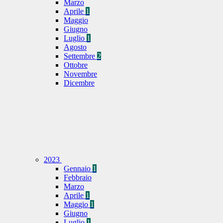
Marzo
Aprile
1
Maggio
Giugno
Luglio
1
Agosto
Settembre
2
Ottobre
Novembre
Dicembre
2023
Gennaio
1
Febbraio
Marzo
Aprile
1
Maggio
1
Giugno
Luglio
1