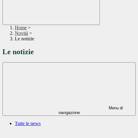
Home
>
Novità
>
Le notizie
Le notizie
Menu di
navigazione
Tutte le news