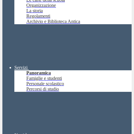
Organizzazione
La storia
Regolamenti
Archivio e Biblioteca Antica
Servizi
Panoramica
Famiglie e studenti
Personale scolastico
Percorsi di studio