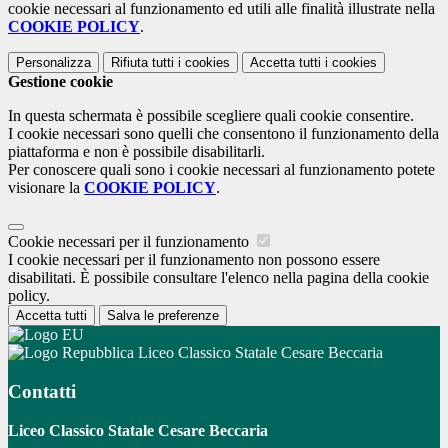
cookie necessari al funzionamento ed utili alle finalità illustrate nella
COOKIE POLICY
.
Personalizza
Rifiuta tutti
i cookies
Accetta tutti
i cookies
Gestione cookie
In questa schermata è possibile scegliere quali cookie consentire.
I cookie necessari sono quelli che consentono il funzionamento della
piattaforma e non è possibile disabilitarli.
Per conoscere quali sono i cookie necessari al funzionamento potete
visionare la
COOKIE POLICY
.
Cookie necessari per il funzionamento
I cookie necessari per il funzionamento non possono essere
disabilitati. È possibile consultare l'elenco nella pagina della cookie
policy.
Accetta tutti
Salva le preferenze
Liceo Classico Statale Cesare Beccaria
Contatti
Liceo Classico Statale Cesare Beccaria