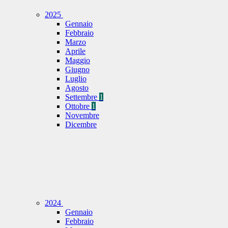
2025
Gennaio
Febbraio
Marzo
Aprile
Maggio
Giugno
Luglio
Agosto
Settembre
1
Ottobre
1
Novembre
Dicembre
2024
Gennaio
Febbraio