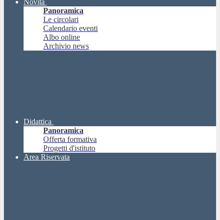
Novità
Panoramica
Le circolari
Calendario eventi
Albo online
Archivio news
Didattica
Panoramica
Offerta formativa
Progetti d'istituto
Area Riservata