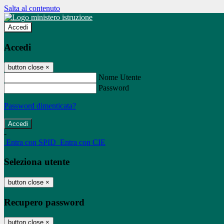
Salta al contenuto
Accedi
Accedi
button close
×
Nome Utente
Password
Password dimenticata?
-
Entra con SPID
Entra con CIE
Seleziona utente
button close
×
Recupero password
button close
×