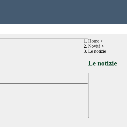
Home
>
Novità
>
Le notizie
Le notizie