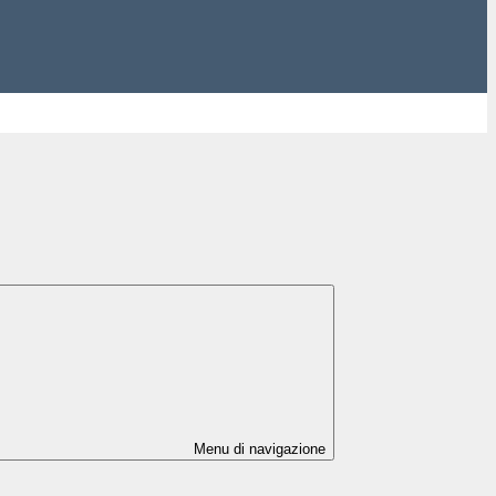
Menu di navigazione