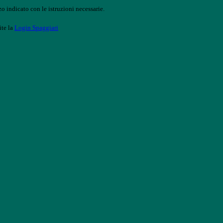
o indicato con le istruzioni necessarie.
ite la
Login Spaggiari