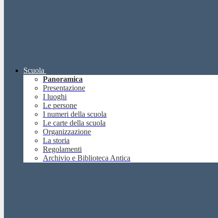
Scuola
Panoramica
Presentazione
I luoghi
Le persone
I numeri della scuola
Le carte della scuola
Organizzazione
La storia
Regolamenti
Archivio e Biblioteca Antica