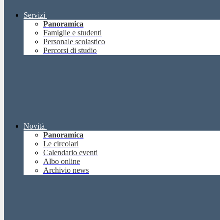
Servizi
Panoramica
Famiglie e studenti
Personale scolastico
Percorsi di studio
Novità
Panoramica
Le circolari
Calendario eventi
Albo online
Archivio news