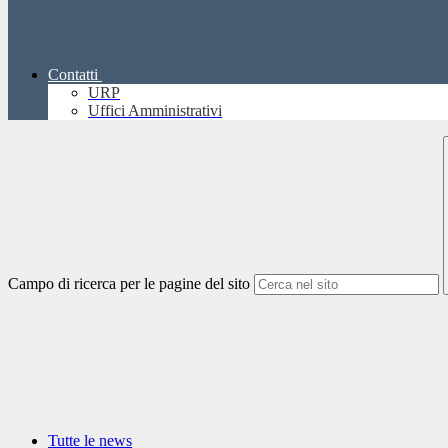
Contatti
URP
Uffici Amministrativi
Campo di ricerca per le pagine del sito
Tutte le news