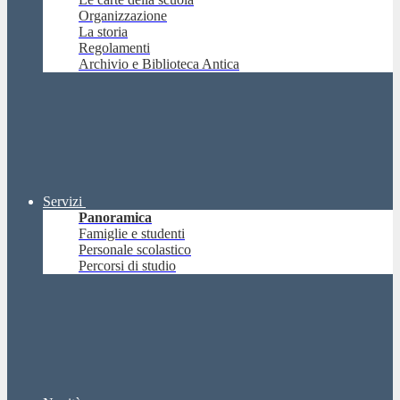
Organizzazione
La storia
Regolamenti
Archivio e Biblioteca Antica
Servizi
Panoramica
Famiglie e studenti
Personale scolastico
Percorsi di studio