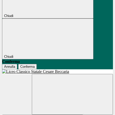
Chiudi
Chiudi
Conferma
Annulla
Conferma