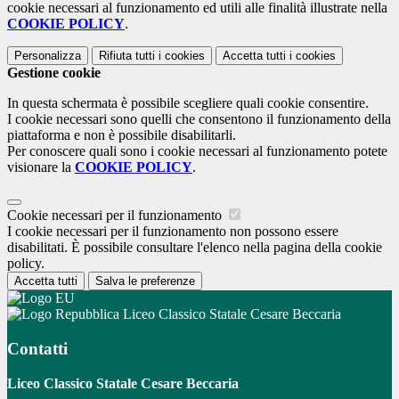
cookie necessari al funzionamento ed utili alle finalità illustrate nella
COOKIE POLICY
.
Personalizza
Rifiuta tutti
i cookies
Accetta tutti
i cookies
Gestione cookie
In questa schermata è possibile scegliere quali cookie consentire.
I cookie necessari sono quelli che consentono il funzionamento della
piattaforma e non è possibile disabilitarli.
Per conoscere quali sono i cookie necessari al funzionamento potete
visionare la
COOKIE POLICY
.
Cookie necessari per il funzionamento
I cookie necessari per il funzionamento non possono essere
disabilitati. È possibile consultare l'elenco nella pagina della cookie
policy.
Accetta tutti
Salva le preferenze
Liceo Classico Statale Cesare Beccaria
Contatti
Liceo Classico Statale Cesare Beccaria