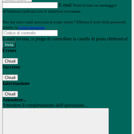
E-mail
Verrà inviato un messaggio
all'indirizzo indicato con le istruzioni necessarie.
Non hai una e-mail associata al nome utente? Effettua il reset della password
tramite la
Login Spaggiari
E-mail inviata, si prega di controllare la casella di posta elettronica!
Errore
Chiudi
Successo
Chiudi
Informazione
Chiudi
Attendere...
Attendere il completamento dell'operazione...