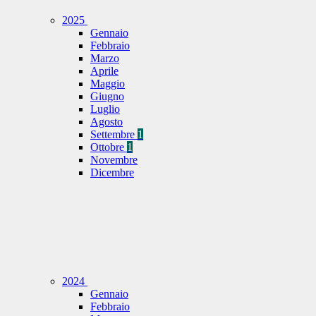
2025
Gennaio
Febbraio
Marzo
Aprile
Maggio
Giugno
Luglio
Agosto
Settembre
1
Ottobre
1
Novembre
Dicembre
2024
Gennaio
Febbraio