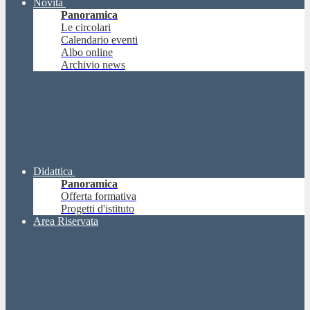
Novità
Panoramica
Le circolari
Calendario eventi
Albo online
Archivio news
Didattica
Panoramica
Offerta formativa
Progetti d'istituto
Area Riservata