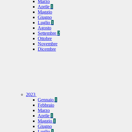
Marzo
Aprile
1
Maggio
Giugno
Luglio
1
Agosto
Settembre
2
Ottobre
Novembre
Dicembre
2023
Gennaio
1
Febbraio
Marzo
Aprile
1
Maggio
1
Giugno
Luglio
1