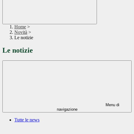
Home
>
Novità
>
Le notizie
Le notizie
Menu di
navigazione
Tutte le news