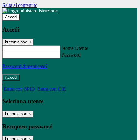
Salta al contenuto
Accedi
Accedi
button close
×
Nome Utente
Password
Password dimenticata?
-
Entra con SPID
Entra con CIE
Seleziona utente
button close
×
Recupero password
button close
×