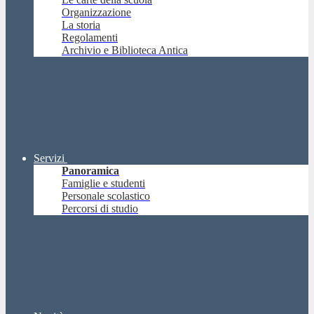
Organizzazione
La storia
Regolamenti
Archivio e Biblioteca Antica
Servizi
Panoramica
Famiglie e studenti
Personale scolastico
Percorsi di studio