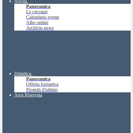
Novità
Panoramica
Le circolari
Calendario eventi
Albo online
Archivio news
Didattica
Panoramica
Offerta formativa
Progetti d'istituto
Area Riservata