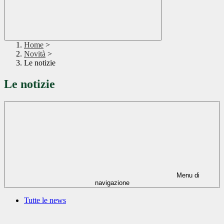
Home
>
Novità
>
Le notizie
Le notizie
Menu di
navigazione
Tutte le news