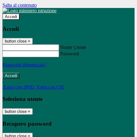
Salta al contenuto
Accedi
Accedi
button close
×
Nome Utente
Password
Password dimenticata?
-
Entra con SPID
Entra con CIE
Seleziona utente
button close
×
Recupero password
button close
×