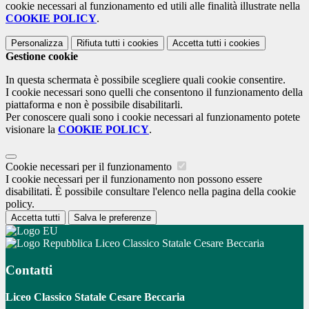
cookie necessari al funzionamento ed utili alle finalità illustrate nella
COOKIE POLICY
.
Personalizza
Rifiuta tutti
i cookies
Accetta tutti
i cookies
Gestione cookie
In questa schermata è possibile scegliere quali cookie consentire.
I cookie necessari sono quelli che consentono il funzionamento della
piattaforma e non è possibile disabilitarli.
Per conoscere quali sono i cookie necessari al funzionamento potete
visionare la
COOKIE POLICY
.
Cookie necessari per il funzionamento
I cookie necessari per il funzionamento non possono essere
disabilitati. È possibile consultare l'elenco nella pagina della cookie
policy.
Accetta tutti
Salva le preferenze
Liceo Classico Statale Cesare Beccaria
Contatti
Liceo Classico Statale Cesare Beccaria