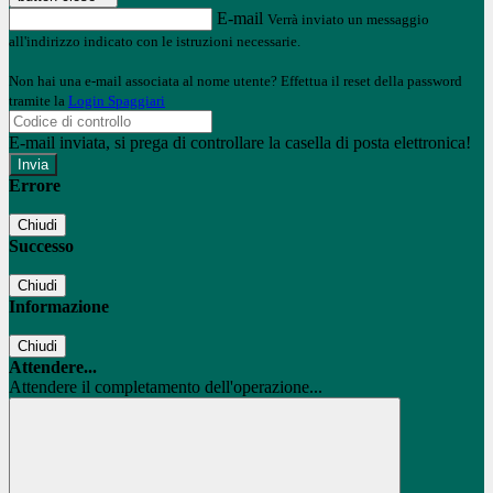
E-mail
Verrà inviato un messaggio
all'indirizzo indicato con le istruzioni necessarie.
Non hai una e-mail associata al nome utente? Effettua il reset della password
tramite la
Login Spaggiari
E-mail inviata, si prega di controllare la casella di posta elettronica!
Errore
Chiudi
Successo
Chiudi
Informazione
Chiudi
Attendere...
Attendere il completamento dell'operazione...