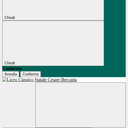
Chiudi
Chiudi
Conferma
Annulla
Conferma