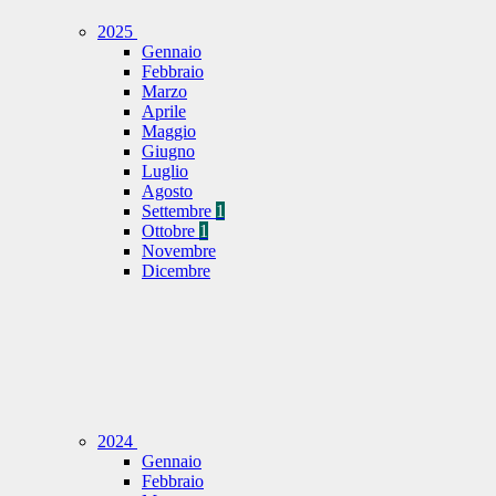
2025
Gennaio
Febbraio
Marzo
Aprile
Maggio
Giugno
Luglio
Agosto
Settembre
1
Ottobre
1
Novembre
Dicembre
2024
Gennaio
Febbraio