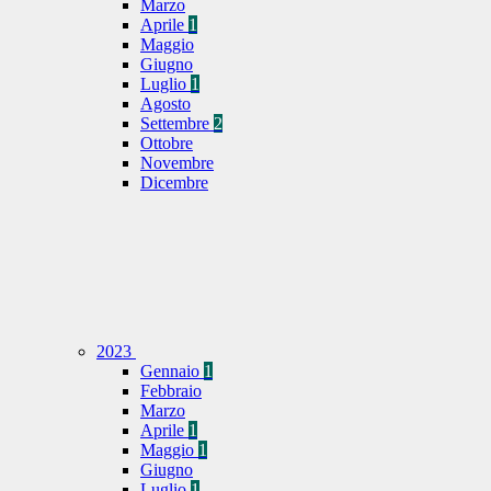
Marzo
Aprile
1
Maggio
Giugno
Luglio
1
Agosto
Settembre
2
Ottobre
Novembre
Dicembre
2023
Gennaio
1
Febbraio
Marzo
Aprile
1
Maggio
1
Giugno
Luglio
1