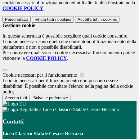
cookie necessari al funzionamento ed utili alle finalità illustrate nella
COOKIE POLICY
.
Personalizza
Rifiuta tutti
i cookies
Accetta tutti
i cookies
Gestione cookie
In questa schermata è possibile scegliere quali cookie consentire.
I cookie necessari sono quelli che consentono il funzionamento della
piattaforma e non è possibile disabilitarli.
Per conoscere quali sono i cookie necessari al funzionamento potete
visionare la
COOKIE POLICY
.
Cookie necessari per il funzionamento
I cookie necessari per il funzionamento non possono essere
disabilitati. È possibile consultare l'elenco nella pagina della cookie
policy.
Accetta tutti
Salva le preferenze
Liceo Classico Statale Cesare Beccaria
Contatti
Liceo Classico Statale Cesare Beccaria