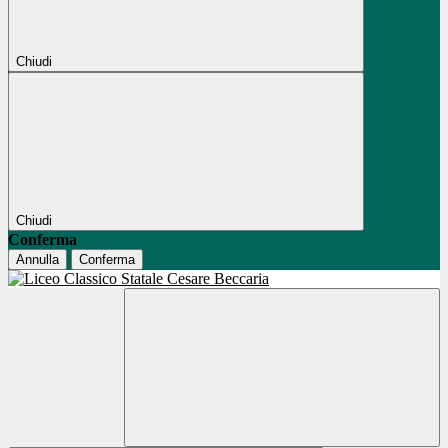
Chiudi
Chiudi
Conferma
Annulla
Conferma