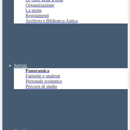
Organizzazione
La storia
Regolamenti
Archivio e Biblioteca Antica
Servizi
Panoramica
Famiglie e studenti
Personale scolastico
Percorsi di studio