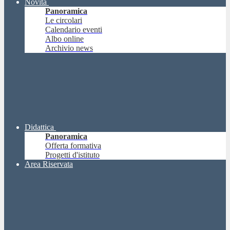
Novità
Panoramica
Le circolari
Calendario eventi
Albo online
Archivio news
Didattica
Panoramica
Offerta formativa
Progetti d'istituto
Area Riservata