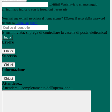
E-mail
Verrà inviato un messaggio
all'indirizzo indicato con le istruzioni necessarie.
Non hai una e-mail associata al nome utente? Effettua il reset della password
tramite la
Login Spaggiari
E-mail inviata, si prega di controllare la casella di posta elettronica!
Errore
Chiudi
Successo
Chiudi
Informazione
Chiudi
Attendere...
Attendere il completamento dell'operazione...