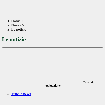
Home
>
Novità
>
Le notizie
Le notizie
Menu di
navigazione
Tutte le news