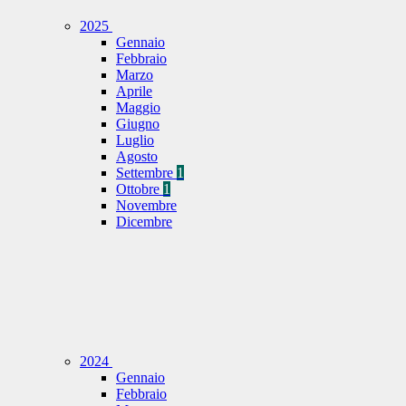
2025
Gennaio
Febbraio
Marzo
Aprile
Maggio
Giugno
Luglio
Agosto
Settembre
1
Ottobre
1
Novembre
Dicembre
2024
Gennaio
Febbraio