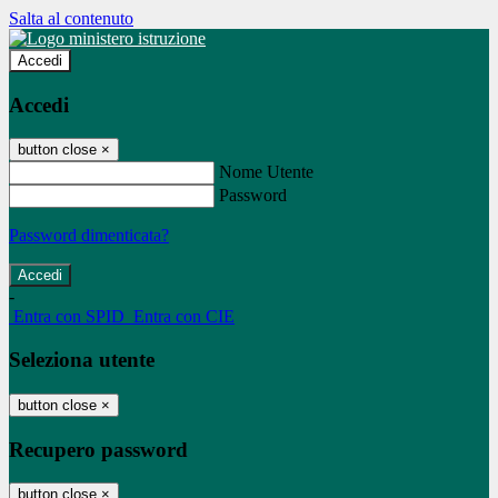
Salta al contenuto
Accedi
Accedi
button close
×
Nome Utente
Password
Password dimenticata?
-
Entra con SPID
Entra con CIE
Seleziona utente
button close
×
Recupero password
button close
×