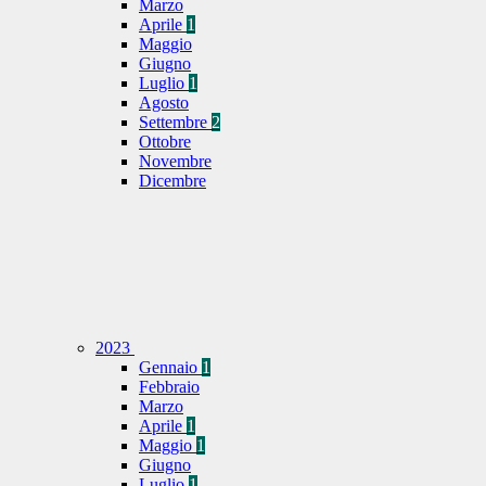
Marzo
Aprile
1
Maggio
Giugno
Luglio
1
Agosto
Settembre
2
Ottobre
Novembre
Dicembre
2023
Gennaio
1
Febbraio
Marzo
Aprile
1
Maggio
1
Giugno
Luglio
1