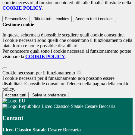
cookie necessari al funzionamento ed utili alle finalità illustrate nella
COOKIE POLICY
.
Personalizza
Rifiuta tutti
i cookies
Accetta tutti
i cookies
Gestione cookie
In questa schermata è possibile scegliere quali cookie consentire.
I cookie necessari sono quelli che consentono il funzionamento della
piattaforma e non è possibile disabilitarli.
Per conoscere quali sono i cookie necessari al funzionamento potete
visionare la
COOKIE POLICY
.
Cookie necessari per il funzionamento
I cookie necessari per il funzionamento non possono essere
disabilitati. È possibile consultare l'elenco nella pagina della cookie
policy.
Accetta tutti
Salva le preferenze
Liceo Classico Statale Cesare Beccaria
Contatti
Liceo Classico Statale Cesare Beccaria