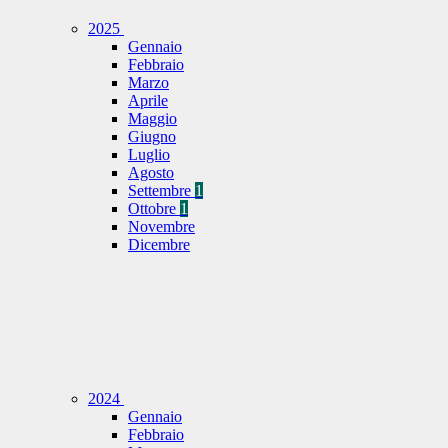
2025
Gennaio
Febbraio
Marzo
Aprile
Maggio
Giugno
Luglio
Agosto
Settembre
1
Ottobre
1
Novembre
Dicembre
2024
Gennaio
Febbraio