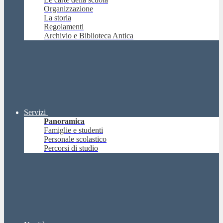
Organizzazione
La storia
Regolamenti
Archivio e Biblioteca Antica
Servizi
Panoramica
Famiglie e studenti
Personale scolastico
Percorsi di studio