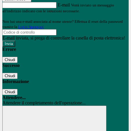
E-mail
Verrà inviato un messaggio
all'indirizzo indicato con le istruzioni necessarie.
Non hai una e-mail associata al nome utente? Effettua il reset della password
tramite la
Login Spaggiari
E-mail inviata, si prega di controllare la casella di posta elettronica!
Errore
Chiudi
Successo
Chiudi
Informazione
Chiudi
Attendere...
Attendere il completamento dell'operazione...