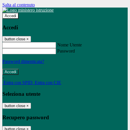
Salta al contenuto
Accedi
Accedi
button close
×
Nome Utente
Password
Password dimenticata?
-
Entra con SPID
Entra con CIE
Seleziona utente
button close
×
Recupero password
button close
×