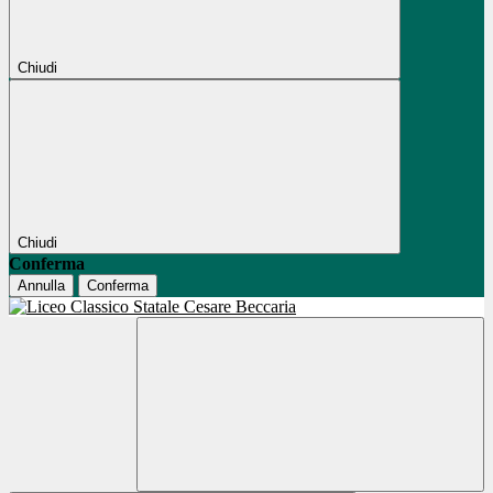
Chiudi
Chiudi
Conferma
Annulla
Conferma