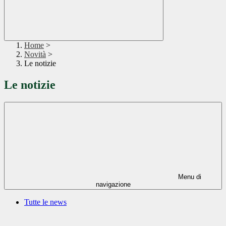
Home
>
Novità
>
Le notizie
Le notizie
Menu di
navigazione
Tutte le news