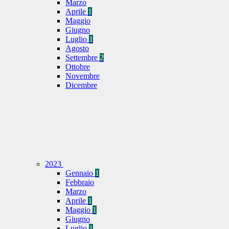
Marzo
Aprile
1
Maggio
Giugno
Luglio
1
Agosto
Settembre
2
Ottobre
Novembre
Dicembre
2023
Gennaio
1
Febbraio
Marzo
Aprile
1
Maggio
1
Giugno
Luglio
1