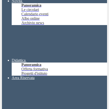
Novità
Panoramica
Le circolari
Calendario eventi
Albo online
Archivio news
Didattica
Panoramica
Offerta formativa
Progetti d'istituto
Area Riservata