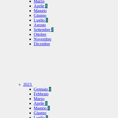
Marzo
Aprile
1
Maggio
Giugno
Luglio
1
Agosto
Settembre
2
Ottobre
Novembre
Dicembre
2023
Gennaio
1
Febbraio
Marzo
Aprile
1
Maggio
1
Giugno
Luglio
1