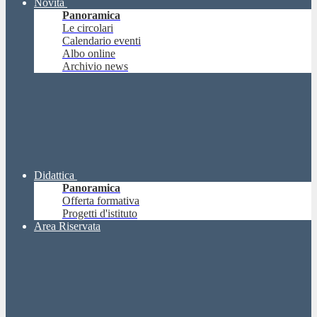
Novità
Panoramica
Le circolari
Calendario eventi
Albo online
Archivio news
Didattica
Panoramica
Offerta formativa
Progetti d'istituto
Area Riservata