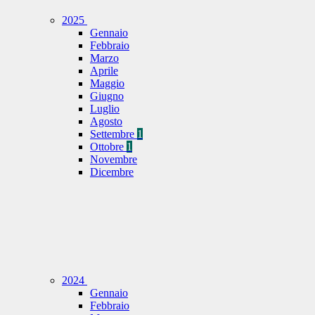
2025
Gennaio
Febbraio
Marzo
Aprile
Maggio
Giugno
Luglio
Agosto
Settembre
1
Ottobre
1
Novembre
Dicembre
2024
Gennaio
Febbraio