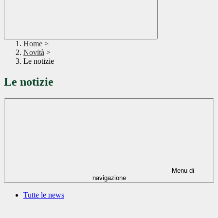
Home
>
Novità
>
Le notizie
Le notizie
Menu di
navigazione
Tutte le news