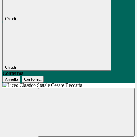
Chiudi
Chiudi
Conferma
Annulla
Conferma