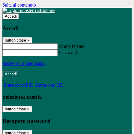
Salta al contenuto
Accedi
Accedi
button close
×
Nome Utente
Password
Password dimenticata?
-
Entra con SPID
Entra con CIE
Seleziona utente
button close
×
Recupero password
button close
×