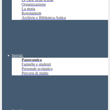
Organizzazione
La storia
Regolamenti
Archivio e Biblioteca Antica
Servizi
Panoramica
Famiglie e studenti
Personale scolastico
Percorsi di studio