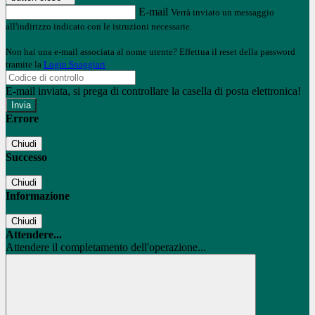
E-mail
Verrà inviato un messaggio
all'indirizzo indicato con le istruzioni necessarie.
Non hai una e-mail associata al nome utente? Effettua il reset della password
tramite la
Login Spaggiari
E-mail inviata, si prega di controllare la casella di posta elettronica!
Errore
Chiudi
Successo
Chiudi
Informazione
Chiudi
Attendere...
Attendere il completamento dell'operazione...