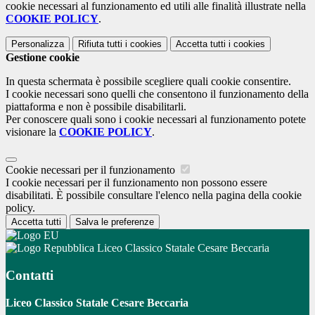
cookie necessari al funzionamento ed utili alle finalità illustrate nella
COOKIE POLICY
.
Personalizza
Rifiuta tutti
i cookies
Accetta tutti
i cookies
Gestione cookie
In questa schermata è possibile scegliere quali cookie consentire.
I cookie necessari sono quelli che consentono il funzionamento della
piattaforma e non è possibile disabilitarli.
Per conoscere quali sono i cookie necessari al funzionamento potete
visionare la
COOKIE POLICY
.
Cookie necessari per il funzionamento
I cookie necessari per il funzionamento non possono essere
disabilitati. È possibile consultare l'elenco nella pagina della cookie
policy.
Accetta tutti
Salva le preferenze
Liceo Classico Statale Cesare Beccaria
Contatti
Liceo Classico Statale Cesare Beccaria