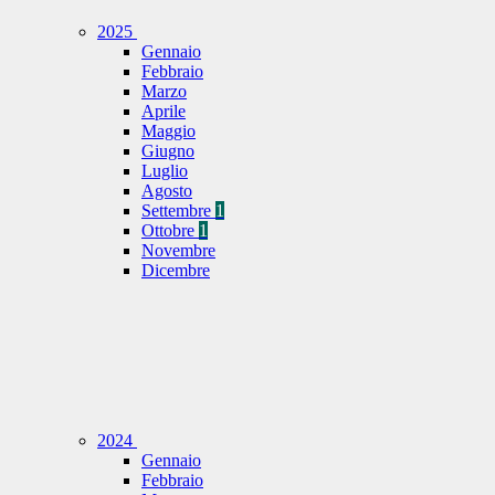
2025
Gennaio
Febbraio
Marzo
Aprile
Maggio
Giugno
Luglio
Agosto
Settembre
1
Ottobre
1
Novembre
Dicembre
2024
Gennaio
Febbraio