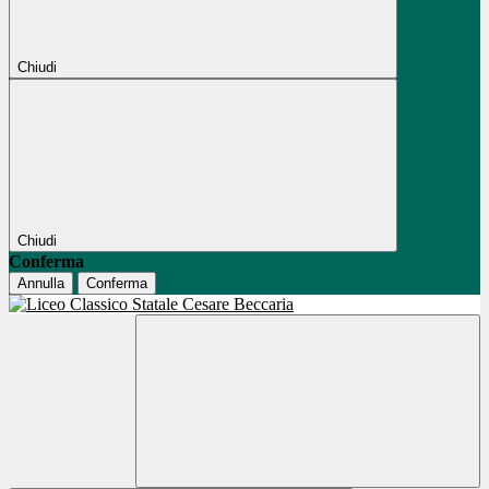
Chiudi
Chiudi
Conferma
Annulla
Conferma