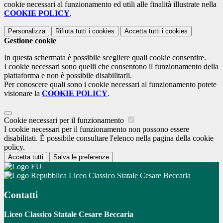
cookie necessari al funzionamento ed utili alle finalità illustrate nella
COOKIE POLICY
.
Personalizza
Rifiuta tutti
i cookies
Accetta tutti
i cookies
Gestione cookie
In questa schermata è possibile scegliere quali cookie consentire.
I cookie necessari sono quelli che consentono il funzionamento della
piattaforma e non è possibile disabilitarli.
Per conoscere quali sono i cookie necessari al funzionamento potete
visionare la
COOKIE POLICY
.
Cookie necessari per il funzionamento
I cookie necessari per il funzionamento non possono essere
disabilitati. È possibile consultare l'elenco nella pagina della cookie
policy.
Accetta tutti
Salva le preferenze
Liceo Classico Statale Cesare Beccaria
Contatti
Liceo Classico Statale Cesare Beccaria