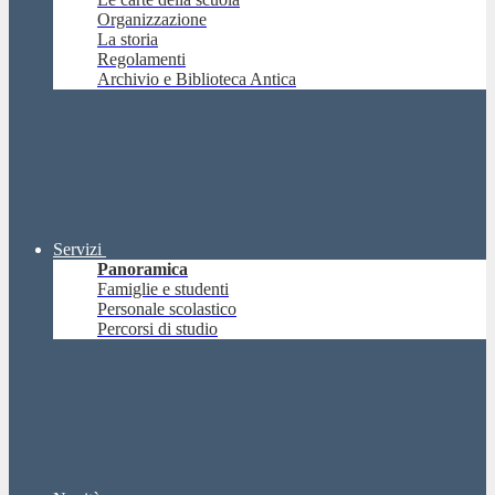
Organizzazione
La storia
Regolamenti
Archivio e Biblioteca Antica
Servizi
Panoramica
Famiglie e studenti
Personale scolastico
Percorsi di studio