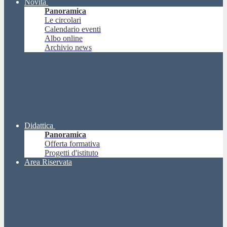
Novità
Panoramica
Le circolari
Calendario eventi
Albo online
Archivio news
Didattica
Panoramica
Offerta formativa
Progetti d'istituto
Area Riservata