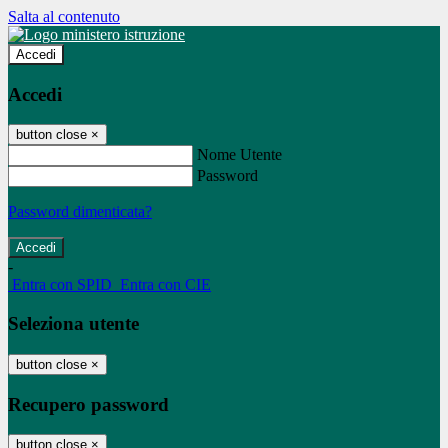
Salta al contenuto
Accedi
Accedi
button close
×
Nome Utente
Password
Password dimenticata?
-
Entra con SPID
Entra con CIE
Seleziona utente
button close
×
Recupero password
button close
×