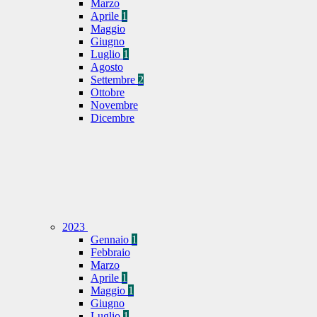
Marzo
Aprile
1
Maggio
Giugno
Luglio
1
Agosto
Settembre
2
Ottobre
Novembre
Dicembre
2023
Gennaio
1
Febbraio
Marzo
Aprile
1
Maggio
1
Giugno
Luglio
1