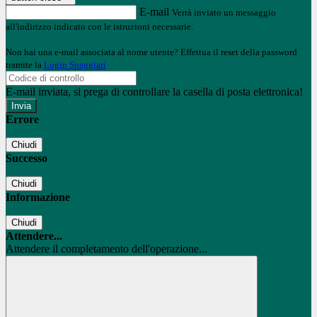
E-mail
Verrà inviato un messaggio
all'indirizzo indicato con le istruzioni necessarie.
Non hai una e-mail associata al nome utente? Effettua il reset della password
tramite la
Login Spaggiari
E-mail inviata, si prega di controllare la casella di posta elettronica!
Errore
Chiudi
Successo
Chiudi
Informazione
Chiudi
Attendere...
Attendere il completamento dell'operazione...