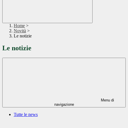
Home
>
Novità
>
Le notizie
Le notizie
Menu di
navigazione
Tutte le news