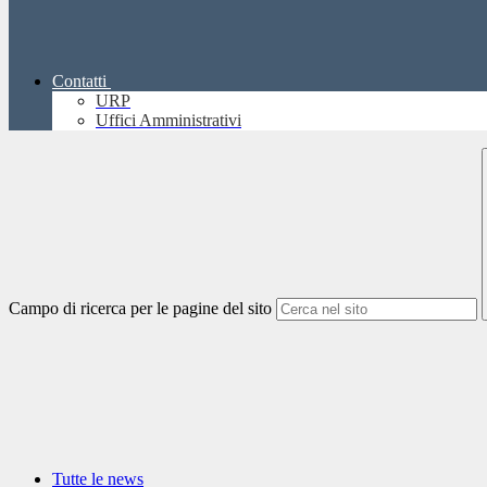
Contatti
URP
Uffici Amministrativi
Campo di ricerca per le pagine del sito
Tutte le news