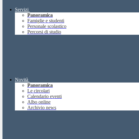
Servizi
Panoramica
Famiglie e studenti
Personale scolastico
Percorsi di studio
Novità
Panoramica
Le circolari
Calendario eventi
Albo online
Archivio news