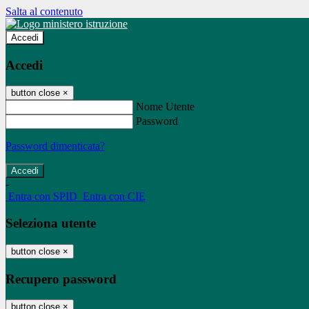
Salta al contenuto
Accedi
Accedi
button close
×
Nome Utente
Password
Password dimenticata?
-
Entra con SPID
Entra con CIE
Seleziona utente
button close
×
Recupero password
button close
×