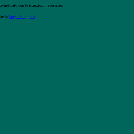
o indicato con le istruzioni necessarie.
ite la
Login Spaggiari