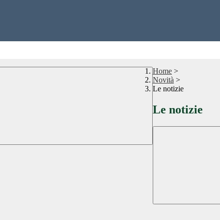
Home
>
Novità
>
Le notizie
Le notizie