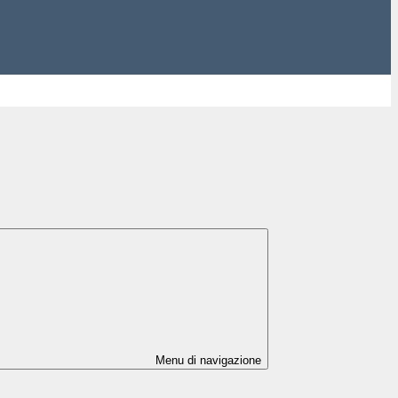
Menu di navigazione