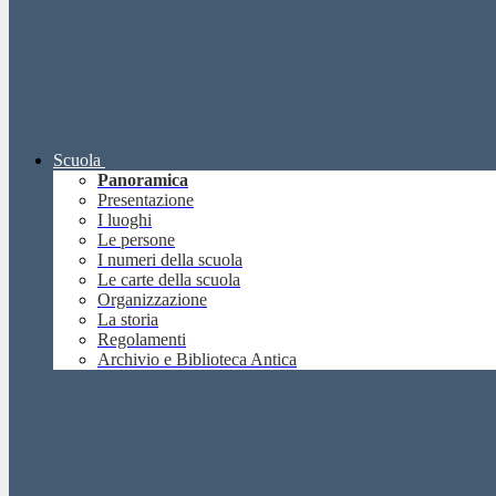
Scuola
Panoramica
Presentazione
I luoghi
Le persone
I numeri della scuola
Le carte della scuola
Organizzazione
La storia
Regolamenti
Archivio e Biblioteca Antica