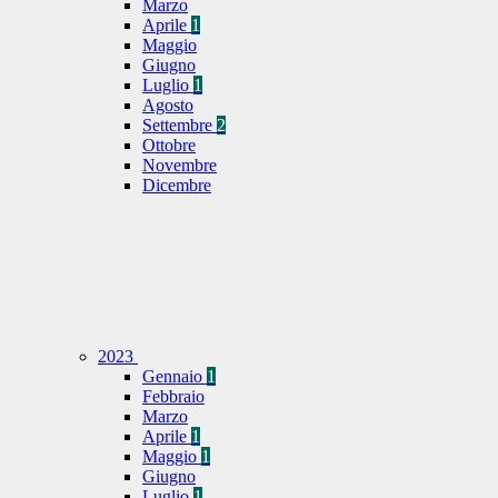
Marzo
Aprile
1
Maggio
Giugno
Luglio
1
Agosto
Settembre
2
Ottobre
Novembre
Dicembre
2023
Gennaio
1
Febbraio
Marzo
Aprile
1
Maggio
1
Giugno
Luglio
1