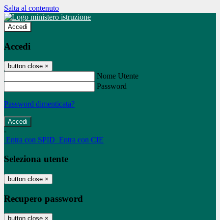
Salta al contenuto
Accedi
Accedi
button close
×
Nome Utente
Password
Password dimenticata?
-
Entra con SPID
Entra con CIE
Seleziona utente
button close
×
Recupero password
button close
×