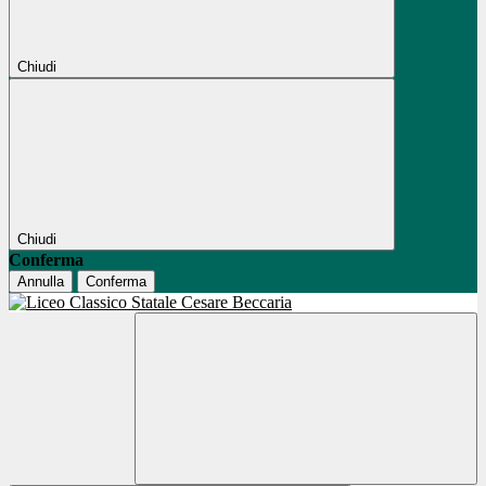
Chiudi
Chiudi
Conferma
Annulla
Conferma