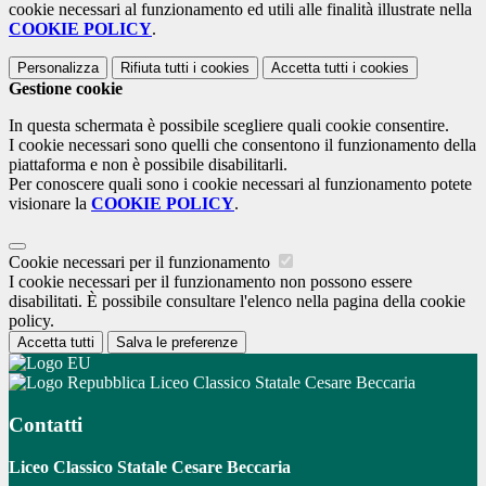
cookie necessari al funzionamento ed utili alle finalità illustrate nella
COOKIE POLICY
.
Personalizza
Rifiuta tutti
i cookies
Accetta tutti
i cookies
Gestione cookie
In questa schermata è possibile scegliere quali cookie consentire.
I cookie necessari sono quelli che consentono il funzionamento della
piattaforma e non è possibile disabilitarli.
Per conoscere quali sono i cookie necessari al funzionamento potete
visionare la
COOKIE POLICY
.
Cookie necessari per il funzionamento
I cookie necessari per il funzionamento non possono essere
disabilitati. È possibile consultare l'elenco nella pagina della cookie
policy.
Accetta tutti
Salva le preferenze
Liceo Classico Statale Cesare Beccaria
Contatti
Liceo Classico Statale Cesare Beccaria