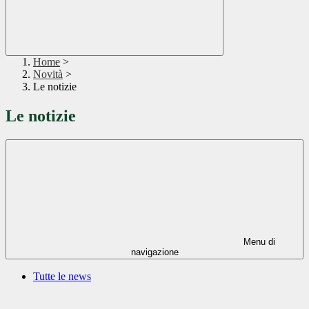
Home
>
Novità
>
Le notizie
Le notizie
Menu di
navigazione
Tutte le news