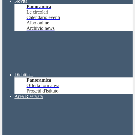
Novità
Panoramica
Le circolari
Calendario eventi
Albo online
Archivio news
Didattica
Panoramica
Offerta formativa
Progetti d'istituto
Area Riservata