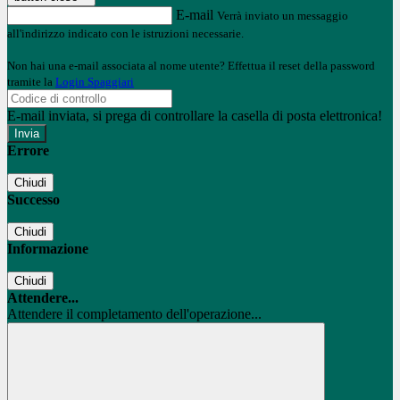
E-mail
Verrà inviato un messaggio
all'indirizzo indicato con le istruzioni necessarie.
Non hai una e-mail associata al nome utente? Effettua il reset della password
tramite la
Login Spaggiari
E-mail inviata, si prega di controllare la casella di posta elettronica!
Errore
Chiudi
Successo
Chiudi
Informazione
Chiudi
Attendere...
Attendere il completamento dell'operazione...