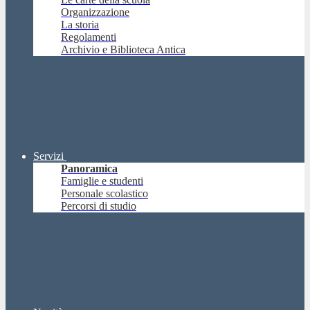
Organizzazione
La storia
Regolamenti
Archivio e Biblioteca Antica
Servizi
Panoramica
Famiglie e studenti
Personale scolastico
Percorsi di studio