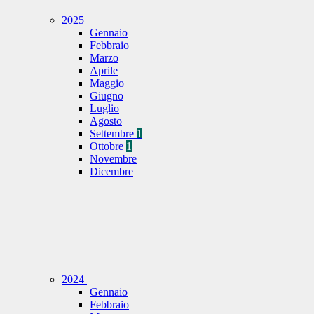
2025
Gennaio
Febbraio
Marzo
Aprile
Maggio
Giugno
Luglio
Agosto
Settembre
1
Ottobre
1
Novembre
Dicembre
2024
Gennaio
Febbraio