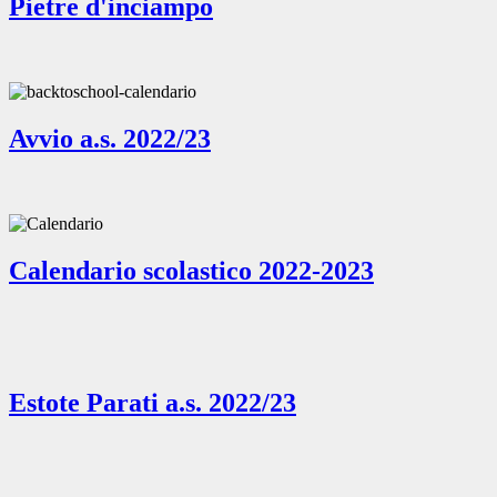
Pietre d'inciampo
Avvio a.s. 2022/23
Calendario scolastico 2022-2023
Estote Parati a.s. 2022/23