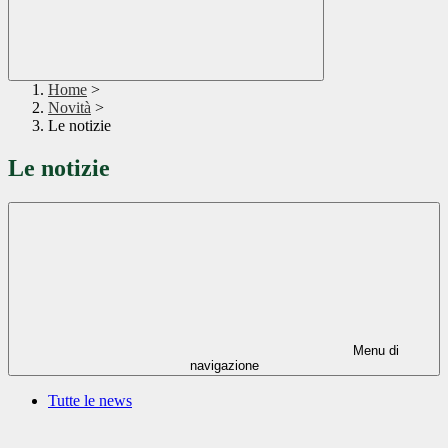
Home
>
Novità
>
Le notizie
Le notizie
Menu di
navigazione
Tutte le news