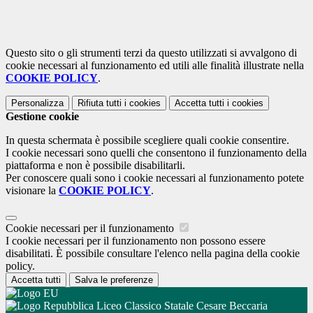
Questo sito o gli strumenti terzi da questo utilizzati si avvalgono di
cookie necessari al funzionamento ed utili alle finalità illustrate nella
COOKIE POLICY
.
Personalizza
Rifiuta tutti
i cookies
Accetta tutti
i cookies
Gestione cookie
In questa schermata è possibile scegliere quali cookie consentire.
I cookie necessari sono quelli che consentono il funzionamento della
piattaforma e non è possibile disabilitarli.
Per conoscere quali sono i cookie necessari al funzionamento potete
visionare la
COOKIE POLICY
.
Cookie necessari per il funzionamento
I cookie necessari per il funzionamento non possono essere
disabilitati. È possibile consultare l'elenco nella pagina della cookie
policy.
Accetta tutti
Salva le preferenze
Liceo Classico Statale Cesare Beccaria