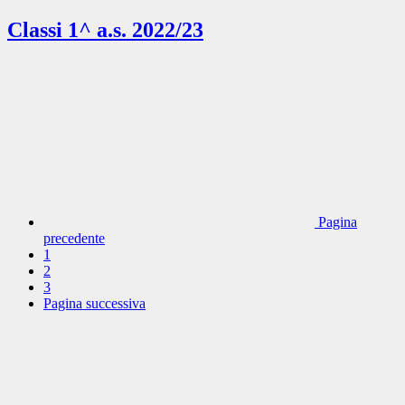
Classi 1^ a.s. 2022/23
Pagina
precedente
1
2
3
Pagina successiva