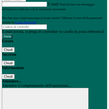
E-mail
Verrà inviato un messaggio
all'indirizzo indicato con le istruzioni necessarie.
Non hai una e-mail associata al nome utente? Effettua il reset della password
tramite la
Login Spaggiari
E-mail inviata, si prega di controllare la casella di posta elettronica!
Errore
Chiudi
Successo
Chiudi
Informazione
Chiudi
Attendere...
Attendere il completamento dell'operazione...