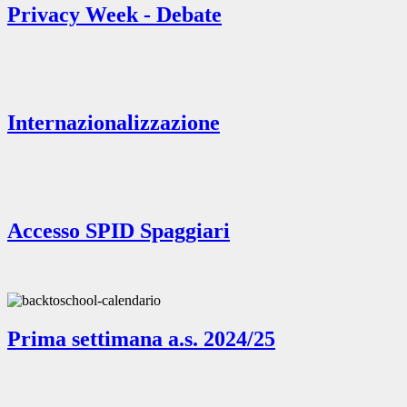
Privacy Week - Debate
Internazionalizzazione
Accesso SPID Spaggiari
Prima settimana a.s. 2024/25