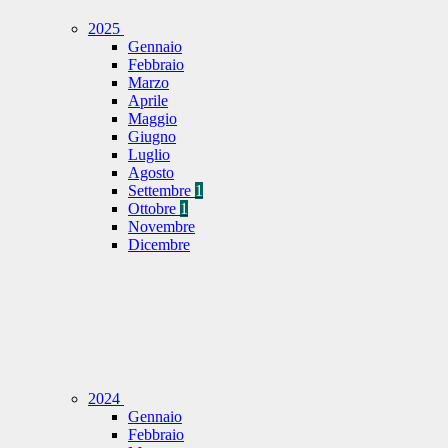
2025
Gennaio
Febbraio
Marzo
Aprile
Maggio
Giugno
Luglio
Agosto
Settembre
1
Ottobre
1
Novembre
Dicembre
2024
Gennaio
Febbraio