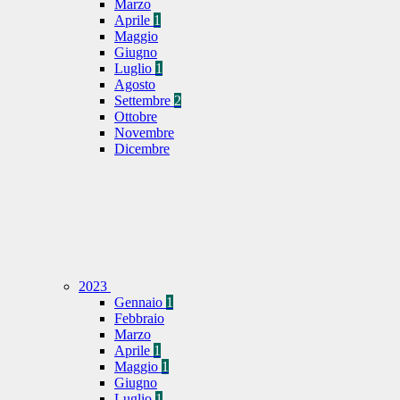
Marzo
Aprile
1
Maggio
Giugno
Luglio
1
Agosto
Settembre
2
Ottobre
Novembre
Dicembre
2023
Gennaio
1
Febbraio
Marzo
Aprile
1
Maggio
1
Giugno
Luglio
1