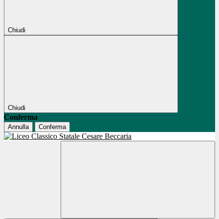
Chiudi
Chiudi
Conferma
Annulla
Conferma