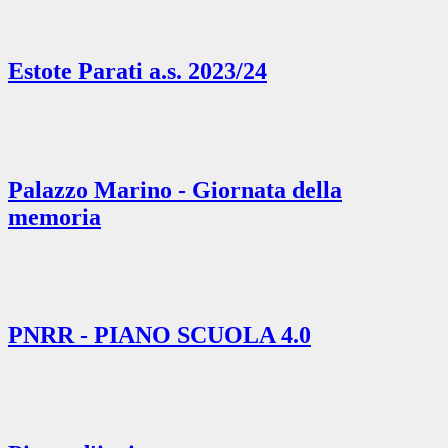
Estote Parati a.s. 2023/24
Palazzo Marino - Giornata della
memoria
PNRR - PIANO SCUOLA 4.0