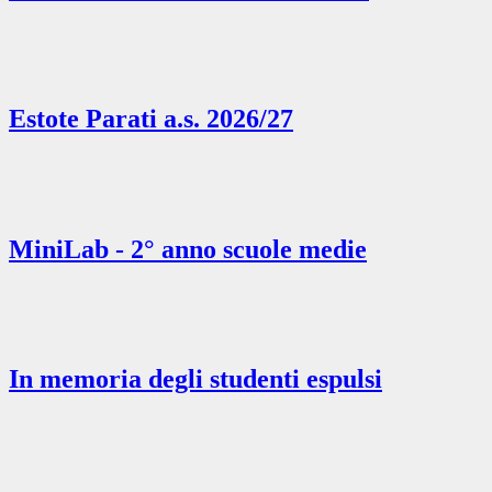
Estote Parati a.s. 2026/27
MiniLab - 2° anno scuole medie
In memoria degli studenti espulsi