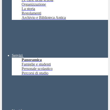
Organizzazione
La storia
Regolamenti
Archivio e Biblioteca Antica
Servizi
Panoramica
Famiglie e studenti
Personale scolastico
Percorsi di studio