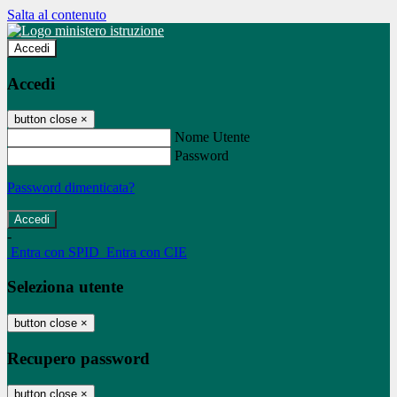
Salta al contenuto
Accedi
Accedi
button close
×
Nome Utente
Password
Password dimenticata?
-
Entra con SPID
Entra con CIE
Seleziona utente
button close
×
Recupero password
button close
×