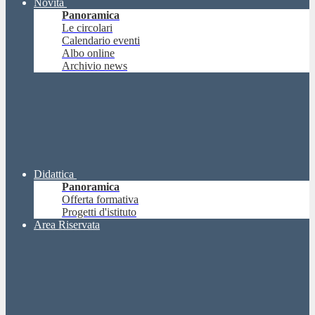
Novità
Panoramica
Le circolari
Calendario eventi
Albo online
Archivio news
Didattica
Panoramica
Offerta formativa
Progetti d'istituto
Area Riservata