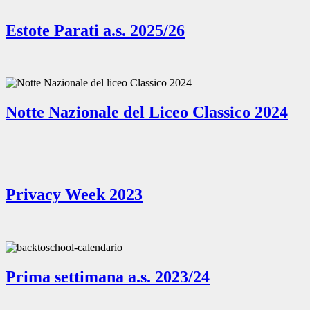
Estote Parati a.s. 2025/26
Notte Nazionale del Liceo Classico 2024
Privacy Week 2023
Prima settimana a.s. 2023/24