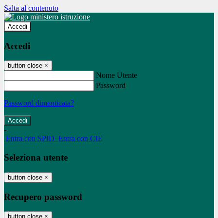
Salta al contenuto
Accedi
Accedi
button close
×
Nome Utente
Password
Password dimenticata?
-
Entra con SPID
Entra con CIE
Seleziona utente
button close
×
Recupero password
button close
×