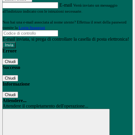
E-mail
Verrà inviato un messaggio
all'indirizzo indicato con le istruzioni necessarie.
Non hai una e-mail associata al nome utente? Effettua il reset della password
tramite la
Login Spaggiari
E-mail inviata, si prega di controllare la casella di posta elettronica!
Errore
Chiudi
Successo
Chiudi
Informazione
Chiudi
Attendere...
Attendere il completamento dell'operazione...