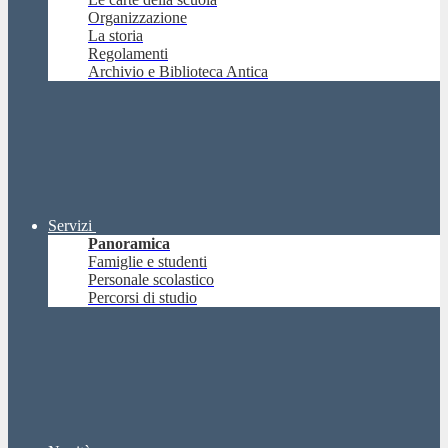
Organizzazione
La storia
Regolamenti
Archivio e Biblioteca Antica
Servizi
Panoramica
Famiglie e studenti
Personale scolastico
Percorsi di studio