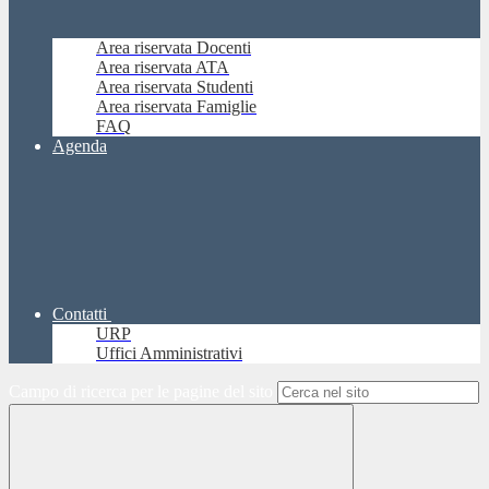
Area riservata Docenti
Area riservata ATA
Area riservata Studenti
Area riservata Famiglie
FAQ
Agenda
Contatti
URP
Uffici Amministrativi
Campo di ricerca per le pagine del sito