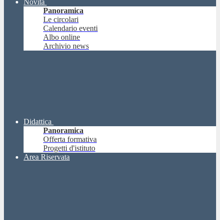
Novità
Panoramica
Le circolari
Calendario eventi
Albo online
Archivio news
Didattica
Panoramica
Offerta formativa
Progetti d'istituto
Area Riservata