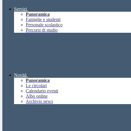
Servizi
Panoramica
Famiglie e studenti
Personale scolastico
Percorsi di studio
Novità
Panoramica
Le circolari
Calendario eventi
Albo online
Archivio news