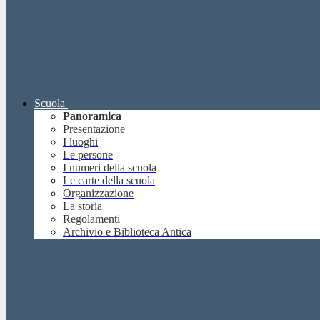
Scuola
Panoramica
Presentazione
I luoghi
Le persone
I numeri della scuola
Le carte della scuola
Organizzazione
La storia
Regolamenti
Archivio e Biblioteca Antica