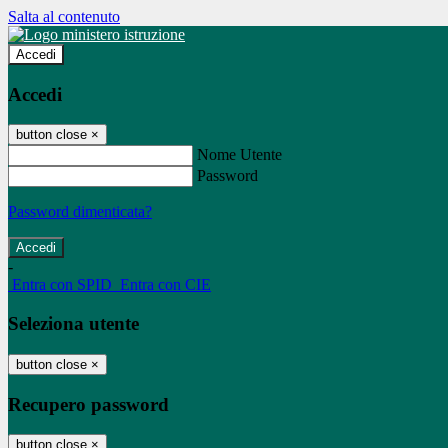
Salta al contenuto
Accedi
Accedi
button close
×
Nome Utente
Password
Password dimenticata?
-
Entra con SPID
Entra con CIE
Seleziona utente
button close
×
Recupero password
button close
×