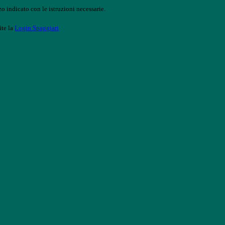
o indicato con le istruzioni necessarie.
ite la
Login Spaggiari