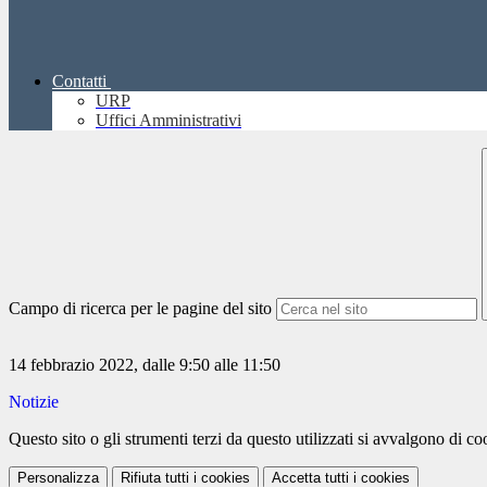
Contatti
URP
Uffici Amministrativi
Campo di ricerca per le pagine del sito
14 febbrazio 2022, dalle 9:50 alle 11:50
Notizie
Questo sito o gli strumenti terzi da questo utilizzati si avvalgono di coo
Personalizza
Rifiuta tutti
i cookies
Accetta tutti
i cookies