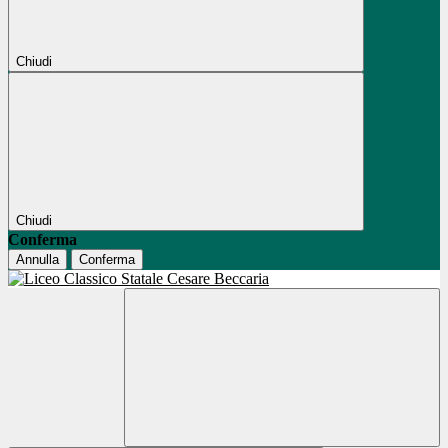
Chiudi
Chiudi
Conferma
Annulla
Conferma