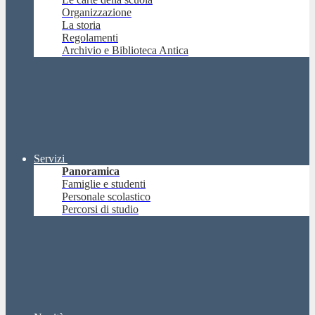
Organizzazione
La storia
Regolamenti
Archivio e Biblioteca Antica
Servizi
Panoramica
Famiglie e studenti
Personale scolastico
Percorsi di studio