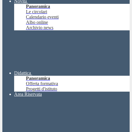
Novità
Panoramica
Le circolari
Calendario eventi
Albo online
Archivio news
Didattica
Panoramica
Offerta formativa
Progetti d'istituto
Area Riservata