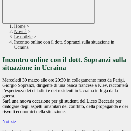
Home
>
Novità
>
Le notizie
>
Incontro online con il dott. Sopranzi sulla situazione in
Ucraina
Incontro online con il dott. Sopranzi sulla
situazione in Ucraina
Mercoledì 30 marzo alle ore 20:30 in collegamento meet da Parigi,
Giorgio Sopranzi, dirigente di una banca francese a Kiev, racconterà
l’esperienza dei cittadini e dei residenti in Ucraina in fuga dalla
guerra.
Sarà una nuova occasione per gli studenti del Liceo Beccaria per
dialogare degli aspetti umanitari del conflitto, della propaganda e dei
risvolti economici della situazione.
Notizie