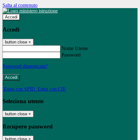
Salta al contenuto
Accedi
Accedi
button close
×
Nome Utente
Password
Password dimenticata?
-
Entra con SPID
Entra con CIE
Seleziona utente
button close
×
Recupero password
button close
×