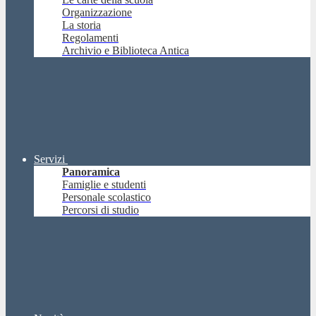
Organizzazione
La storia
Regolamenti
Archivio e Biblioteca Antica
Servizi
Panoramica
Famiglie e studenti
Personale scolastico
Percorsi di studio