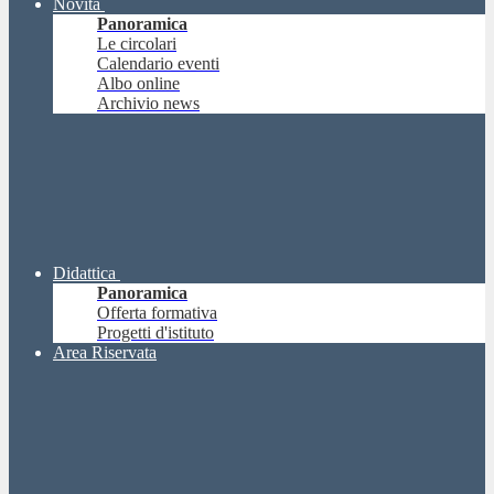
Novità
Panoramica
Le circolari
Calendario eventi
Albo online
Archivio news
Didattica
Panoramica
Offerta formativa
Progetti d'istituto
Area Riservata