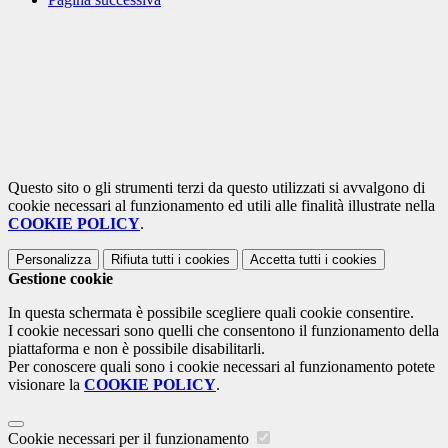
Questo sito o gli strumenti terzi da questo utilizzati si avvalgono di
cookie necessari al funzionamento ed utili alle finalità illustrate nella
COOKIE POLICY
.
Personalizza
Rifiuta tutti
i cookies
Accetta tutti
i cookies
Gestione cookie
In questa schermata è possibile scegliere quali cookie consentire.
I cookie necessari sono quelli che consentono il funzionamento della
piattaforma e non è possibile disabilitarli.
Per conoscere quali sono i cookie necessari al funzionamento potete
visionare la
COOKIE POLICY
.
Cookie necessari per il funzionamento