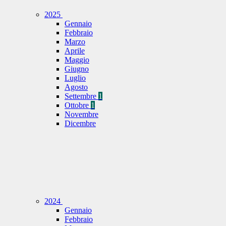
2025
Gennaio
Febbraio
Marzo
Aprile
Maggio
Giugno
Luglio
Agosto
Settembre
1
Ottobre
1
Novembre
Dicembre
2024
Gennaio
Febbraio