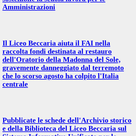
Amministrazioni
Il Liceo Beccaria aiuta il FAI nella
raccolta fondi destinata al restauro
dell'Oratorio della Madonna del Sole,
gravemente danneggiato dal terremoto
che lo scorso agosto ha colpito l'Italia
centrale
Pubblicate le schede dell'Archivio storico
e della Biblioteca del Liceo Beccaria sul