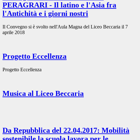
PERAGRARI - Il latino e l'Asia fra
l'Antichità e i giorni nostri
Il Convegno si è svolto nell'Aula Magna del Liceo Beccaria il 7
aprile 2018
Progetto Eccellenza
Progetto Eccellenza
Musica al Liceo Beccaria
Da Repubblica del 22.04.2017: Mobilità
sostenibile la scuola lavora per le