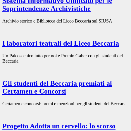
Sistema Informativo Unificato per le
Soprintendenze Archivistiche
Archivio storico e Biblioteca del Liceo Beccaria sul SIUSA
I laboratori teatrali del Liceo Beccaria
Un Palcoscenico tutto per noi e Premio Gaber con gli studenti del
Beccaria
Gli studenti del Beccaria premiati ai
Certamen e Concorsi
Certamen e concorsi: premi e menzioni per gli studenti del Beccaria
Progetto Adotta un cervello: lo scorso