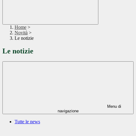
Home
>
Novità
>
Le notizie
Le notizie
Menu di
navigazione
Tutte le news