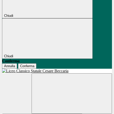
Chiudi
Chiudi
Conferma
Annulla
Conferma