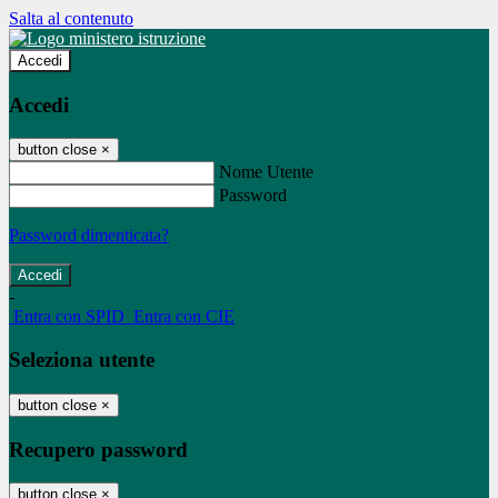
Salta al contenuto
Accedi
Accedi
button close
×
Nome Utente
Password
Password dimenticata?
-
Entra con SPID
Entra con CIE
Seleziona utente
button close
×
Recupero password
button close
×