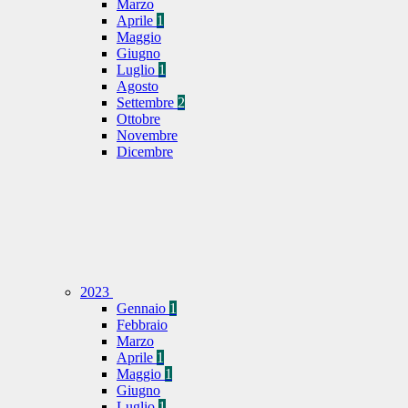
Marzo
Aprile
1
Maggio
Giugno
Luglio
1
Agosto
Settembre
2
Ottobre
Novembre
Dicembre
2023
Gennaio
1
Febbraio
Marzo
Aprile
1
Maggio
1
Giugno
Luglio
1