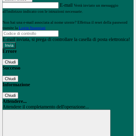
E-mail
Verrà inviato un messaggio
all'indirizzo indicato con le istruzioni necessarie.
Non hai una e-mail associata al nome utente? Effettua il reset della password
tramite la
Login Spaggiari
E-mail inviata, si prega di controllare la casella di posta elettronica!
Errore
Chiudi
Successo
Chiudi
Informazione
Chiudi
Attendere...
Attendere il completamento dell'operazione...