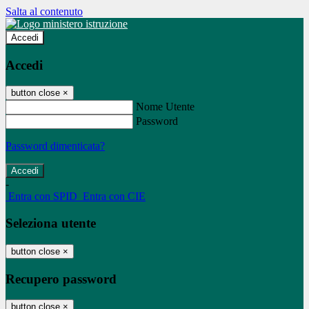
Salta al contenuto
Accedi
Accedi
button close
×
Nome Utente
Password
Password dimenticata?
-
Entra con SPID
Entra con CIE
Seleziona utente
button close
×
Recupero password
button close
×