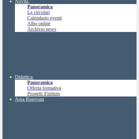
Novità
Panoramica
Le circolari
Calendario eventi
Albo online
Archivio news
Didattica
Panoramica
Offerta formativa
Progetti d'istituto
Area Riservata