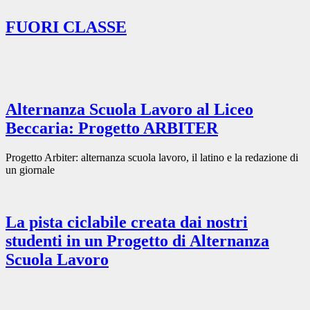
FUORI CLASSE
Alternanza Scuola Lavoro al Liceo
Beccaria: Progetto ARBITER
Progetto Arbiter: alternanza scuola lavoro, il latino e la redazione di
un giornale
La pista ciclabile creata dai nostri
studenti in un Progetto di Alternanza
Scuola Lavoro