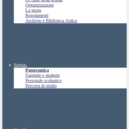
Organizzazione
La storia
Regolamenti
Archivio e Biblioteca Antica
Servizi
Panoramica
Famiglie e studenti
Personale scolastico
Percorsi di studio