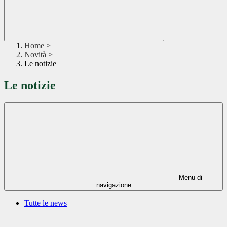
Home
>
Novità
>
Le notizie
Le notizie
Menu di
navigazione
Tutte le news