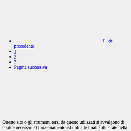
Pagina
precedente
1
2
3
Pagina successiva
Questo sito o gli strumenti terzi da questo utilizzati si avvalgono di
cookie necessari al funzionamento ed utili alle finalità illustrate nella