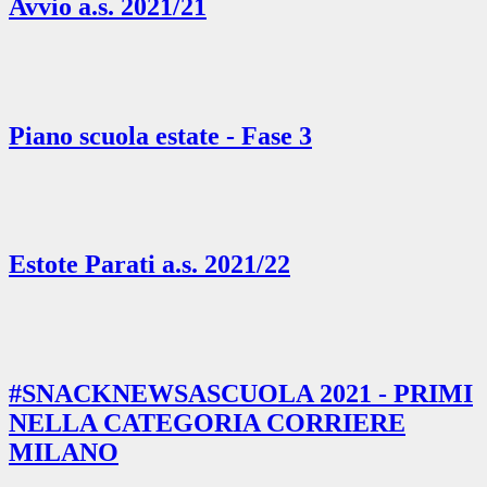
Avvio a.s. 2021/21
Piano scuola estate - Fase 3
Estote Parati a.s. 2021/22
#SNACKNEWSASCUOLA 2021 - PRIMI
NELLA CATEGORIA CORRIERE
MILANO