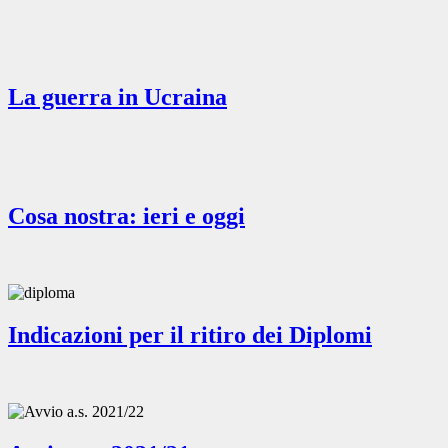
La guerra in Ucraina
Cosa nostra: ieri e oggi
Indicazioni per il ritiro dei Diplomi