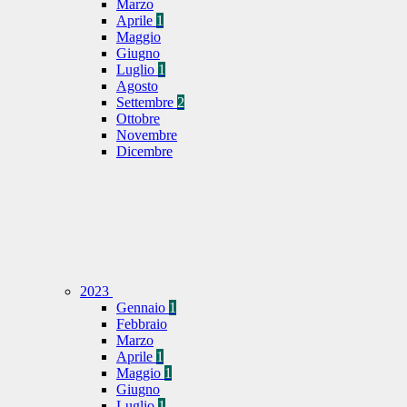
Marzo
Aprile
1
Maggio
Giugno
Luglio
1
Agosto
Settembre
2
Ottobre
Novembre
Dicembre
2023
Gennaio
1
Febbraio
Marzo
Aprile
1
Maggio
1
Giugno
Luglio
1