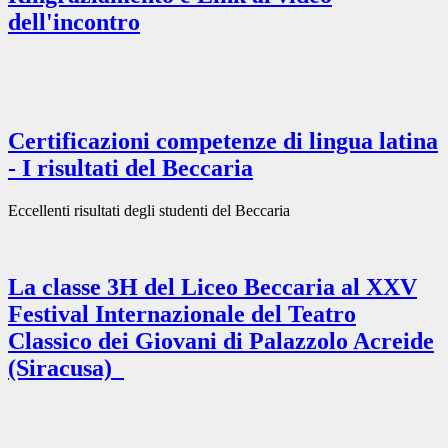
dell'incontro
Certificazioni competenze di lingua latina
- I risultati del Beccaria
Eccellenti risultati degli studenti del Beccaria
La classe 3H del Liceo Beccaria al XXV
Festival Internazionale del Teatro
Classico dei Giovani di Palazzolo Acreide
(Siracusa)