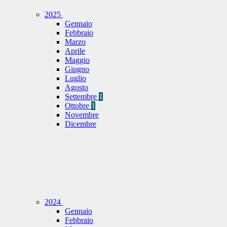
2025
Gennaio
Febbraio
Marzo
Aprile
Maggio
Giugno
Luglio
Agosto
Settembre
1
Ottobre
1
Novembre
Dicembre
2024
Gennaio
Febbraio