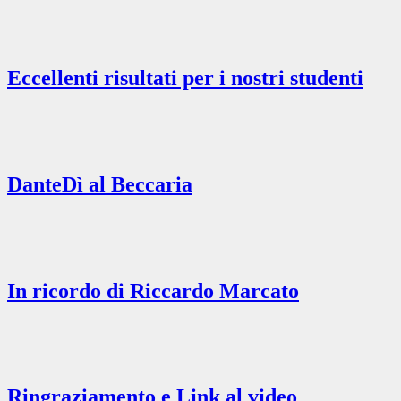
Eccellenti risultati per i nostri studenti
DanteDì al Beccaria
In ricordo di Riccardo Marcato
Ringraziamento e Link al video