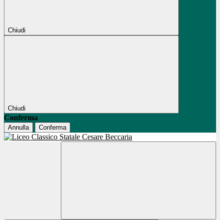
Chiudi
Chiudi
Conferma
Annulla
Conferma