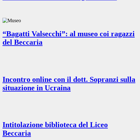
“Bagatti Valsecchi”: al museo coi ragazzi
del Beccaria
Incontro online con il dott. Sopranzi sulla
situazione in Ucraina
Intitolazione biblioteca del Liceo
Beccaria