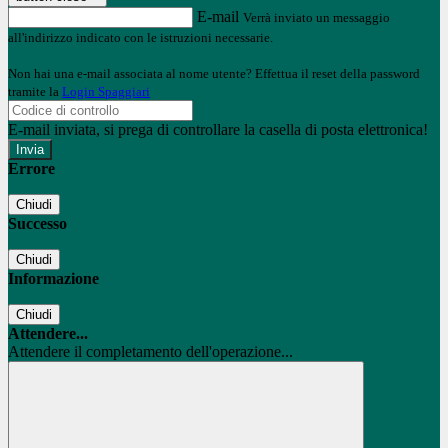
E-mail
Verrà inviato un messaggio
all'indirizzo indicato con le istruzioni necessarie.
Non hai una e-mail associata al nome utente? Effettua il reset della password
tramite la
Login Spaggiari
E-mail inviata, si prega di controllare la casella di posta elettronica!
Errore
Chiudi
Successo
Chiudi
Informazione
Chiudi
Attendere...
Attendere il completamento dell'operazione...