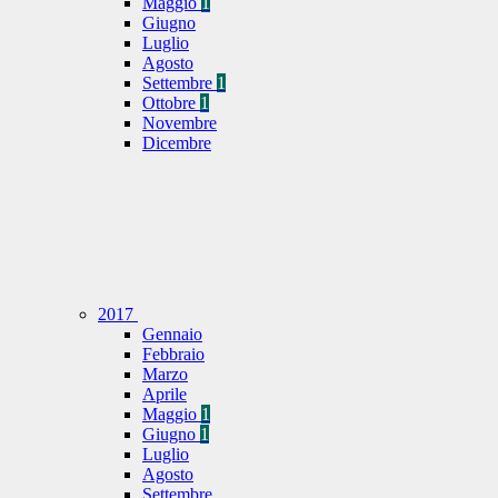
Maggio
1
Giugno
Luglio
Agosto
Settembre
1
Ottobre
1
Novembre
Dicembre
2017
Gennaio
Febbraio
Marzo
Aprile
Maggio
1
Giugno
1
Luglio
Agosto
Settembre