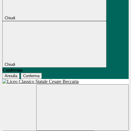
Chiudi
Chiudi
Conferma
Annulla
Conferma