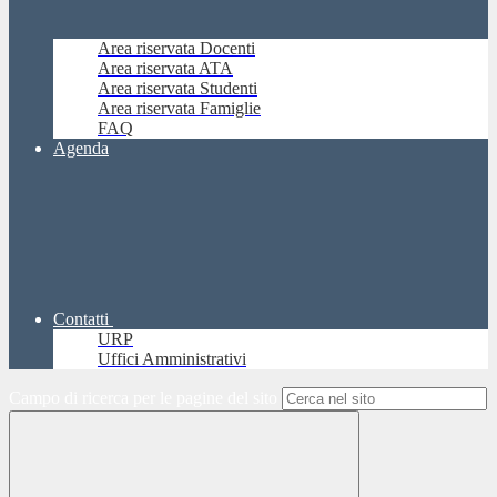
Area riservata Docenti
Area riservata ATA
Area riservata Studenti
Area riservata Famiglie
FAQ
Agenda
Contatti
URP
Uffici Amministrativi
Campo di ricerca per le pagine del sito