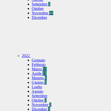
Settembre
2
Ottobre
Novembre
10
Dicembre
2022
Gennaio
Febbraio
Marzo
13
Aprile
15
Maggio
1
Giugno
1
Luglio
Agosto
Settembre
Ottobre
2
Novembre
2
Dicembre
1