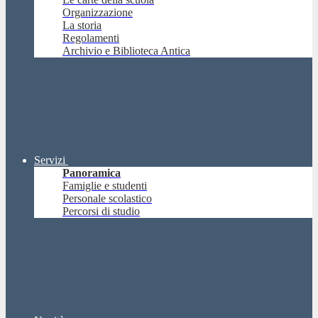
Organizzazione
La storia
Regolamenti
Archivio e Biblioteca Antica
Servizi
Panoramica
Famiglie e studenti
Personale scolastico
Percorsi di studio