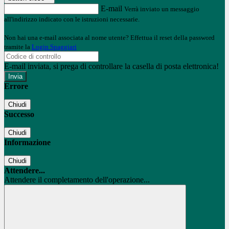
E-mail
Verrà inviato un messaggio
all'indirizzo indicato con le istruzioni necessarie.
Non hai una e-mail associata al nome utente? Effettua il reset della password
tramite la
Login Spaggiari
E-mail inviata, si prega di controllare la casella di posta elettronica!
Errore
Chiudi
Successo
Chiudi
Informazione
Chiudi
Attendere...
Attendere il completamento dell'operazione...