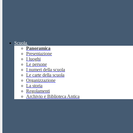
Scuola
Panoramica
Presentazione
I luoghi
Le persone
I numeri della scuola
Le carte della scuola
Organizzazione
La storia
Regolamenti
Archivio e Biblioteca Antica