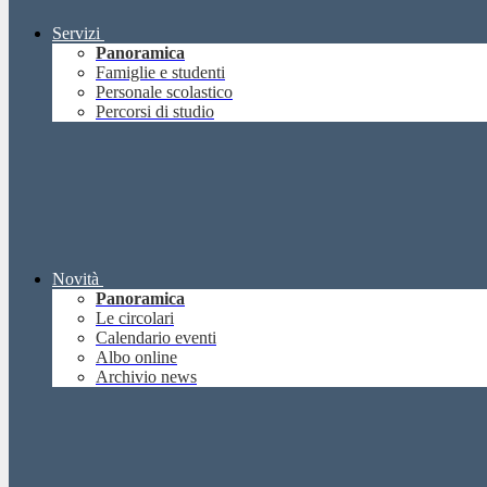
Servizi
Panoramica
Famiglie e studenti
Personale scolastico
Percorsi di studio
Novità
Panoramica
Le circolari
Calendario eventi
Albo online
Archivio news