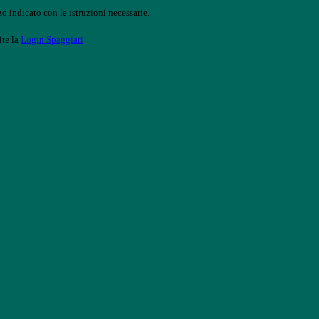
o indicato con le istruzioni necessarie.
ite la
Login Spaggiari