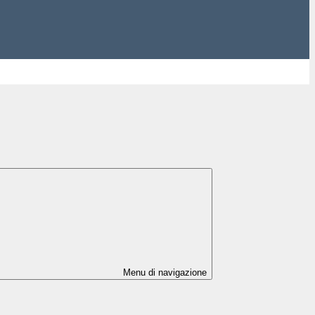
Menu di navigazione