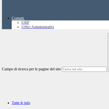
Contatti
URP
Uffici Amministrativi
Campo di ricerca per le pagine del sito
Tutte le info