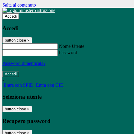
Salta al contenuto
Accedi
Accedi
button close
×
Nome Utente
Password
Password dimenticata?
-
Entra con SPID
Entra con CIE
Seleziona utente
button close
×
Recupero password
button close
×