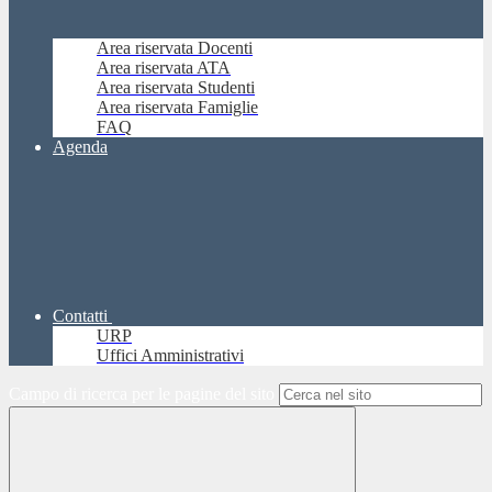
Area riservata Docenti
Area riservata ATA
Area riservata Studenti
Area riservata Famiglie
FAQ
Agenda
Contatti
URP
Uffici Amministrativi
Campo di ricerca per le pagine del sito