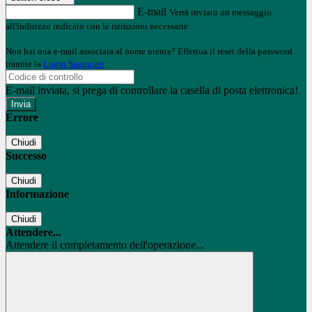
E-mail
Verrà inviato un messaggio
all'indirizzo indicato con le istruzioni necessarie.
Non hai una e-mail associata al nome utente? Effettua il reset della password
tramite la
Login Spaggiari
E-mail inviata, si prega di controllare la casella di posta elettronica!
Errore
Chiudi
Successo
Chiudi
Informazione
Chiudi
Attendere...
Attendere il completamento dell'operazione...