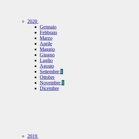
2020
Gennaio
Febbraio
Marzo
Aprile
Maggio
Giugno
Luglio
Agosto
Settembre
1
Ottobre
Novembre
1
Dicembre
2019