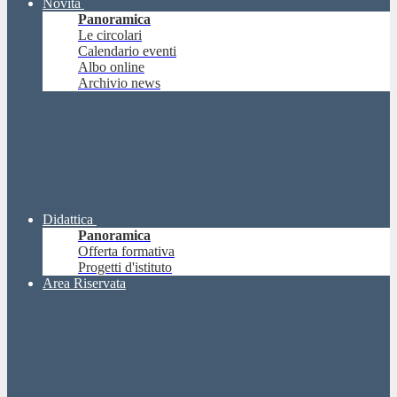
Novità
Panoramica
Le circolari
Calendario eventi
Albo online
Archivio news
Didattica
Panoramica
Offerta formativa
Progetti d'istituto
Area Riservata