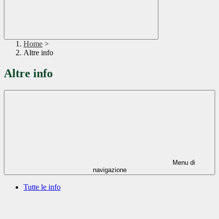
Home
>
Altre info
Altre info
Menu di
navigazione
Tutte le info