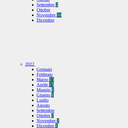
Settembre
2
Ottobre
Novembre
10
Dicembre
2022
Gennaio
Febbraio
Marzo
13
Aprile
15
Maggio
1
Giugno
1
Luglio
Agosto
Settembre
Ottobre
2
Novembre
2
Dicembre
1