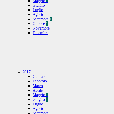
Maggio
1
Giugno
Luglio
Agosto
Settembre
1
Ottobre
1
Novembre
Dicembre
2017
Gennaio
Febbraio
Marzo
Aprile
Maggio
1
Giugno
1
Luglio
Agosto
Settembre