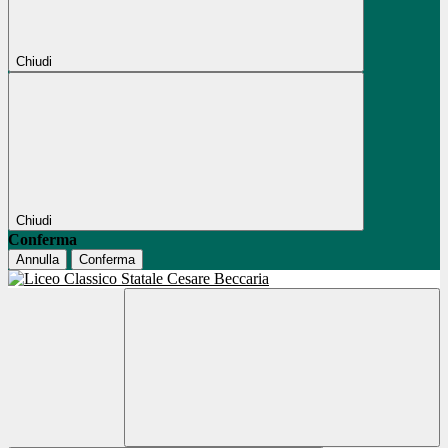
Chiudi
Chiudi
Conferma
Annulla
Conferma