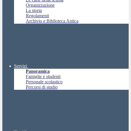
Organizzazione
La storia
Regolamenti
Archivio e Biblioteca Antica
Servizi
Panoramica
Famiglie e studenti
Personale scolastico
Percorsi di studio