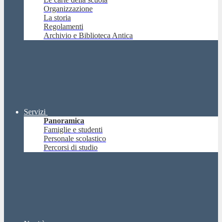
Organizzazione
La storia
Regolamenti
Archivio e Biblioteca Antica
Servizi
Panoramica
Famiglie e studenti
Personale scolastico
Percorsi di studio