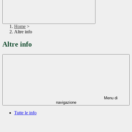
Home
>
Altre info
Altre info
Menu di
navigazione
Tutte le info