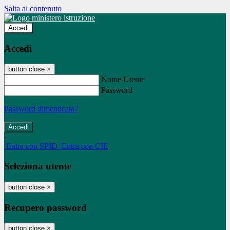
Salta al contenuto
Accedi
Accedi
button close
×
Nome Utente
Password
Password dimenticata?
-
Entra con SPID
Entra con CIE
Seleziona utente
button close
×
Recupero password
button close
×