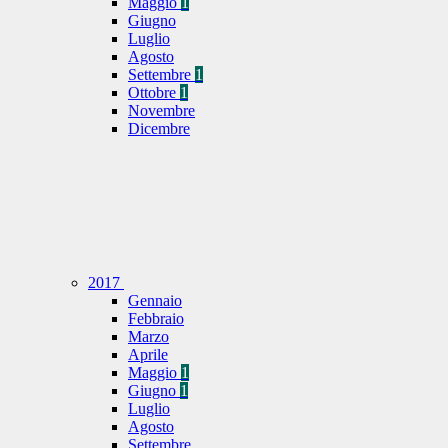
Maggio
1
Giugno
Luglio
Agosto
Settembre
1
Ottobre
1
Novembre
Dicembre
2017
Gennaio
Febbraio
Marzo
Aprile
Maggio
1
Giugno
1
Luglio
Agosto
Settembre