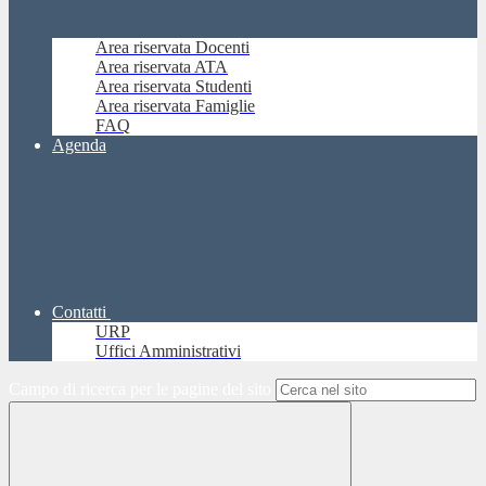
Area riservata Docenti
Area riservata ATA
Area riservata Studenti
Area riservata Famiglie
FAQ
Agenda
Contatti
URP
Uffici Amministrativi
Campo di ricerca per le pagine del sito