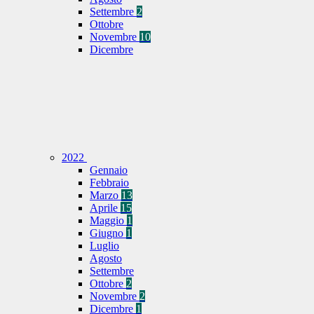
Settembre
2
Ottobre
Novembre
10
Dicembre
2022
Gennaio
Febbraio
Marzo
13
Aprile
15
Maggio
1
Giugno
1
Luglio
Agosto
Settembre
Ottobre
2
Novembre
2
Dicembre
1