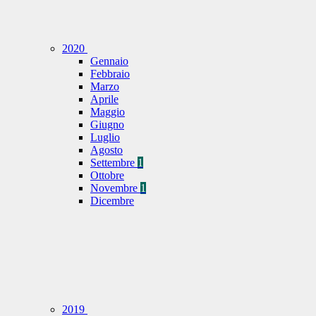
2020
Gennaio
Febbraio
Marzo
Aprile
Maggio
Giugno
Luglio
Agosto
Settembre
1
Ottobre
Novembre
1
Dicembre
2019