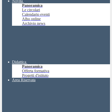
Novità
Panoramica
Le circolari
Calendario eventi
Albo online
Archivio news
Didattica
Panoramica
Offerta formativa
Progetti d'istituto
Area Riservata