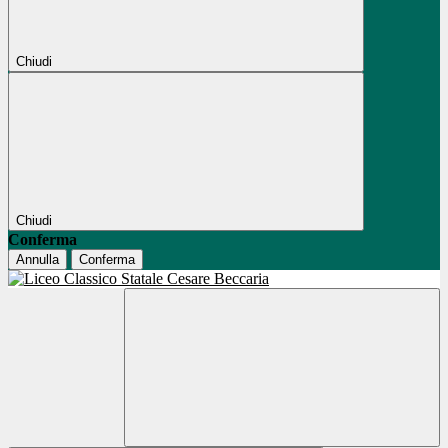
Chiudi
Chiudi
Conferma
Annulla
Conferma