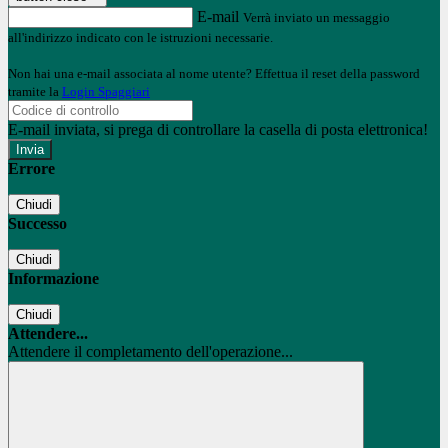
E-mail
Verrà inviato un messaggio
all'indirizzo indicato con le istruzioni necessarie.
Non hai una e-mail associata al nome utente? Effettua il reset della password
tramite la
Login Spaggiari
E-mail inviata, si prega di controllare la casella di posta elettronica!
Errore
Chiudi
Successo
Chiudi
Informazione
Chiudi
Attendere...
Attendere il completamento dell'operazione...