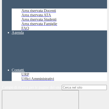
Area riservata Docenti
Area riservata ATA
Area riservata Studenti
Area riservata Famiglie
FAQ
Agenda
Contatti
URP
Uffici Amministrativi
Campo di ricerca per le pagine del sito