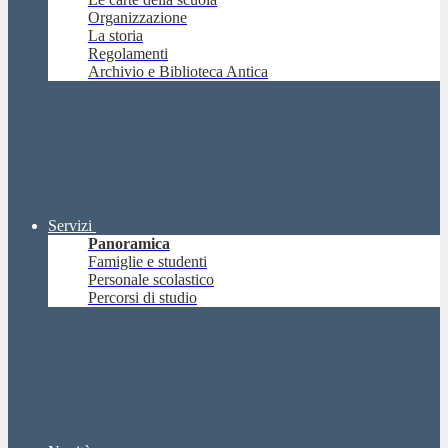
Organizzazione
La storia
Regolamenti
Archivio e Biblioteca Antica
Servizi
Panoramica
Famiglie e studenti
Personale scolastico
Percorsi di studio