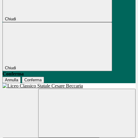
Chiudi
Chiudi
Conferma
Annulla
Conferma