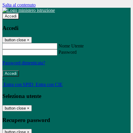
Salta al contenuto
Accedi
Accedi
button close
×
Nome Utente
Password
Password dimenticata?
-
Entra con SPID
Entra con CIE
Seleziona utente
button close
×
Recupero password
button close
×