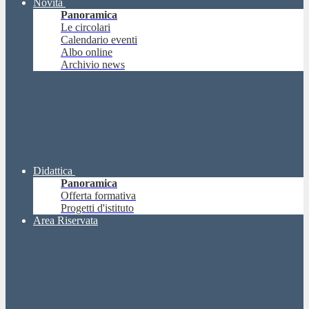
Novità
Panoramica
Le circolari
Calendario eventi
Albo online
Archivio news
Didattica
Panoramica
Offerta formativa
Progetti d'istituto
Area Riservata