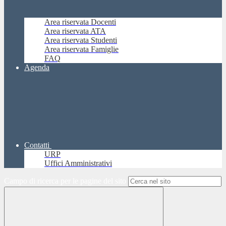
Area riservata Docenti
Area riservata ATA
Area riservata Studenti
Area riservata Famiglie
FAQ
Agenda
Contatti
URP
Uffici Amministrativi
Campo di ricerca per le pagine del sito