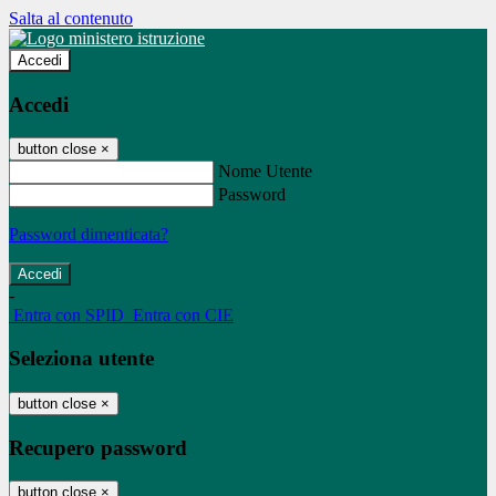
Salta al contenuto
Accedi
Accedi
button close
×
Nome Utente
Password
Password dimenticata?
-
Entra con SPID
Entra con CIE
Seleziona utente
button close
×
Recupero password
button close
×