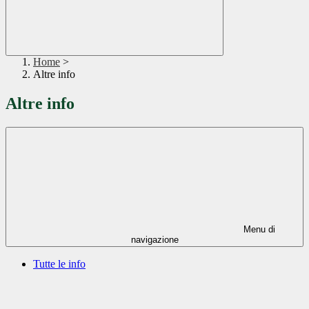
Home
>
Altre info
Altre info
Menu di
navigazione
Tutte le info