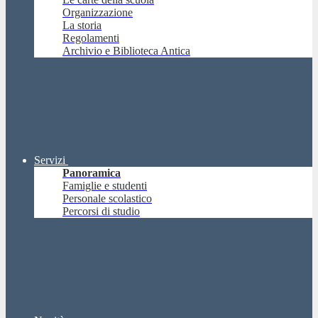
Organizzazione
La storia
Regolamenti
Archivio e Biblioteca Antica
Servizi
Panoramica
Famiglie e studenti
Personale scolastico
Percorsi di studio