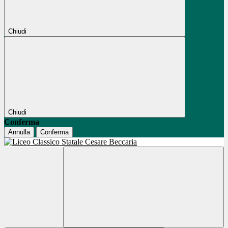
Chiudi
Chiudi
Conferma
Annulla
Conferma