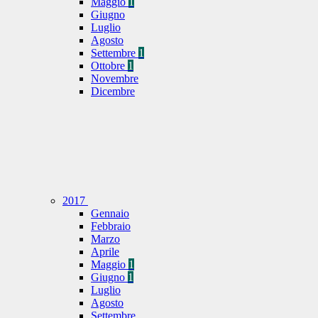
Maggio
1
Giugno
Luglio
Agosto
Settembre
1
Ottobre
1
Novembre
Dicembre
2017
Gennaio
Febbraio
Marzo
Aprile
Maggio
1
Giugno
1
Luglio
Agosto
Settembre