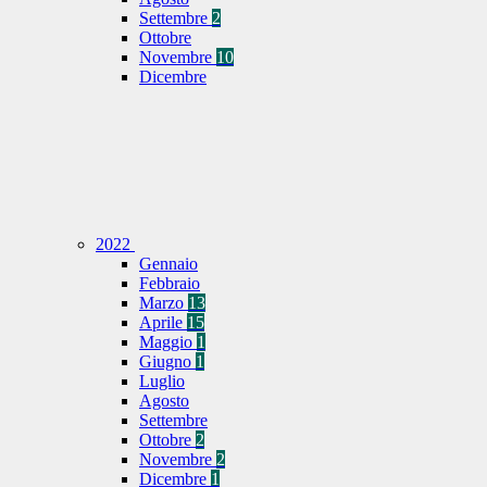
Settembre
2
Ottobre
Novembre
10
Dicembre
2022
Gennaio
Febbraio
Marzo
13
Aprile
15
Maggio
1
Giugno
1
Luglio
Agosto
Settembre
Ottobre
2
Novembre
2
Dicembre
1