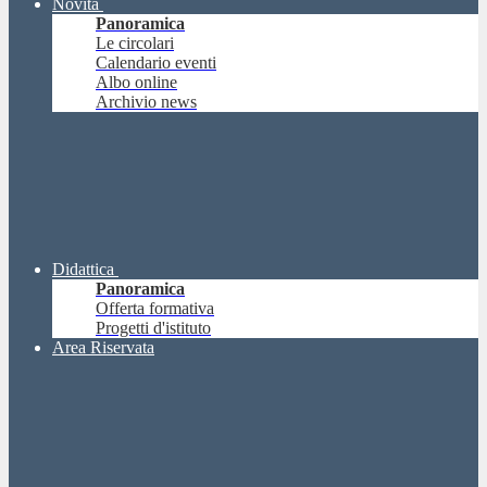
Novità
Panoramica
Le circolari
Calendario eventi
Albo online
Archivio news
Didattica
Panoramica
Offerta formativa
Progetti d'istituto
Area Riservata