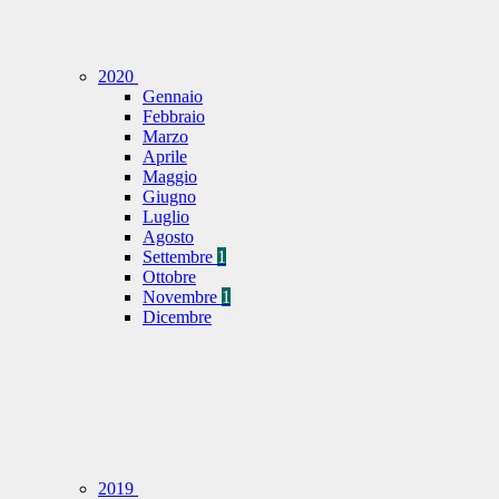
2020
Gennaio
Febbraio
Marzo
Aprile
Maggio
Giugno
Luglio
Agosto
Settembre
1
Ottobre
Novembre
1
Dicembre
2019