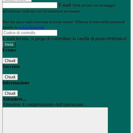
E-mail
Verrà inviato un messaggio
all'indirizzo indicato con le istruzioni necessarie.
Non hai una e-mail associata al nome utente? Effettua il reset della password
tramite la
Login Spaggiari
E-mail inviata, si prega di controllare la casella di posta elettronica!
Errore
Chiudi
Successo
Chiudi
Informazione
Chiudi
Attendere...
Attendere il completamento dell'operazione...