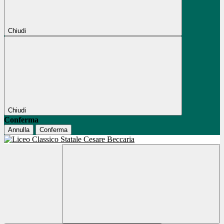
Chiudi
Chiudi
Conferma
Annulla
Conferma