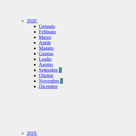
2020
Gennaio
Febbraio
Marzo
Aprile
Maggio
Giugno
Luglio
Agosto
Settembre
1
Ottobre
Novembre
1
Dicembre
2019