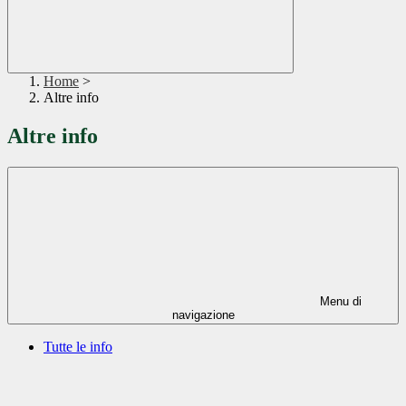
Home
>
Altre info
Altre info
Menu di
navigazione
Tutte le info