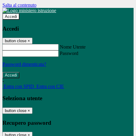
Salta al contenuto
Accedi
Accedi
button close
×
Nome Utente
Password
Password dimenticata?
-
Entra con SPID
Entra con CIE
Seleziona utente
button close
×
Recupero password
button close
×