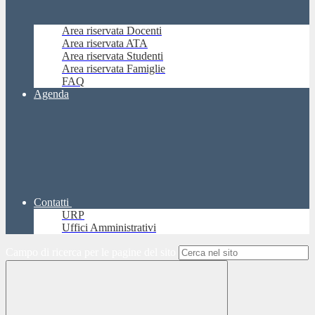
Area riservata Docenti
Area riservata ATA
Area riservata Studenti
Area riservata Famiglie
FAQ
Agenda
Contatti
URP
Uffici Amministrativi
Campo di ricerca per le pagine del sito