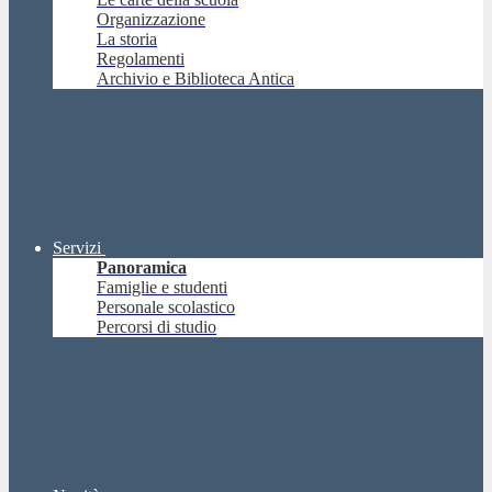
Organizzazione
La storia
Regolamenti
Archivio e Biblioteca Antica
Servizi
Panoramica
Famiglie e studenti
Personale scolastico
Percorsi di studio