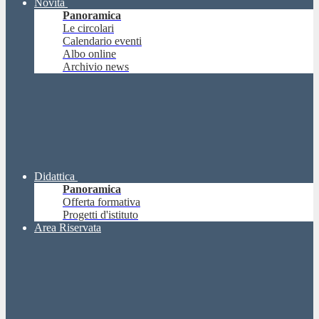
Novità
Panoramica
Le circolari
Calendario eventi
Albo online
Archivio news
Didattica
Panoramica
Offerta formativa
Progetti d'istituto
Area Riservata