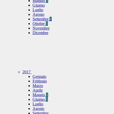
Maggio
1
Giugno
Luglio
Agosto
Settembre
1
Ottobre
1
Novembre
Dicembre
2017
Gennaio
Febbraio
Marzo
Aprile
Maggio
1
Giugno
1
Luglio
Agosto
Settembre