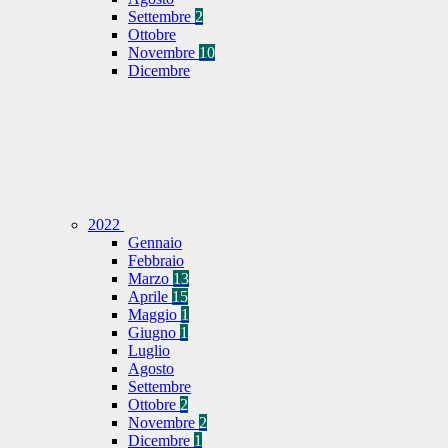
Settembre
2
Ottobre
Novembre
10
Dicembre
2022
Gennaio
Febbraio
Marzo
13
Aprile
15
Maggio
1
Giugno
1
Luglio
Agosto
Settembre
Ottobre
2
Novembre
2
Dicembre
1