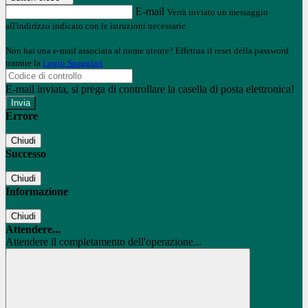
E-mail
Verrà inviato un messaggio
all'indirizzo indicato con le istruzioni necessarie.
Non hai una e-mail associata al nome utente? Effettua il reset della password
tramite la
Login Spaggiari
E-mail inviata, si prega di controllare la casella di posta elettronica!
Errore
Chiudi
Successo
Chiudi
Informazione
Chiudi
Attendere...
Attendere il completamento dell'operazione...