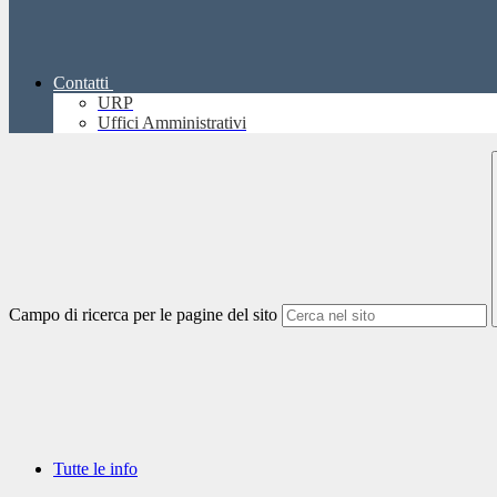
Contatti
URP
Uffici Amministrativi
Campo di ricerca per le pagine del sito
Tutte le info