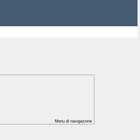
Menu di navigazione