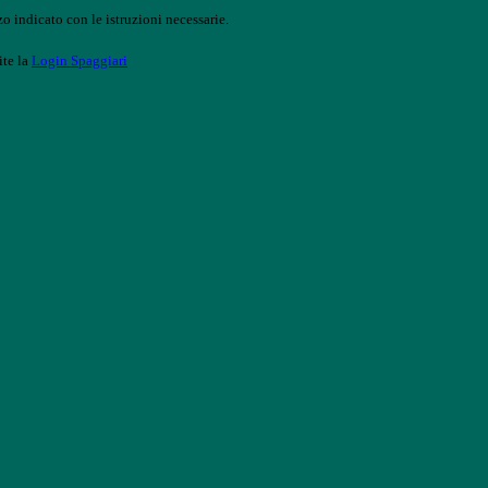
o indicato con le istruzioni necessarie.
ite la
Login Spaggiari