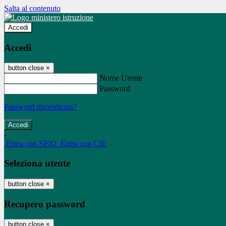
Salta al contenuto
Accedi
Accedi
button close
×
Nome Utente
Password
Password dimenticata?
-
Entra con SPID
Entra con CIE
Seleziona utente
button close
×
Recupero password
button close
×