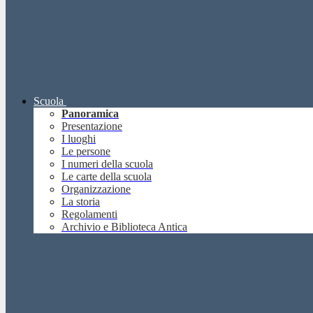
Scuola
Panoramica
Presentazione
I luoghi
Le persone
I numeri della scuola
Le carte della scuola
Organizzazione
La storia
Regolamenti
Archivio e Biblioteca Antica