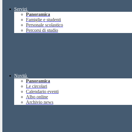
Servizi
Panoramica
Famiglie e studenti
Personale scolastico
Percorsi di studio
Novità
Panoramica
Le circolari
Calendario eventi
Albo online
Archivio news