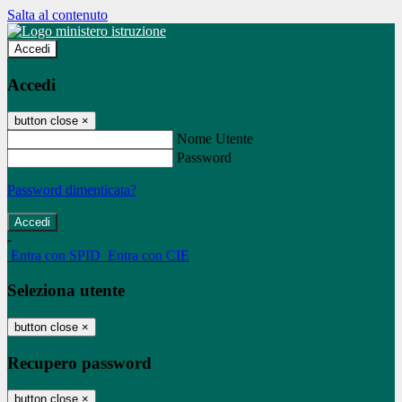
Salta al contenuto
Accedi
Accedi
button close
×
Nome Utente
Password
Password dimenticata?
-
Entra con SPID
Entra con CIE
Seleziona utente
button close
×
Recupero password
button close
×