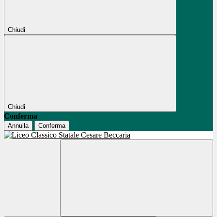
Chiudi
Chiudi
Conferma
Annulla
Conferma