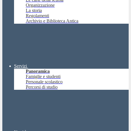
Organizzazione
La storia
Regolamenti
Archivio e Biblioteca Antica
Servizi
Panoramica
Famiglie e studenti
Personale scolastico
Percorsi di studio