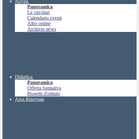
Novità
Panoramica
Le circolari
Calendario eventi
Albo online
Archivio news
Didattica
Panoramica
Offerta formativa
Progetti d'istituto
Area Riservata