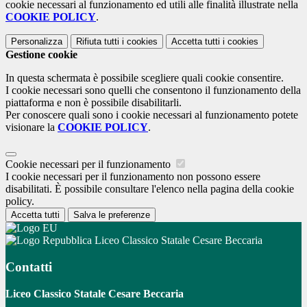
cookie necessari al funzionamento ed utili alle finalità illustrate nella
COOKIE POLICY
.
Personalizza
Rifiuta tutti
i cookies
Accetta tutti
i cookies
Gestione cookie
In questa schermata è possibile scegliere quali cookie consentire.
I cookie necessari sono quelli che consentono il funzionamento della
piattaforma e non è possibile disabilitarli.
Per conoscere quali sono i cookie necessari al funzionamento potete
visionare la
COOKIE POLICY
.
Cookie necessari per il funzionamento
I cookie necessari per il funzionamento non possono essere
disabilitati. È possibile consultare l'elenco nella pagina della cookie
policy.
Accetta tutti
Salva le preferenze
Liceo Classico Statale Cesare Beccaria
Contatti
Liceo Classico Statale Cesare Beccaria